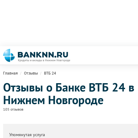
Главная
Отзывы
ВТБ 24
Отзывы о Банке ВТБ 24 в
Нижнем Новгороде
105 отзывов
Упомянутая услуга