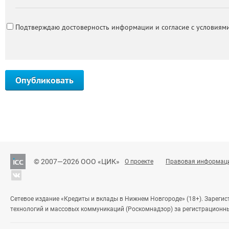
Подтверждаю достоверность информации и согласие с условиями
Опубликовать
© 2007—2026 ООО «ЦИК»
О проекте
Правовая информац
Сетевое издание «Кредиты и вклады в Нижнем Новгороде» (18+). Зареги
технологий и массовых коммуникаций (Роскомнадзор) за регистрационн