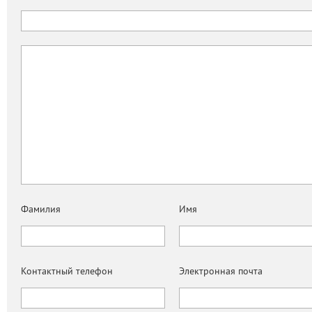
Фамилия
Имя
Контактный телефон
Электронная почта