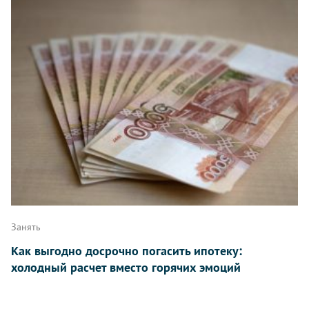
Занять
Как выгодно досрочно погасить ипотеку:
холодный расчет вместо горячих эмоций