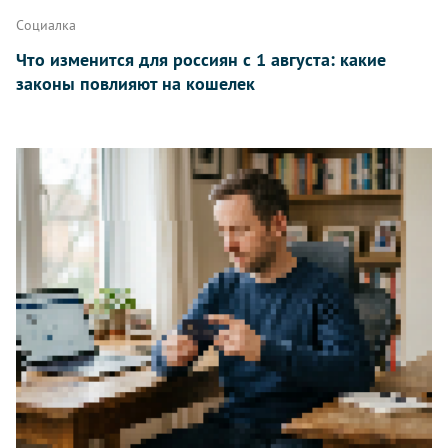
Социалка
Что изменится для россиян с 1 августа: какие
законы повлияют на кошелек