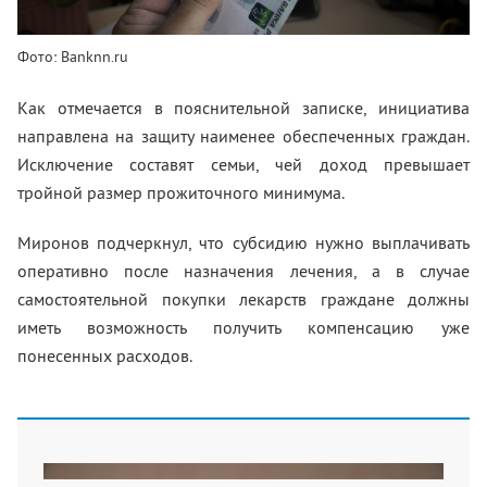
Фото: Banknn.ru
Как отмечается в пояснительной записке, инициатива
направлена на защиту наименее обеспеченных граждан.
Исключение составят семьи, чей доход превышает
тройной размер прожиточного минимума.
Миронов подчеркнул, что субсидию нужно выплачивать
оперативно после назначения лечения, а в случае
самостоятельной покупки лекарств граждане должны
иметь возможность получить компенсацию уже
понесенных расходов.