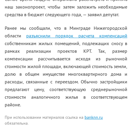
наш законопроект, чтобы затем заложить необходимые
средства в бюджет следующего года, — заявил депутат.
Ранее мы сообщали, что в Минграде Нижегородской
области
разъяснили порядок расчета компенсаций
собственникам жилых помещений, подлежащих сносу в
рамках реализации проектов КРТ. Так, размер
компенсации рассчитывается исходя из рыночной
стоимости жилой площади, включающей стоимость земли,
долю в общем имуществе многоквартирного дома и
расходы, связанные с переездом. Обычно застройщики
предлагают цену, соответствующую среднерыночной
стоимости аналогичного жилья в соответствующем
районе.
При использовании материалов ссылка на
banknn.ru
обязательна.