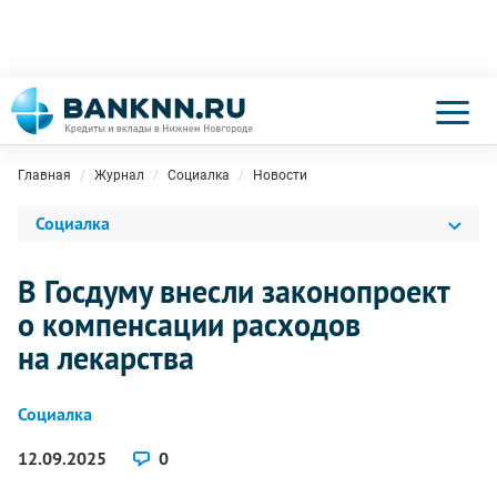
Главная
Журнал
Социалка
Новости
Социалка
В Госдуму внесли законопроект
о компенсации расходов
на лекарства
Социалка
12.09.2025
0