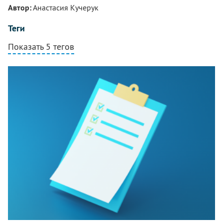
Автор:
Анастасия Кучерук
Теги
Показать 5 тегов
Комментарии
Написать