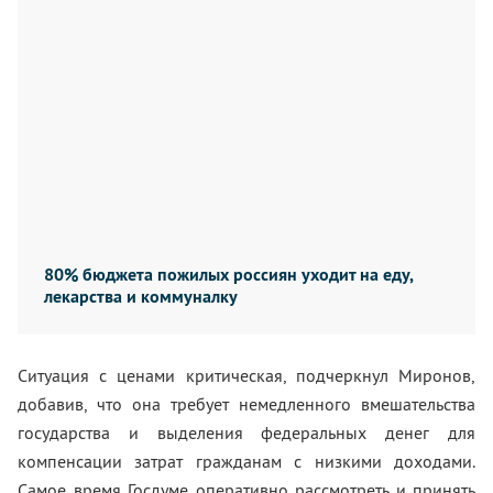
80% бюджета пожилых россиян уходит на еду,
лекарства и коммуналку
Ситуация с ценами критическая, подчеркнул Миронов,
добавив, что она требует немедленного вмешательства
государства и выделения федеральных денег для
компенсации затрат гражданам с низкими доходами.
Самое время Госдуме оперативно рассмотреть и принять