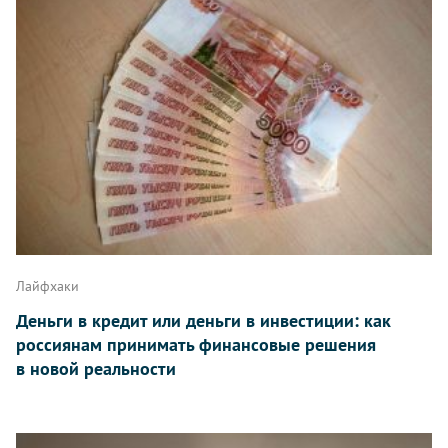
Лайфхаки
Деньги в кредит или деньги в инвестиции: как
россиянам принимать финансовые решения
в новой реальности