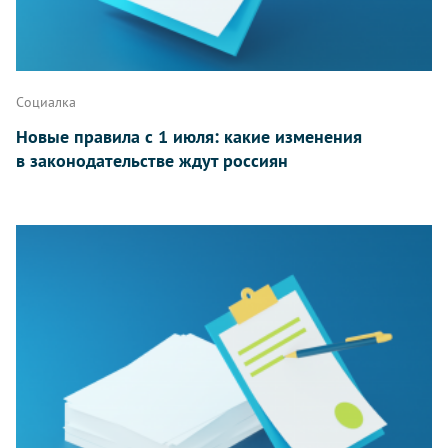
Социалка
Новые правила с 1 июля: какие изменения
в законодательстве ждут россиян