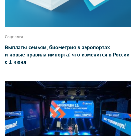
Социалка
Выплаты семьям, биометрия в аэропортах
и новые правила импорта: что изменится в России
с 1 июня