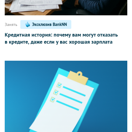
Занять
Эксклюзив BankNN
Кредитная история: почему вам могут отказать
в кредите, даже если у вас хорошая зарплата