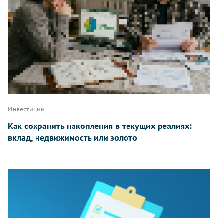
Инвестиции
Как сохранить накопления в текущих реалиях:
вклад, недвижимость или золото