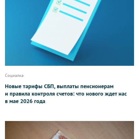
Социалка
Новые тарифы СБП, выплаты пенсионерам
и правила контроля счетов: что нового ждет нас
в мае 2026 года