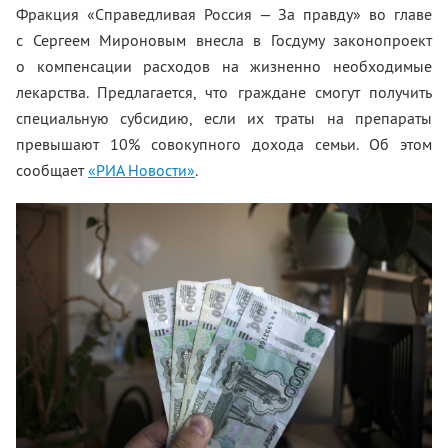
Фракция «Справедливая Россия — За правду» во главе
с Сергеем Мироновым внесла в Госдуму законопроект
о компенсации расходов на жизненно необходимые
лекарства. Предлагается, что граждане смогут получить
специальную субсидию, если их траты на препараты
превышают 10% совокупного дохода семьи. Об этом
сообщает
«РИА Новости»
.