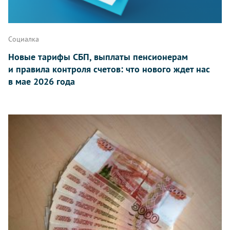
Социалка
Новые тарифы СБП, выплаты пенсионерам
и правила контроля счетов: что нового ждет нас
в мае 2026 года