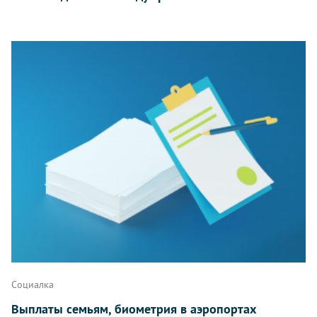
Социалка
Выплаты семьям, биометрия в аэропортах