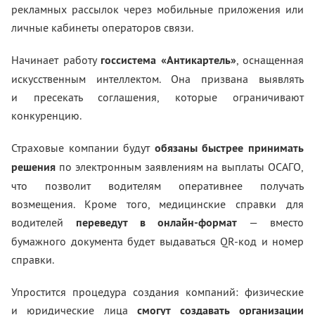
рекламных рассылок через мобильные приложения или
личные кабинеты операторов связи.
Начинает работу
госсистема «Антикартель»
, оснащенная
искусственным интеллектом. Она призвана выявлять
и пресекать соглашения, которые ограничивают
конкуренцию.
Страховые компании будут
обязаны быстрее принимать
решения
по электронным заявлениям на выплаты ОСАГО,
что позволит водителям оперативнее получать
возмещения. Кроме того, медицинские справки для
водителей
переведут в онлайн-формат
— вместо
бумажного документа будет выдаваться QR-код и номер
справки.
Упростится процедура создания компаний: физические
и юридические лица
смогут создавать организации