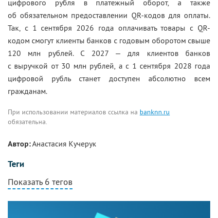
цифрового рубля в платежный оборот, а также
об обязательном предоставлении QR-кодов для оплаты.
Так, с 1 сентября 2026 года оплачивать товары с QR-
кодом смогут клиенты банков с годовым оборотом свыше
120 млн рублей. С 2027 — для клиентов банков
с выручкой от 30 млн рублей, а с 1 сентября 2028 года
цифровой рубль станет доступен абсолютно всем
гражданам.
При использовании материалов ссылка на
banknn.ru
обязательна.
Автор:
Анастасия Кучерук
Теги
Показать 6 тегов
Комментарии