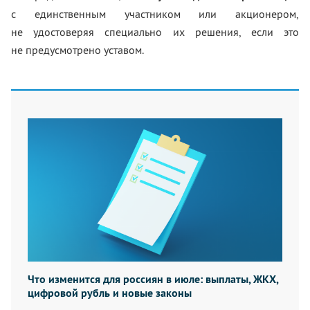
с единственным участником или акционером,
не удостоверяя специально их решения, если это
не предусмотрено уставом.
Что изменится для россиян в июле: выплаты, ЖКХ,
цифровой рубль и новые законы