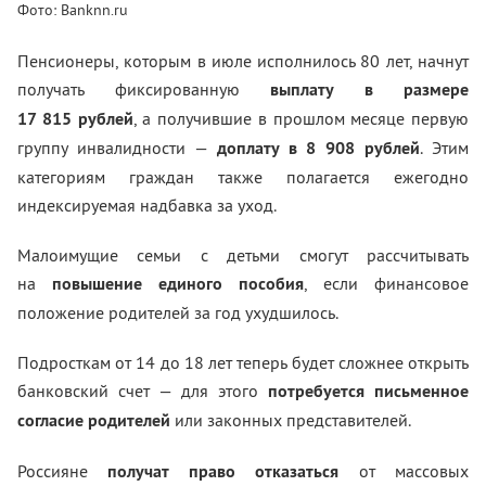
Фото: Banknn.ru
Пенсионеры, которым в июле исполнилось 80 лет, начнут
получать фиксированную
выплату в размере
17 815 рублей
, а получившие в прошлом месяце первую
группу инвалидности —
доплату в 8 908 рублей
. Этим
категориям граждан также полагается ежегодно
индексируемая надбавка за уход.
Малоимущие семьи с детьми смогут рассчитывать
на
повышение единого пособия
, если финансовое
положение родителей за год ухудшилось.
Подросткам от 14 до 18 лет теперь будет сложнее открыть
банковский счет — для этого
потребуется письменное
согласие родителей
или законных представителей.
Россияне
получат право отказаться
от массовых