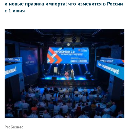
и новые правила импорта: что изменится в России
с 1 июня
ProБизнес