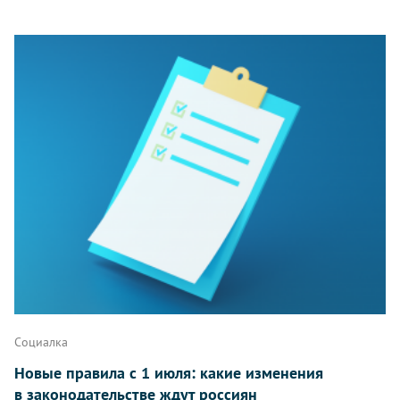
Социалка
Новые правила с 1 июля: какие изменения
в законодательстве ждут россиян