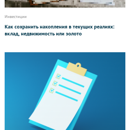
Инвестиции
Как сохранить накопления в текущих реалиях:
вклад, недвижимость или золото