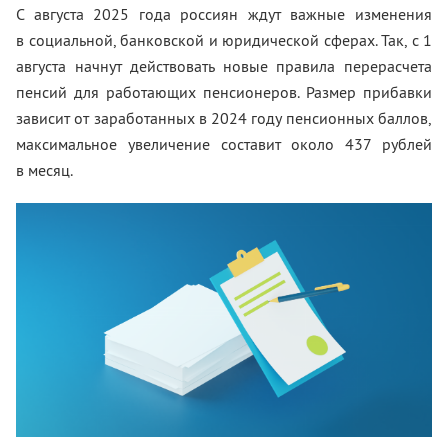
С августа 2025 года россиян ждут важные изменения
в социальной, банковской и юридической сферах. Так, с 1
августа начнут действовать новые правила перерасчета
пенсий для работающих пенсионеров. Размер прибавки
зависит от заработанных в 2024 году пенсионных баллов,
максимальное увеличение составит около 437 рублей
в месяц.