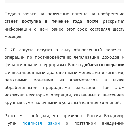
Подача заявки на получение патента на изобретение
станет
доступна в течение года
после раскрытия
информации о нем, ранее этот срок составлял шесть
месяцев.
С 20 августа вступит в силу обновленный перечень
операций по противодействию легализации доходов и
финансированию терроризма. В него
добавятся операции
с инвестиционными драгоценными металлами и камнями,
памятными монетами из драгметаллов, а также
обработанными природными алмазами. При этом
исключат некоторые операции, связанные с внесением
крупных сумм наличными в уставный капитал компаний.
Ранее мы сообщали, что президент России Владимир
Путин
подписал закон
о поэтапном внедрении