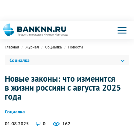
Главная
Журнал
Социалка
Новости
Социалка
Новые законы: что изменится
в жизни россиян с августа 2025
года
Социалка
01.08.2025
0
162