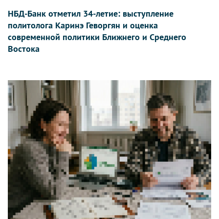
НБД-Банк отметил 34-летие: выступление
политолога Каринэ Геворгян и оценка
современной политики Ближнего и Среднего
Востока