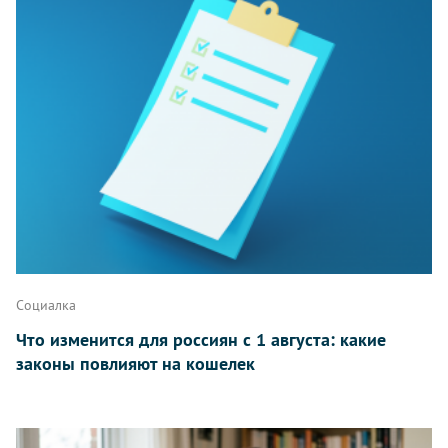
Написать
Социалка
Что изменится для россиян с 1 августа: какие
законы повлияют на кошелек