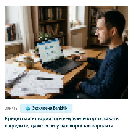
Занять
Эксклюзив BankNN
Кредитная история: почему вам могут отказать
в кредите, даже если у вас хорошая зарплата