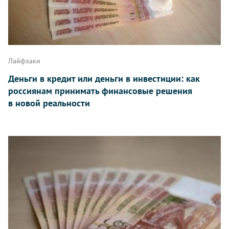
Лайфхаки
Деньги в кредит или деньги в инвестиции: как
россиянам принимать финансовые решения
в новой реальности