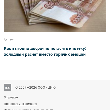
Занять
Как выгодно досрочно погасить ипотеку:
холодный расчет вместо горячих эмоций
© 2007—2026 ООО «ЦИК»
О проекте
Правовая информация