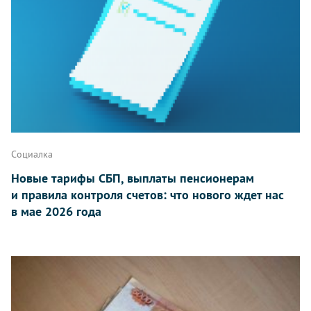
Социалка
Новые тарифы СБП, выплаты пенсионерам
и правила контроля счетов: что нового ждет нас
в мае 2026 года