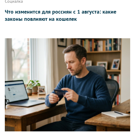
Социалка
Что изменится для россиян с 1 августа: какие
законы повлияют на кошелек