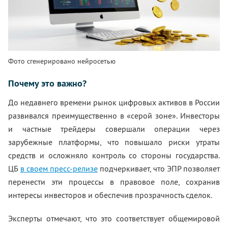
Фото сгенерировано нейросетью
Почему это важно?
До недавнего времени рынок цифровых активов в России
развивался преимущественно в «серой зоне». Инвесторы
и частные трейдеры совершали операции через
зарубежные платформы, что повышало риски утраты
средств и осложняло контроль со стороны государства.
ЦБ
в своем пресс-релизе
подчеркивает, что ЭПР позволяет
перенести эти процессы в правовое поле, сохранив
интересы инвесторов и обеспечив прозрачность сделок.
Эксперты отмечают, что это соответствует общемировой