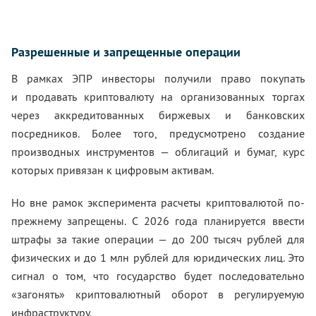
Разрешенные и запрещенные операции
В рамках ЭПР инвесторы получили право покупать
и продавать криптовалюту на организованных торгах
через аккредитованных биржевых и банковских
посредников. Более того, предусмотрено создание
производных инструментов — облигаций и бумаг, курс
которых привязан к цифровым активам.
Но вне рамок эксперимента расчеты криптовалютой по-
прежнему запрещены. С 2026 года планируется ввести
штрафы за такие операции — до 200 тысяч рублей для
физических и до 1 млн рублей для юридических лиц. Это
сигнал о том, что государство будет последовательно
«загонять» криптовалютный оборот в регулируемую
инфраструктуру.