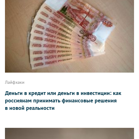
Лайфхаки
Деньги в кредит или деньги в инвестиции: как
россиянам принимать финансовые решения
в новой реальности