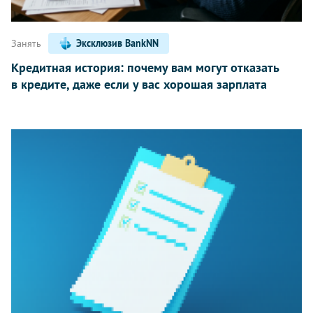
Занять
Эксклюзив BankNN
Кредитная история: почему вам могут отказать
в кредите, даже если у вас хорошая зарплата