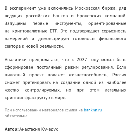
В эксперимент уже включились Московская биржа, ряд
ведущих российских банков и брокерских компаний.
Запущены первые инструменты, ориентированные
на криптовалютные ETF. Это подтверждает серьезность
намерений и демонстрирует готовность финансового
сектора к новой реальности.
Аналитики предполагают, что к 2027 году может быть
сформирован постоянный режим регулирования. Если
пилотный проект покажет жизнеспособность, Россия
сможет претендовать на создание одной из наиболее
жестко контролируемых, но при этом легальных
криптоинфраструктур в мире.
При использовании материалов ссылка на
banknn.ru
обязательна.
Автор:
Анастасия Кучерук