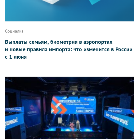
Социалка
Выплаты семьям, биометрия в аэропортах
и новые правила импорта: что изменится в России
с 1 июня