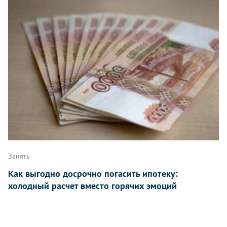
Занять
Как выгодно досрочно погасить ипотеку:
холодный расчет вместо горячих эмоций