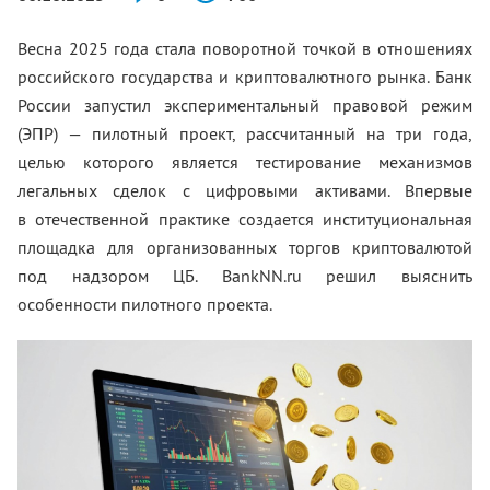
Весна 2025 года стала поворотной точкой в отношениях
российского государства и криптовалютного рынка. Банк
России запустил экспериментальный правовой режим
(ЭПР) — пилотный проект, рассчитанный на три года,
целью которого является тестирование механизмов
легальных сделок с цифровыми активами. Впервые
в отечественной практике создается институциональная
площадка для организованных торгов криптовалютой
под надзором ЦБ. BankNN.ru решил выяснить
особенности пилотного проекта.