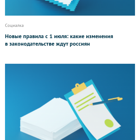
Социалка
Новые правила с 1 июля: какие изменения
в законодательстве ждут россиян