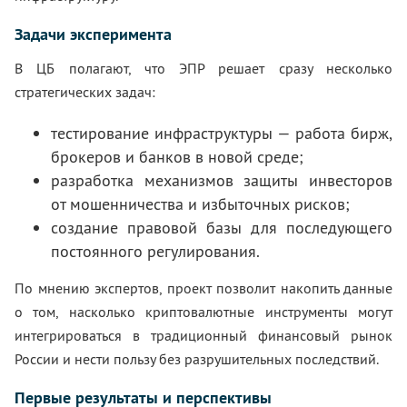
Задачи эксперимента
В ЦБ полагают, что ЭПР решает сразу несколько
стратегических задач:
тестирование инфраструктуры — работа бирж,
брокеров и банков в новой среде;
разработка механизмов защиты инвесторов
от мошенничества и избыточных рисков;
создание правовой базы для последующего
постоянного регулирования.
По мнению экспертов, проект позволит накопить данные
о том, насколько криптовалютные инструменты могут
интегрироваться в традиционный финансовый рынок
России и нести пользу без разрушительных последствий.
Первые результаты и перспективы