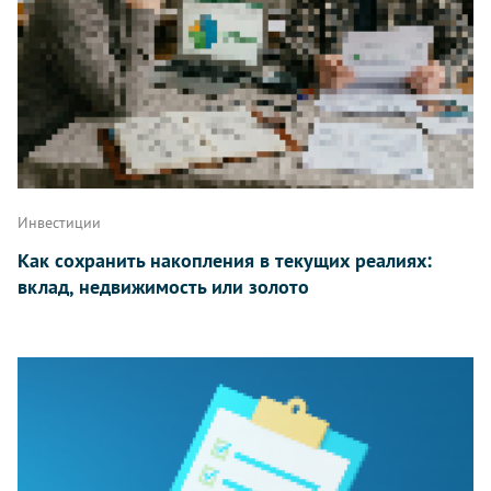
Инвестиции
Как сохранить накопления в текущих реалиях:
вклад, недвижимость или золото