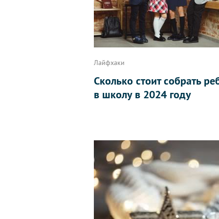
Лайфхаки
Сколько стоит собрать ре
в школу в 2024 году