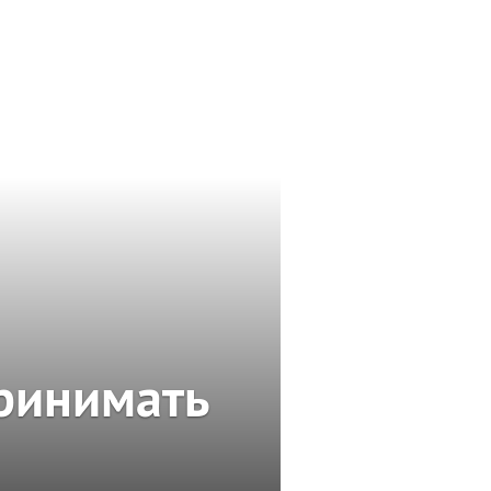
принимать