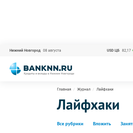
Нижний Новгород
08 августа
USD ЦБ
82,17
Главная
Журнал
Лайфхаки
Лайфхаки
Все рубрики
Вложить
Занят