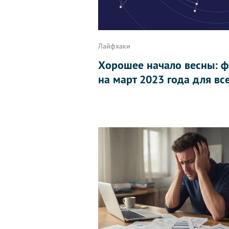
Лайфхаки
Хорошее начало весны: 
на март 2023 года для вс