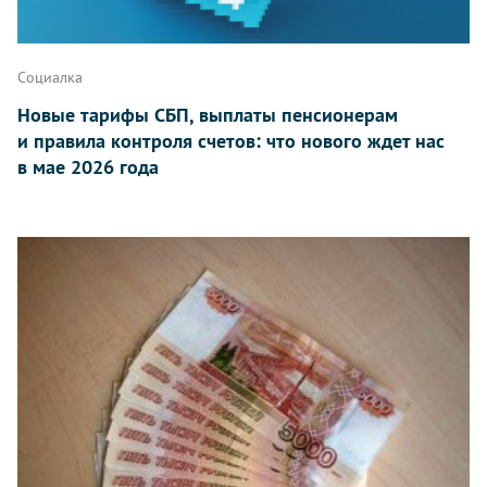
Социалка
Новые тарифы СБП, выплаты пенсионерам
и правила контроля счетов: что нового ждет нас
в мае 2026 года