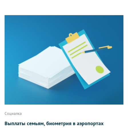
Социалка
Выплаты семьям, биометрия в аэропортах