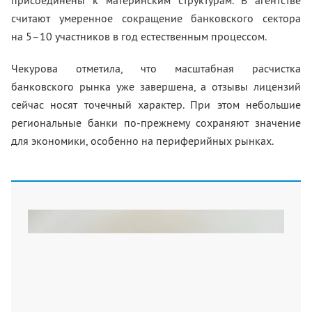
присоединены к материнским структурам. В агентстве
считают умеренное сокращение банковского сектора
на 5–10 участников в год естественным процессом.
Чекурова отметила, что масштабная расчистка
банковского рынка уже завершена, а отзывы лицензий
сейчас носят точечный характер. При этом небольшие
региональные банки по-прежнему сохраняют значение
для экономики, особенно на периферийных рынках.