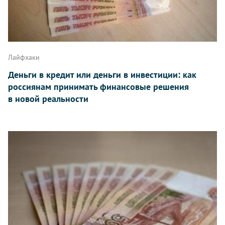
Лайфхаки
Деньги в кредит или деньги в инвестиции: как
россиянам принимать финансовые решения
в новой реальности