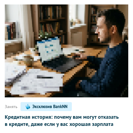
Занять
Эксклюзив BankNN
Кредитная история: почему вам могут отказать
в кредите, даже если у вас хорошая зарплата