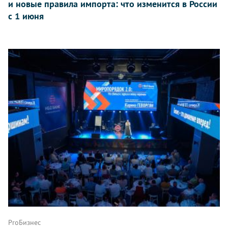
и новые правила импорта: что изменится в России
с 1 июня
ProБизнес