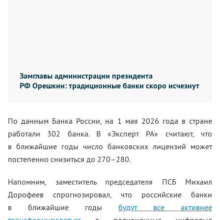
Замглавы администрации президента
РФ Орешкин: традиционные банки скоро исчезнут
По данным Банка России, на 1 мая 2026 года в стране
работали 302 банка. В «Эксперт РА» считают, что
в ближайшие годы число банковских лицензий может
постепенно снизиться до 270–280.
Напомним, заместитель председателя ПСБ Михаил
Дорофеев спрогнозировал, что российские банки
в ближайшие годы
будут все активнее