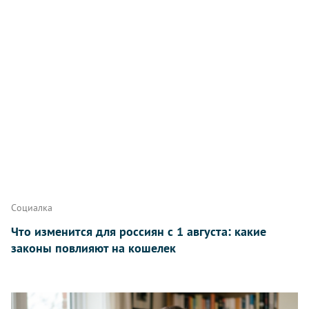
Написать
Социалка
Что изменится для россиян с 1 августа: какие
законы повлияют на кошелек