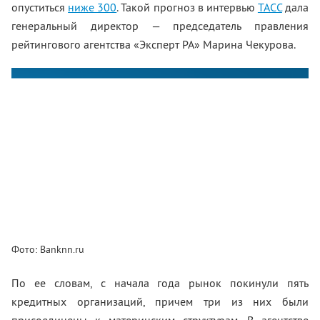
опуститься
ниже 300
. Такой прогноз в интервью
ТАСС
дала
генеральный директор — председатель правления
рейтингового агентства «Эксперт РА» Марина Чекурова.
Фото: Banknn.ru
По ее словам, с начала года рынок покинули пять
кредитных организаций, причем три из них были