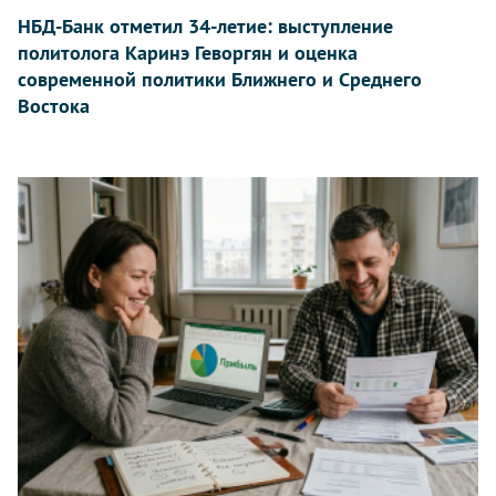
НБД-Банк отметил 34-летие: выступление
политолога Каринэ Геворгян и оценка
современной политики Ближнего и Среднего
Востока