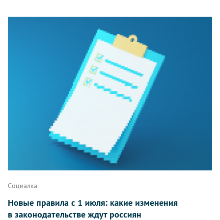
Социалка
Новые правила с 1 июля: какие изменения
в законодательстве ждут россиян