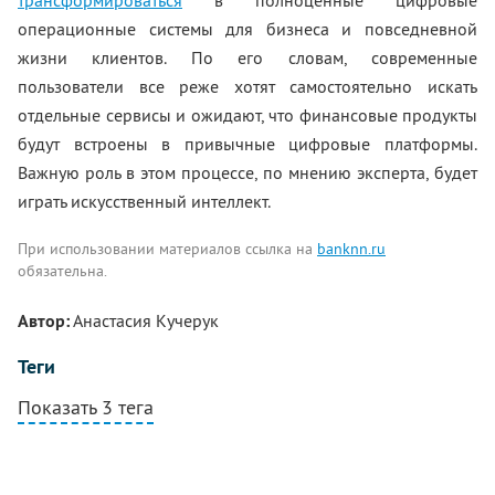
трансформироваться
в полноценные цифровые
операционные системы для бизнеса и повседневной
жизни клиентов. По его словам, современные
пользователи все реже хотят самостоятельно искать
отдельные сервисы и ожидают, что финансовые продукты
будут встроены в привычные цифровые платформы.
Важную роль в этом процессе, по мнению эксперта, будет
играть искусственный интеллект.
При использовании материалов ссылка на
banknn.ru
обязательна.
Автор:
Анастасия Кучерук
Теги
Показать 3 тега
Комментарии