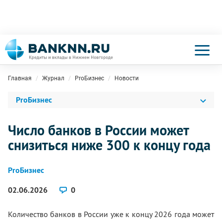
Главная
Журнал
ProБизнес
Новости
ProБизнес
Число банков в России может
снизиться ниже 300 к концу года
ProБизнес
02.06.2026
0
Количество банков в России уже к концу 2026 года может