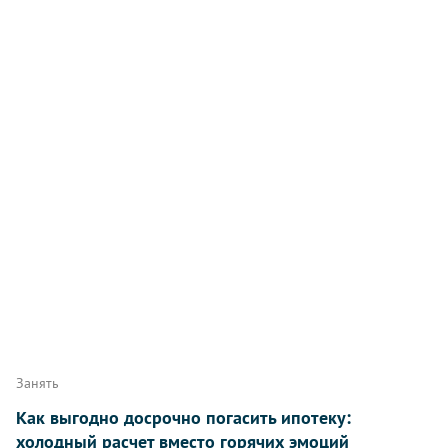
Занять
Как выгодно досрочно погасить ипотеку:
холодный расчет вместо горячих эмоций