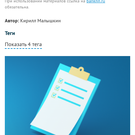
При использовании материалов ссылка на
banknn.ru
обязательна.
Автор:
Кирилл Малышкин
Теги
Показать 4 тега
Комментарии