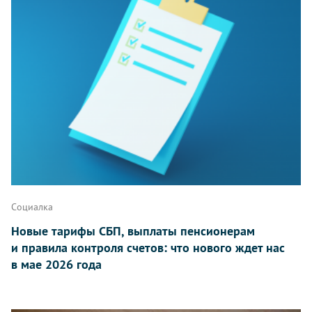
Социалка
Новые тарифы СБП, выплаты пенсионерам
и правила контроля счетов: что нового ждет нас
в мае 2026 года