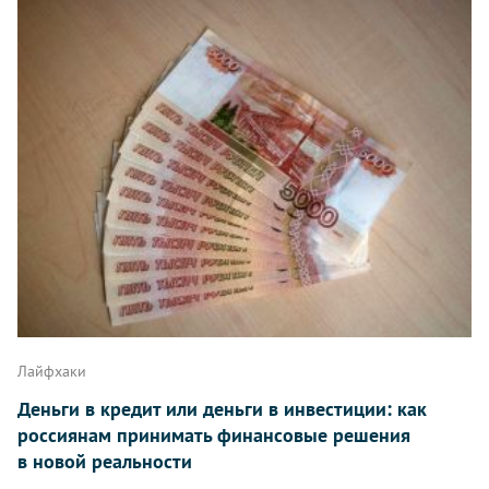
Лайфхаки
Деньги в кредит или деньги в инвестиции: как
россиянам принимать финансовые решения
в новой реальности