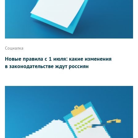
Социалка
Новые правила с 1 июля: какие изменения
в законодательстве ждут россиян