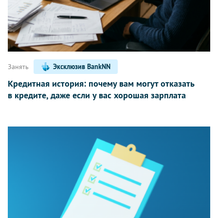
Занять
Эксклюзив BankNN
Кредитная история: почему вам могут отказать
в кредите, даже если у вас хорошая зарплата