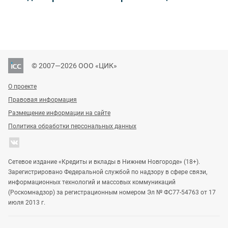
© 2007—2026 ООО «ЦИК»
О проекте
Правовая информация
Размещение информации на сайте
Политика обработки персональных данных
Сетевое издание «Кредиты и вклады в Нижнем Новгороде» (18+).
Зарегистрировано Федеральной службой по надзору в сфере связи,
информационных технологий и массовых коммуникаций
(Роскомнадзор) за регистрационным номером Эл № ФС77-54763 от 17
июля 2013 г.