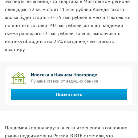
Эксперты выяснили, что квартира в Московском регионе
площадью 52 кв. м стоит 11 млн рублей. Аренда такого
жилья будет стоить 52–55 тыс. рублей в месяц. Платеж же
по ипотеке составит 40 тыс. рублей, хотя до пандемии
сумма равнялась 53 тыс. рублей. То есть, выплачивать
ипотеку обойдется на 25% выгоднее, чем снимать
квартиру.
Ипотека в Нижнем Новгороде
Лучшие ставки от ведущих банков
Посмотреть
Пандемия коронавируса внесла изменения в состояние
рынка недвижимости России. В ВТБ отметили, что