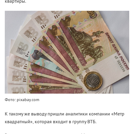
квартиры.
Фото: pixabay.com
К такому же выводу пришли аналитики компании «Метр
квадратный», которая входит в группу ВТБ.