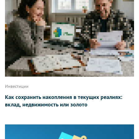
Инвестиции
Как сохранить накопления в текущих реалиях:
вклад, недвижимость или золото