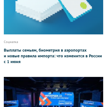
Социалка
Выплаты семьям, биометрия в аэропортах
и новые правила импорта: что изменится в России
с 1 июня