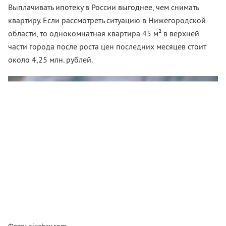
Выплачивать ипотеку в России выгоднее, чем снимать
квартиру. Если рассмотреть ситуацию в Нижегородской
области, то однокомнатная квартира 45 м² в верхней
части города после роста цен последних месяцев стоит
около 4,25 млн. рублей.
Фото: pixabay.com