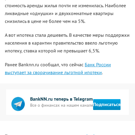
стоимость аренды жилья почти не изменилась. Наиболее
ликвидные «однушки» и двухкомнатные квартиры
снизились в цене не более чем на 5%.
А вот ипотека стала дешеветь. В качестве меры поддержки
населения в карантин правительство ввело льготную
ипотеку, ставка которой не превышает 6,5%.
Ранее Banknn.ru сообщал, что сейчас
Банк России
выступает за сворачивание льготной ипотеки
.
BankNN.ru теперь в Telegram
Подписаться
Все о финансах на нашем канале