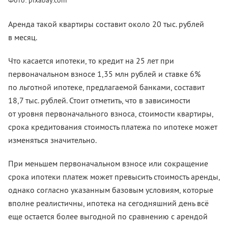
Аренда такой квартиры составит около 20 тыс. рублей
в месяц.
Что касается ипотеки, то кредит на 25 лет при
первоначальном взносе 1,35 млн рублей и ставке 6%
по льготной ипотеке, предлагаемой банками, составит
18,7 тыс. рублей. Стоит отметить, что в зависимости
от уровня первоначального взноса, стоимости квартиры,
срока кредитования стоимость платежа по ипотеке может
изменяться значительно.
При меньшем первоначальном взносе или сокращение
срока ипотеки платеж может превысить стоимость аренды,
однако согласно указанным базовым условиям, которые
вполне реалистичны, ипотека на сегодняшний день всё
еще остается более выгодной по сравнению с арендой