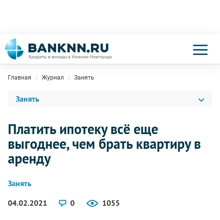
Главная
Журнал
Занять
Занять
Платить ипотеку всё еще
выгоднее, чем брать квартиру в
аренду
Занять
04.02.2021
0
1055