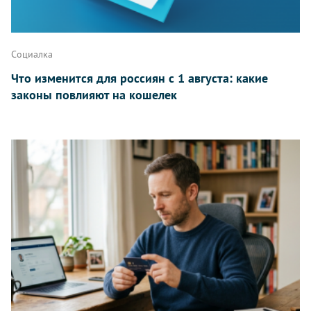
Написать
Социалка
Что изменится для россиян с 1 августа: какие
законы повлияют на кошелек