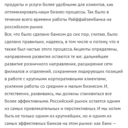
продукты и услуги более удобными для клиентов, как
оптимизировать наши бизнес-процессы. Так было в
течение всего времени работы Райффайзенбанка на
российском рынке.
Все, что было сделано банком до сих пор, считаю, было
сделано правильно, надеюсь, в том числе и потому, что я
также был частью этого процесса. Акценты определены,
направления развития остаются те же: дальнейшее
развитие розничного направления, расширение сети
филиалов и отделений, сохранение лидирующих позиций
в работе с крупными корпоративными клиентами,
усиление работы со средним и малым бизнесом. И,
естественно, развиваясь, мы должны становиться все
более эффективными. Российский рынок остается одним
из самых привлекательных и перспективных. И мы хотим
быть не только одним из крупнейших, но и одним из
самых эффективных банков на этом рынке: как банк —