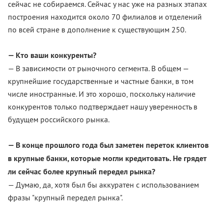
сейчас не собираемся. Сейчас у нас уже на разных этапах
построения находится около 70 филиалов и отделений
по всей стране в дополнение к существующим 250.
— Кто ваши конкуренты?
— В зависимости от рыночного сегмента. В общем —
крупнейшие государственные и частные банки, в том
числе иностранные. И это хорошо, поскольку наличие
конкурентов только подтверждает нашу уверенность в
будущем российского рынка.
— В конце прошлого года был заметен переток клиентов
в крупные банки, которые могли кредитовать. Не грядет
ли сейчас более крупный передел рынка?
— Думаю, да, хотя был бы аккуратен с использованием
фразы "крупный передел рынка".