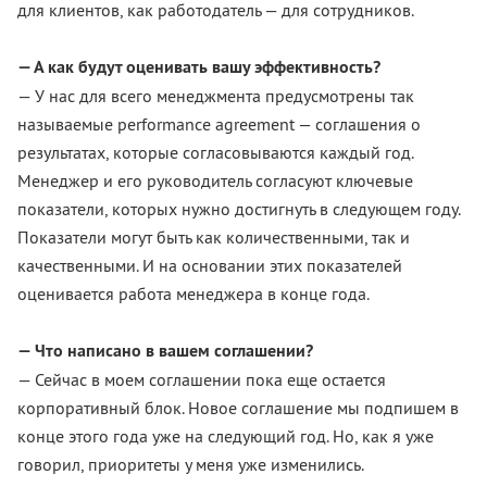
для клиентов, как работодатель — для сотрудников.
— А как будут оценивать вашу эффективность?
— У нас для всего менеджмента предусмотрены так
называемые performance agreement — соглашения о
результатах, которые согласовываются каждый год.
Менеджер и его руководитель согласуют ключевые
показатели, которых нужно достигнуть в следующем году.
Показатели могут быть как количественными, так и
качественными. И на основании этих показателей
оценивается работа менеджера в конце года.
— Что написано в вашем соглашении?
— Сейчас в моем соглашении пока еще остается
корпоративный блок. Новое соглашение мы подпишем в
конце этого года уже на следующий год. Но, как я уже
говорил, приоритеты у меня уже изменились.