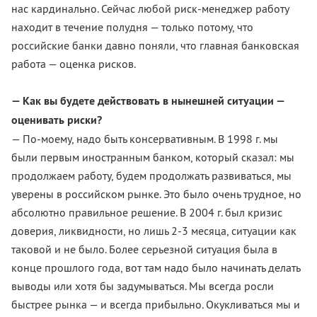
нас кардинально. Сейчас любой риск-менеджер работу
находит в течение полудня — только потому, что
российские банки давно поняли, что главная банковская
работа — оценка рисков.
— Как вы будете действовать в нынешней ситуации —
оценивать риски?
— По-моему, надо быть консервативным. В 1998 г. мы
были первым иностранным банком, который сказал: мы
продолжаем работу, будем продолжать развиваться, мы
уверены в российском рынке. Это было очень трудное, но
абсолютно правильное решение. В 2004 г. был кризис
доверия, ликвидности, но лишь 2-3 месяца, ситуации как
таковой и не было. Более серьезной ситуация была в
конце прошлого года, вот там надо было начинать делать
выводы или хотя бы задумываться. Мы всегда росли
быстрее рынка — и всегда прибыльно. Окукливаться мы и