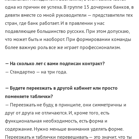
одна из причин ее успеха. В группе 15 дочерних банков, в
девяти вместе со мной руководители — представители тех
стран, где банк работает. И в правлении у нас
подавляющее большинство русских. При этом допускаю,
что может быть и наоборот. При формировании команды
более важную роль все же играет профессионализм.
— На сколько лет с вами подписан контракт?
— Стандартно — на три года.
— Будете переезжать в другой кабинет или просто
поменяете таблички?
— Переезжать не буду, в принципе, они симметричны и
друг от друга не отличаются. И, кроме того, есть
функциональная необходимость, есть форма и
содержание. Нужно меньше внимания уделять форме.
Переезжать и таблички перевешивать — это значит, что ты