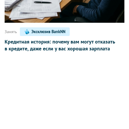
Занять
Эксклюзив BankNN
Кредитная история: почему вам могут отказать
в кредите, даже если у вас хорошая зарплата