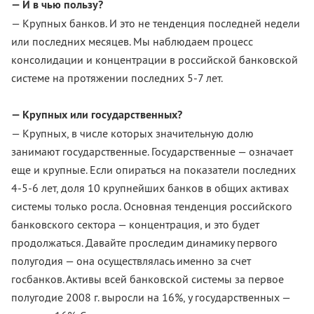
— И в чью пользу?
— Крупных банков. И это не тенденция последней недели
или последних месяцев. Мы наблюдаем процесс
консолидации и концентрации в российской банковской
системе на протяжении последних 5-7 лет.
— Крупных или государственных?
— Крупных, в числе которых значительную долю
занимают государственные. Государственные — означает
еще и крупные. Если опираться на показатели последних
4-5-6 лет, доля 10 крупнейших банков в общих активах
системы только росла. Основная тенденция российского
банковского сектора — концентрация, и это будет
продолжаться. Давайте проследим динамику первого
полугодия — она осуществлялась именно за счет
госбанков. Активы всей банковской системы за первое
полугодие 2008 г. выросли на 16%, у государственных —