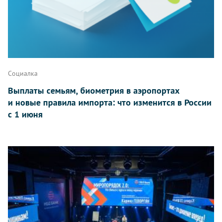
Социалка
Выплаты семьям, биометрия в аэропортах
и новые правила импорта: что изменится в России
с 1 июня