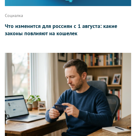
Написать
Социалка
Что изменится для россиян с 1 августа: какие
законы повлияют на кошелек