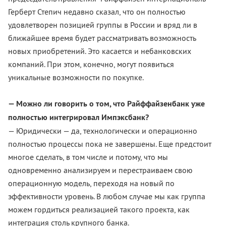
Герберт Степич недавно сказал, что он полностью
удовлетворен позицией группы в России и вряд ли в
ближайшее время будет рассматривать возможность
новых приобретений. Это касается и небанковских
компаний. При этом, конечно, могут появиться
уникальные возможности по покупке.
— Можно ли говорить о том, что Райффайзенбанк уже
полностью интегрировал Импэксбанк?
— Юридически — да, технологически и операционно
полностью процессы пока не завершены. Еще предстоит
многое сделать, в том числе и потому, что мы
одновременно анализируем и перестраиваем свою
операционную модель, переходя на новый по
эффективности уровень. В любом случае мы как группа
можем гордиться реализацией такого проекта, как
интеграция столь крупного банка.