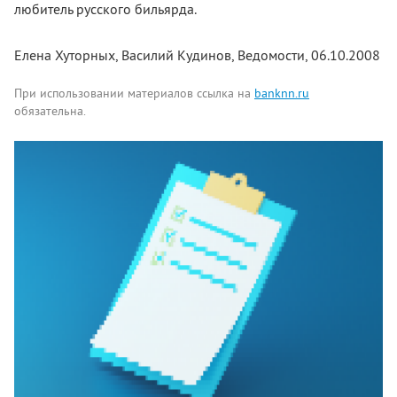
любитель русского бильярда.
Елена Хуторных, Василий Кудинов, Ведомости, 06.10.2008
При использовании материалов ссылка на
banknn.ru
обязательна.
Комментарии