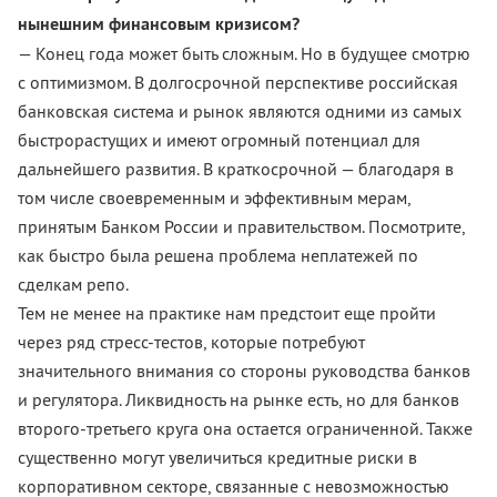
нынешним финансовым кризисом?
— Конец года может быть сложным. Но в будущее смотрю
с оптимизмом. В долгосрочной перспективе российская
банковская система и рынок являются одними из самых
быстрорастущих и имеют огромный потенциал для
дальнейшего развития. В краткосрочной — благодаря в
том числе своевременным и эффективным мерам,
принятым Банком России и правительством. Посмотрите,
как быстро была решена проблема неплатежей по
сделкам репо.
Тем не менее на практике нам предстоит еще пройти
через ряд стресс-тестов, которые потребуют
значительного внимания со стороны руководства банков
и регулятора. Ликвидность на рынке есть, но для банков
второго-третьего круга она остается ограниченной. Также
существенно могут увеличиться кредитные риски в
корпоративном секторе, связанные с невозможностью