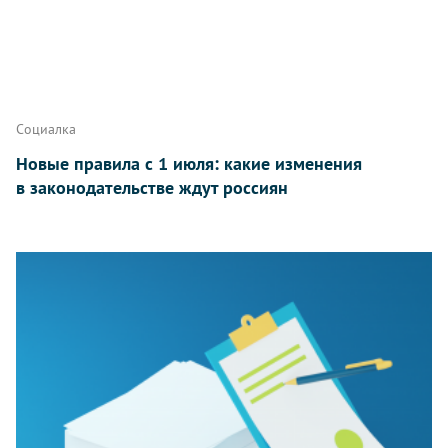
Социалка
Новые правила с 1 июля: какие изменения
в законодательстве ждут россиян