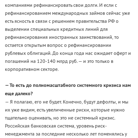
компаниями рефинансировать свои долги. И если с
рефинансированием международных займов сейчас уже
есть ясность в связи с решением правительства РФ о
выделении специальных кредитных линий для
рефинансирования иностранных заимствований, то
остается открытым вопрос о рефинансировании
рублевых облигаций. До конца года нас ожидает оферт и
погашений на 120-140 млрд руб. — и это только в
корпоративном секторе.
— То есть до полномасштабного системного кризиса нам
еще далеко?
— Я полагаю, его не будет. Конечно, будут дефолты, и мы
их уже видим, есть увеличенные риски, которые нужно
тщательно оценивать, но это не системный кризис.
Российская банковская система, уровень риск-
менеджмента за последние несколько лет поменялись у