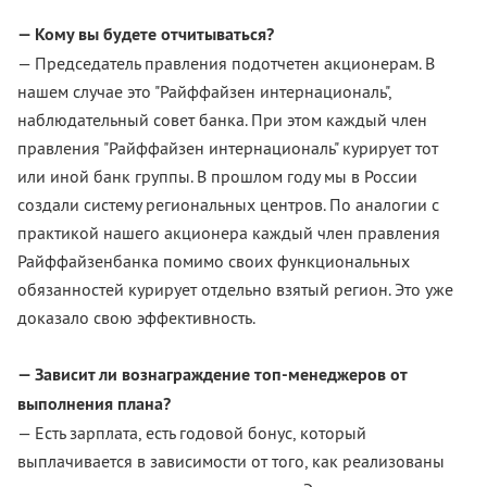
— Кому вы будете отчитываться?
— Председатель правления подотчетен акционерам. В
нашем случае это "Райффайзен интернациональ",
наблюдательный совет банка. При этом каждый член
правления "Райффайзен интернациональ" курирует тот
или иной банк группы. В прошлом году мы в России
создали систему региональных центров. По аналогии с
практикой нашего акционера каждый член правления
Райффайзенбанка помимо своих функциональных
обязанностей курирует отдельно взятый регион. Это уже
доказало свою эффективность.
— Зависит ли вознаграждение топ-менеджеров от
выполнения плана?
— Есть зарплата, есть годовой бонус, который
выплачивается в зависимости от того, как реализованы