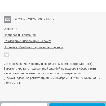
© 2007—2026 ООО «ЦИК»
О проекте
Правовая информация
Размещение информации на сайте
Политика обработки персональных данных
Сетевое издание «Кредиты и вклады в Нижнем Новгороде» (18+).
Зарегистрировано Федеральной службой по надзору в сфере связи,
информационных технологий и массовых коммуникаций
(Роскомнадзор) за регистрационным номером Эл № ФС77-54763 от 17
июля 2013 г.
Продолжая использовать наш сайт, вы даёте согласие на обработку файлов cookie,