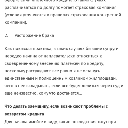
расплачиваться по долгу помогает страховая компания
(условия уточняются в правилах страхования конкретной
компании).
2.
Расторжение брака
Как показала практика, в таких случаях бывшие супруги
нередко начинают наплевательски относиться к
своевременному внесению платежей по кредиту,
поскольку рассуждают: все равно я не останусь
единственным и полноценным хозяином жилплощади,
чего в нее вкладывать, если все будет делиться через суд и
еще неизвестно, кому что достанется...
Что делать заемщику, если возникают проблемы с
возвратом кредита
Для начала имейте в виду, какие последствия ждут при