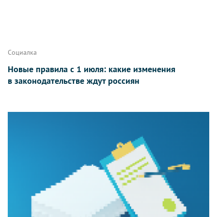
Социалка
Новые правила с 1 июля: какие изменения
в законодательстве ждут россиян