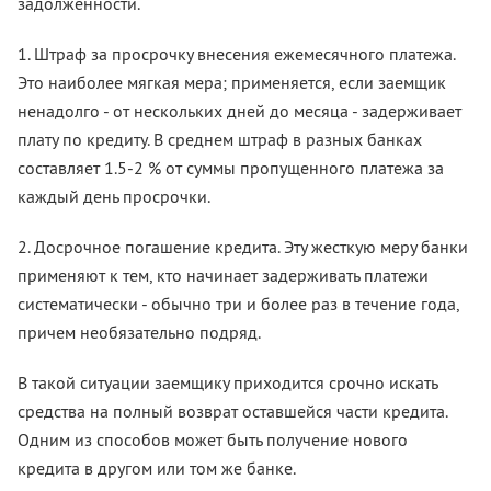
задолженности.
1. Штраф за просрочку внесения ежемесячного платежа.
Это наиболее мягкая мера; применяется, если заемщик
ненадолго - от нескольких дней до месяца - задерживает
плату по кредиту. В среднем штраф в разных банках
составляет 1.5-2 % от суммы пропущенного платежа за
каждый день просрочки.
2. Досрочное погашение кредита. Эту жесткую меру банки
применяют к тем, кто начинает задерживать платежи
систематически - обычно три и более раз в течение года,
причем необязательно подряд.
В такой ситуации заемщику приходится срочно искать
средства на полный возврат оставшейся части кредита.
Одним из способов может быть получение нового
кредита в другом или том же банке.