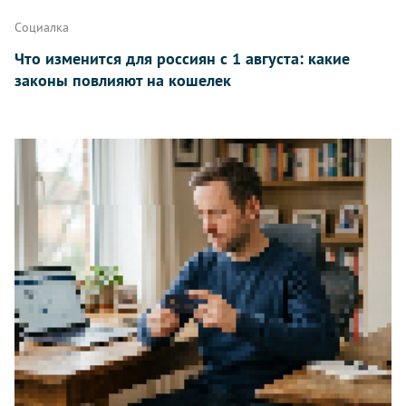
Социалка
Что изменится для россиян с 1 августа: какие
законы повлияют на кошелек