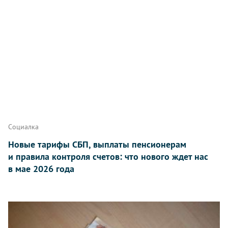
Социалка
Новые тарифы СБП, выплаты пенсионерам
и правила контроля счетов: что нового ждет нас
в мае 2026 года