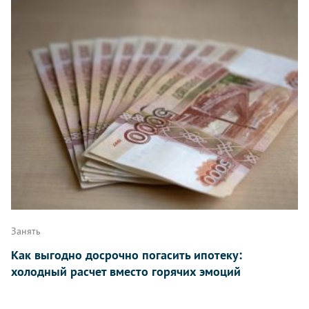
Занять
Как выгодно досрочно погасить ипотеку:
холодный расчет вместо горячих эмоций