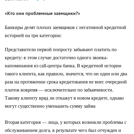
«Кто они проблемные заемщики?»
Банкиры делят плохих заемщиков с негативной кредитной
историей на три категории:
Представители первой попросту забывают платить по
кредиту: в этом случае достаточно одного звонка-
напоминания из cаll-центра банка. В кредитной истории
такого клиента, как правило, значится, что он один или два
раза на протяжении срока кредитования не внес очередной
платеж вовремя — исключительно по забывчивости.
Такому клиенту вряд ли откажут в новом кредите, однако
могут существенно уменьшить сумму займа
Вторая категория — лица, у которых возникли проблемы с
обслуживанием долга, в результате чего был отчужден и