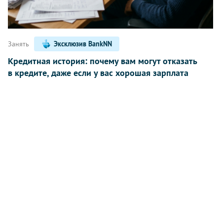
Занять
Эксклюзив BankNN
Кредитная история: почему вам могут отказать
в кредите, даже если у вас хорошая зарплата