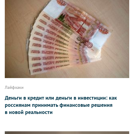
Лайфхаки
Деньги в кредит или деньги в инвестиции: как
россиянам принимать финансовые решения
в новой реальности