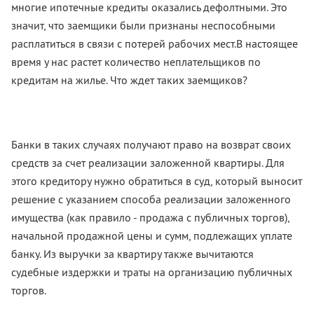
многие ипотечные кредиты оказались дефолтными. Это
значит, что заемщики были признаны неспособными
расплатиться в связи с потерей рабочих мест.
В настоящее
время у нас растет количество неплательщиков по
кредитам на жилье. Что ждет таких заемщиков?
Банки в таких случаях получают право на возврат своих
средств за счет реализации заложенной квартиры. Для
этого кредитору нужно обратиться в суд, который выносит
решение с указанием способа реализации заложенного
имущества (как правило - продажа с публичных торгов),
начальной продажной цены и сумм, подлежащих уплате
банку. Из выручки за квартиру также вычитаются
судебные издержки и траты на организацию публичных
торгов.