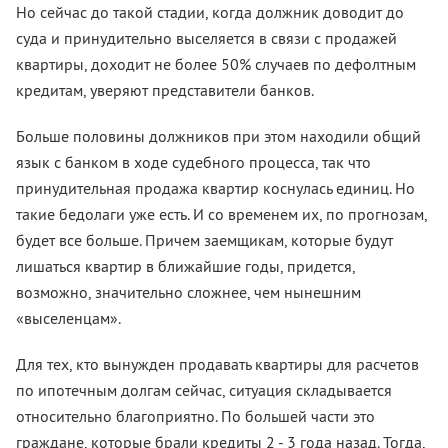
Но сейчас до такой стадии, когда должник доводит до
суда и принудительно выселяется в связи с продажей
квартиры, доходит не более 50% случаев по дефолтным
кредитам, уверяют представители банков.
Больше половины должников при этом находили общий
язык с банком в ходе судебного процесса, так что
принудительная продажа квартир коснулась единиц. Но
такие бедолаги уже есть. И со временем их, по прогнозам,
будет все больше. Причем заемщикам, которые будут
лишаться квартир в ближайшие годы, придется,
возможно, значительно сложнее, чем нынешним
«выселенцам».
Для тех, кто вынужден продавать квартиры для расчетов
по ипотечным долгам сейчас, ситуация складывается
относительно благоприятно. По большей части это
граждане, которые брали кредиты 2 - 3 года назад. Тогда,