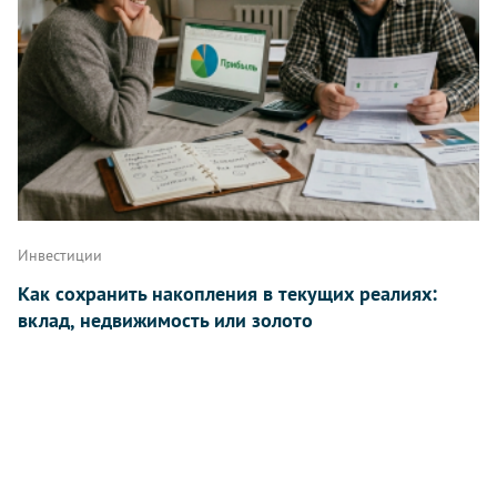
Инвестиции
Как сохранить накопления в текущих реалиях:
вклад, недвижимость или золото