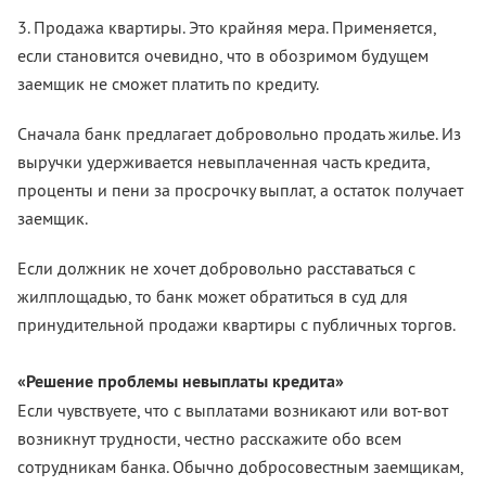
3. Продажа квартиры. Это крайняя мера. Применяется,
если становится очевидно, что в обозримом будущем
заемщик не сможет платить по кредиту.
Сначала банк предлагает добровольно продать жилье. Из
выручки удерживается невыплаченная часть кредита,
проценты и пени за просрочку выплат, а остаток получает
заемщик.
Если должник не хочет добровольно расставаться с
жилплощадью, то банк может обратиться в суд для
принудительной продажи квартиры с публичных торгов.
«Решение проблемы невыплаты кредита»
Если чувствуете, что с выплатами возникают или вот-вот
возникнут трудности, честно расскажите обо всем
сотрудникам банка. Обычно добросовестным заемщикам,