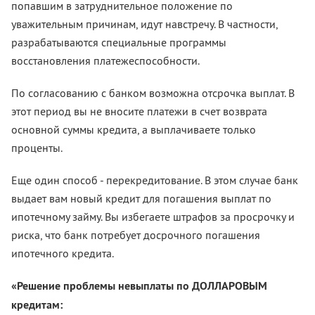
попавшим в затруднительное положение по
уважительным причинам, идут навстречу. В частности,
разрабатываются специальные программы
восстановления платежеспособности.
По согласованию с банком возможна отсрочка выплат. В
этот период вы не вносите платежи в счет возврата
основной суммы кредита, а выплачиваете только
проценты.
Еще один способ - перекредитование. В этом случае банк
выдает вам новый кредит для погашения выплат по
ипотечному займу. Вы избегаете штрафов за просрочку и
риска, что банк потребует досрочного погашения
ипотечного кредита.
«Решение проблемы невыплаты по ДОЛЛАРОВЫМ
кредитам: