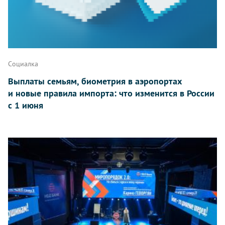
Социалка
Выплаты семьям, биометрия в аэропортах
и новые правила импорта: что изменится в России
с 1 июня