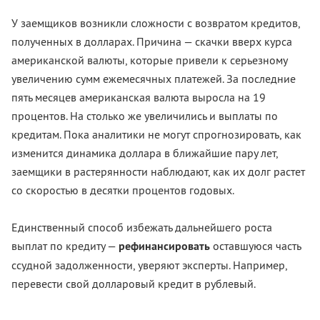
У заемщиков возникли сложности с возвратом кредитов,
полученных в долларах. Причина — скачки вверх курса
американской валюты, которые привели к серьезному
увеличению сумм ежемесячных платежей. За последние
пять месяцев американская валюта выросла на 19
процентов. На столько же увеличились и выплаты по
кредитам. Пока аналитики не могут спрогнозировать, как
изменится динамика доллара в ближайшие пару лет,
заемщики в растерянности наблюдают, как их долг растет
со скоростью в десятки процентов годовых.
Единственный способ избежать дальнейшего роста
выплат по кредиту —
рефинансировать
оставшуюся часть
ссудной задолженности, уверяют эксперты. Например,
перевести свой долларовый кредит в рублевый.