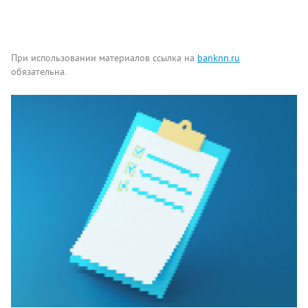
При использовании материалов ссылка на
banknn.ru
обязательна.
Комментарии
Написать