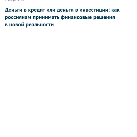
Деньги в кредит или деньги в инвестиции: как
россиянам принимать финансовые решения
в новой реальности