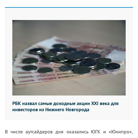
РБК назвал самые доходные акции XXI века для
инвесторов из Нижнего Новгорода
В числе аутсайдеров дня оказались ЮГК и «Юнипро»,