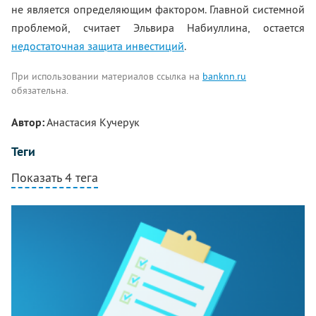
не является определяющим фактором. Главной системной
проблемой, считает Эльвира Набиуллина, остается
недостаточная защита инвестиций
.
При использовании материалов ссылка на
banknn.ru
обязательна.
Автор:
Анастасия Кучерук
Теги
Показать 4 тега
Комментарии