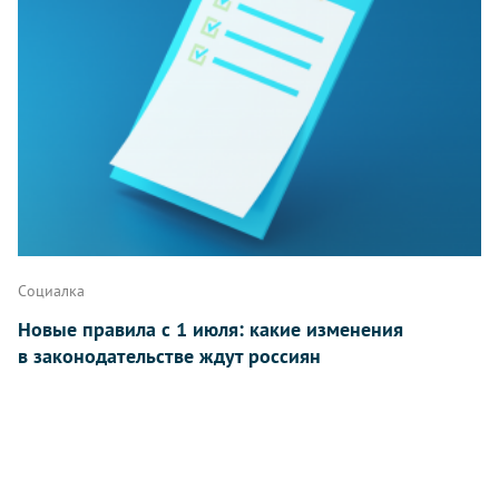
Социалка
Новые правила с 1 июля: какие изменения
в законодательстве ждут россиян