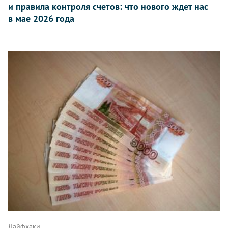
и правила контроля счетов: что нового ждет нас
в мае 2026 года
Лайфхаки