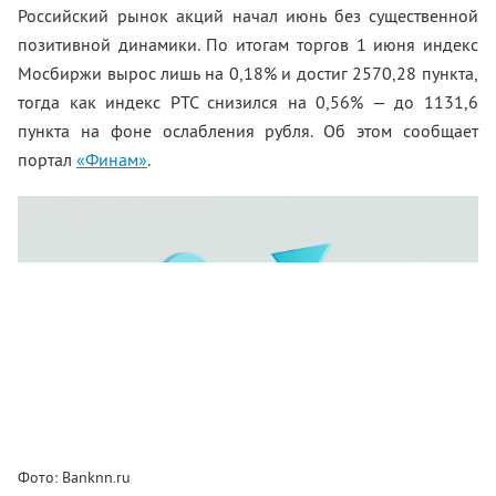
Российский рынок акций начал июнь без существенной
позитивной динамики. По итогам торгов 1 июня индекс
Мосбиржи вырос лишь на 0,18% и достиг 2570,28 пункта,
тогда как индекс РТС снизился на 0,56% — до 1131,6
пункта на фоне ослабления рубля. Об этом сообщает
портал
«Финам»
.
Фото: Banknn.ru