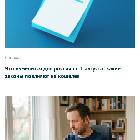
Написать
Социалка
Что изменится для россиян с 1 августа: какие
законы повлияют на кошелек