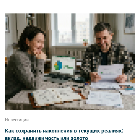
Инвестиции
Как сохранить накопления в текущих реалиях:
вклад, недвижимость или золото