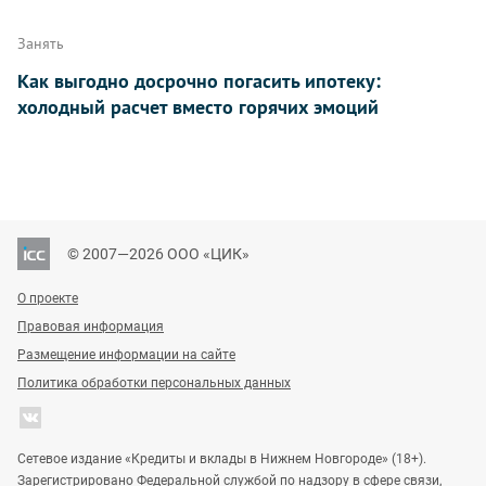
Занять
Как выгодно досрочно погасить ипотеку:
холодный расчет вместо горячих эмоций
© 2007—2026 ООО «ЦИК»
О проекте
Правовая информация
Размещение информации на сайте
Политика обработки персональных данных
Сетевое издание «Кредиты и вклады в Нижнем Новгороде» (18+).
Зарегистрировано Федеральной службой по надзору в сфере связи,