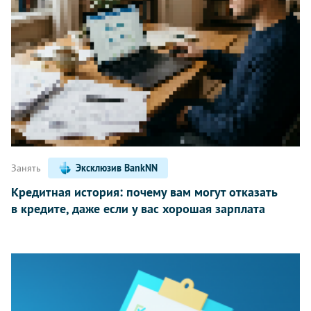
Занять
Эксклюзив BankNN
Кредитная история: почему вам могут отказать
в кредите, даже если у вас хорошая зарплата