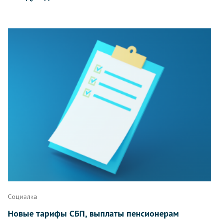
Социалка
Новые тарифы СБП, выплаты пенсионерам