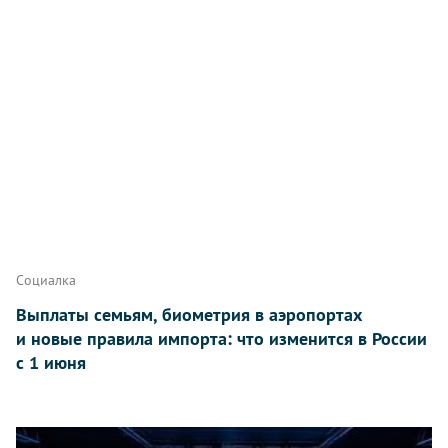
Социалка
Выплаты семьям, биометрия в аэропортах
и новые правила импорта: что изменится в России
с 1 июня