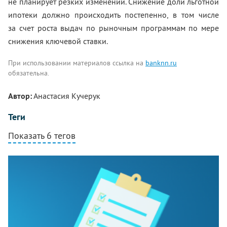
не планирует резких изменений. Снижение доли льготной
ипотеки должно происходить постепенно, в том числе
за счет роста выдач по рыночным программам по мере
снижения ключевой ставки.
При использовании материалов ссылка на
banknn.ru
обязательна.
Автор:
Анастасия Кучерук
Теги
Показать 6 тегов
Комментарии