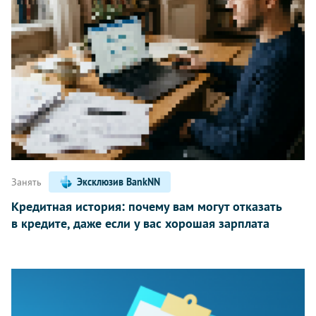
Занять
Эксклюзив BankNN
Кредитная история: почему вам могут отказать
в кредите, даже если у вас хорошая зарплата