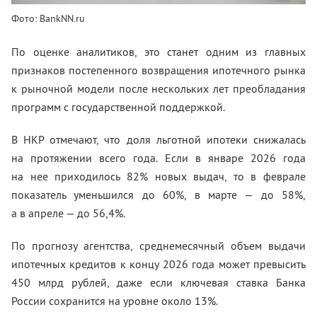
Фото: BankNN.ru
По оценке аналитиков, это станет одним из главных
признаков постепенного возвращения ипотечного рынка
к рыночной модели после нескольких лет преобладания
программ с государственной поддержкой.
В НКР отмечают, что доля льготной ипотеки снижалась
на протяжении всего года. Если в январе 2026 года
на нее приходилось 82% новых выдач, то в феврале
показатель уменьшился до 60%, в марте — до 58%,
а в апреле — до 56,4%.
По прогнозу агентства, среднемесячный объем выдачи
ипотечных кредитов к концу 2026 года может превысить
450 млрд рублей, даже если ключевая ставка Банка
России сохранится на уровне около 13%.