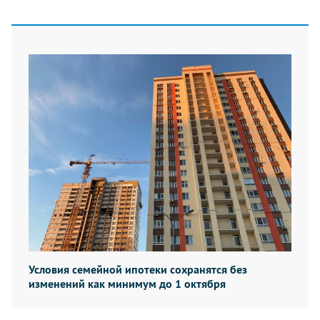
Условия семейной ипотеки сохранятся без
изменений как минимум до 1 октября