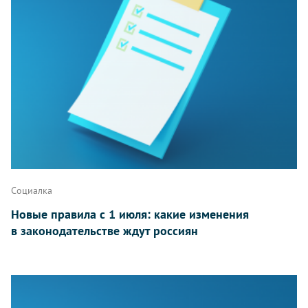
Социалка
Новые правила с 1 июля: какие изменения
в законодательстве ждут россиян