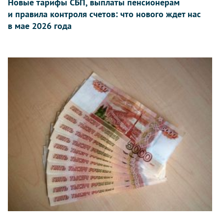
Новые тарифы СБП, выплаты пенсионерам
и правила контроля счетов: что нового ждет нас
в мае 2026 года