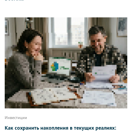
Инвестиции
Как сохранить накопления в текущих реалиях: