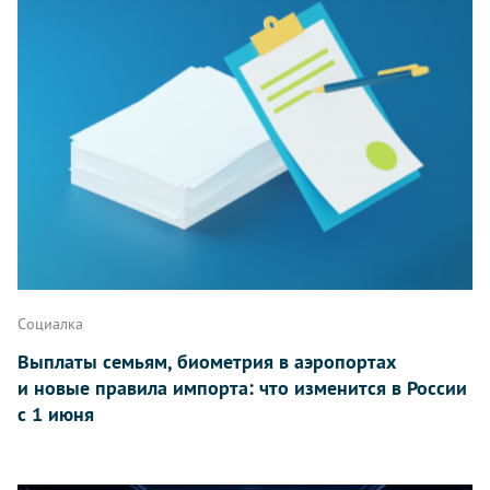
Социалка
Выплаты семьям, биометрия в аэропортах
и новые правила импорта: что изменится в России
с 1 июня