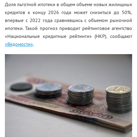
Доля льготной ипотеки в общем объеме новых жилищных
кредитов к концу 2026 года может снизиться до 50%,
впервые с 2022 года сравнявшись с объемом рыночной
ипотеки. Такой прогноз приводит рейтинговое агентство
«Национальные кредитные рейтинги» (НКР), сообщают
«Ведомости»
.