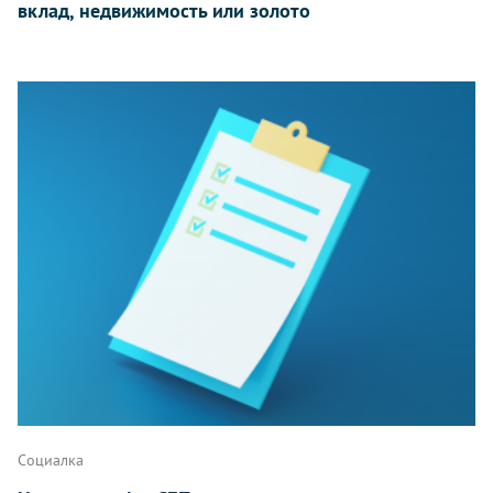
вклад, недвижимость или золото
Социалка