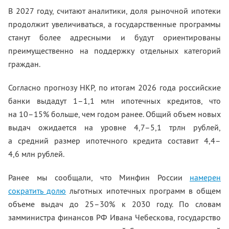
В 2027 году, считают аналитики, доля рыночной ипотеки
продолжит увеличиваться, а государственные программы
станут более адресными и будут ориентированы
преимущественно на поддержку отдельных категорий
граждан.
Согласно прогнозу НКР, по итогам 2026 года российские
банки выдадут 1–1,1 млн ипотечных кредитов, что
на 10–15% больше, чем годом ранее. Общий объем новых
выдач ожидается на уровне 4,7–5,1 трлн рублей,
а средний размер ипотечного кредита составит 4,4–
4,6 млн рублей.
Ранее мы сообщали, что Минфин России
намерен
сократить долю
льготных ипотечных программ в общем
объеме выдач до 25–30% к 2030 году. По словам
замминистра финансов РФ Ивана Чебескова, государство