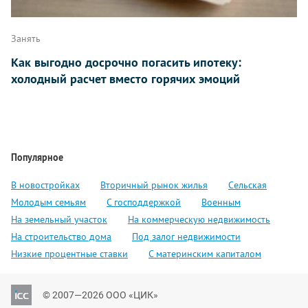
Занять
Как выгодно досрочно погасить ипотеку:
холодный расчет вместо горячих эмоций
Популярное
В новостройках
Вторичный рынок жилья
Сельская
Молодым семьям
С господдержкой
Военным
На земельный участок
На коммерческую недвижимость
На строительство дома
Под залог недвижимости
Низкие процентные ставки
С материнским капиталом
© 2007—2026 ООО «ЦИК»