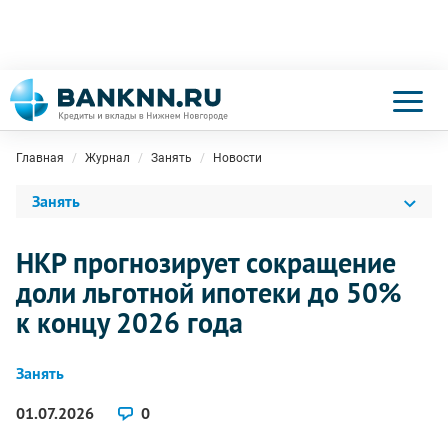
Главная
Журнал
Занять
Новости
Занять
НКР прогнозирует сокращение
доли льготной ипотеки до 50%
к концу 2026 года
Занять
01.07.2026
0