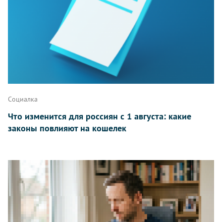
Написать
Социалка
Что изменится для россиян с 1 августа: какие
законы повлияют на кошелек