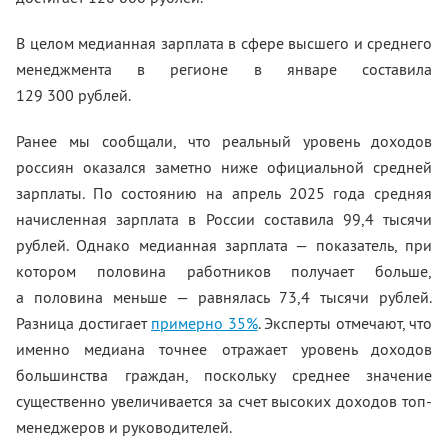
В целом медианная зарплата в сфере высшего и среднего
менеджмента в регионе в январе составила
129 300 рублей.
Ранее мы сообщали, что реальный уровень доходов
россиян оказался заметно ниже официальной средней
зарплаты. По состоянию на апрель 2025 года средняя
начисленная зарплата в России составила 99,4 тысячи
рублей. Однако медианная зарплата — показатель, при
котором половина работников получает больше,
а половина меньше — равнялась 73,4 тысячи рублей.
Разница достигает
примерно 35%
. Эксперты отмечают, что
именно медиана точнее отражает уровень доходов
большинства граждан, поскольку среднее значение
существенно увеличивается за счет высоких доходов топ-
менеджеров и руководителей.