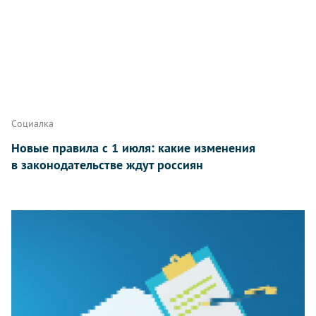
Социалка
Новые правила с 1 июля: какие изменения
в законодательстве ждут россиян