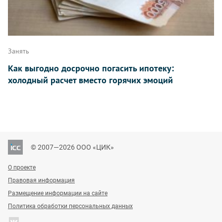
Занять
Как выгодно досрочно погасить ипотеку:
холодный расчет вместо горячих эмоций
© 2007—2026 ООО «ЦИК»
О проекте
Правовая информация
Размещение информации на сайте
Политика обработки персональных данных