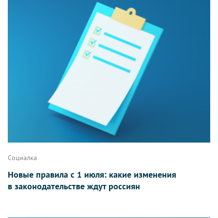
Социалка
Новые правила с 1 июля: какие изменения
в законодательстве ждут россиян