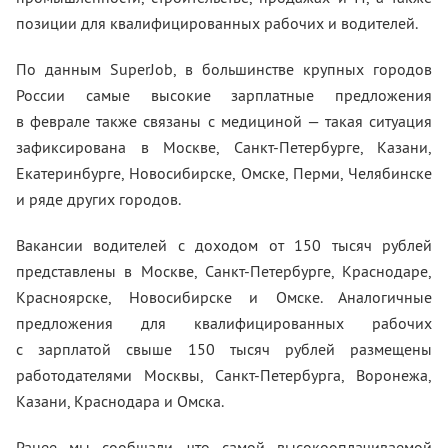
позиции для квалифицированных рабочих и водителей.
По данным SuperJob, в большинстве крупных городов
России самые высокие зарплатные предложения
в феврале также связаны с медициной — такая ситуация
зафиксирована в Москве, Санкт-Петербурге, Казани,
Екатеринбурге, Новосибирске, Омске, Перми, Челябинске
и ряде других городов.
Вакансии водителей с доходом от 150 тысяч рублей
представлены в Москве, Санкт-Петербурге, Краснодаре,
Красноярске, Новосибирске и Омске. Аналогичные
предложения для квалифицированных рабочих
с зарплатой свыше 150 тысяч рублей размещены
работодателями Москвы, Санкт-Петербурга, Воронежа,
Казани, Краснодара и Омска.
Ранее мы сообщали, что самой высокооплачиваемой