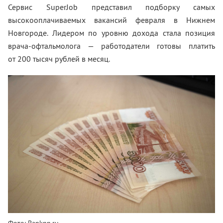
Сервис SuperJob представил подборку самых
высокооплачиваемых вакансий февраля в Нижнем
Новгороде. Лидером по уровню дохода стала позиция
врача-офтальмолога — работодатели готовы платить
от 200 тысяч рублей в месяц.