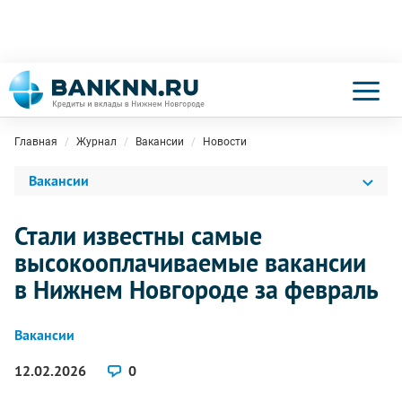
Главная
Журнал
Вакансии
Новости
Вакансии
Стали известны самые
высокооплачиваемые вакансии
в Нижнем Новгороде за февраль
Вакансии
12.02.2026
0