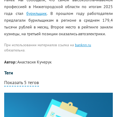
профессией в Нижегородской области по итогам 2025
года стал
бурильщик
. В прошлом году работодатели
предлагали бурильщикам в регионе в среднем 179,4
тысячи рублей в месяц. Второе место в рейтинге заняли
кузнецы, на третьей позиции оказались автоэлектрики.
При использовании материалов ссылка на
banknn.ru
обязательна.
Автор:
Анастасия Кучерук
Теги
Показать 5 тегов
Комментарии