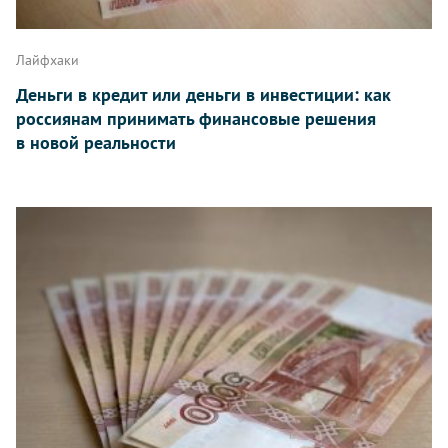
Лайфхаки
Деньги в кредит или деньги в инвестиции: как
россиянам принимать финансовые решения
в новой реальности