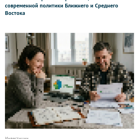
современной политики Ближнего и Среднего
Востока
Инвестиции