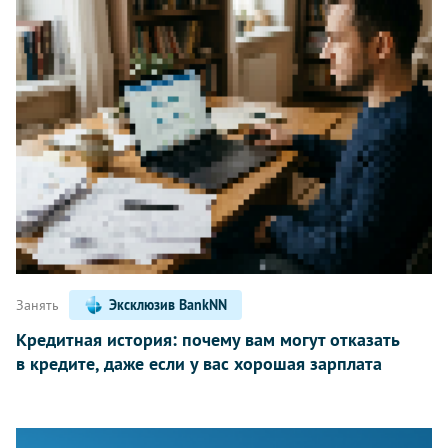
Занять
Эксклюзив BankNN
Кредитная история: почему вам могут отказать
в кредите, даже если у вас хорошая зарплата