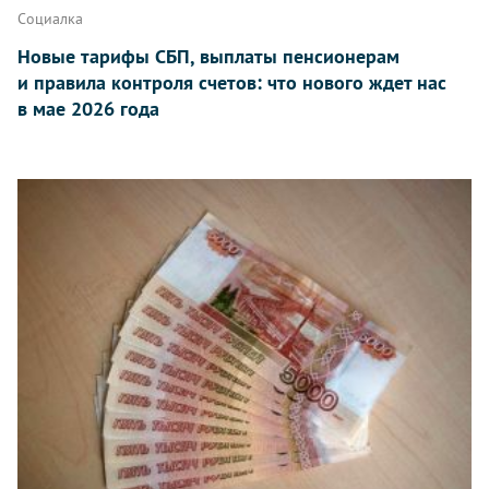
Социалка
Новые тарифы СБП, выплаты пенсионерам
и правила контроля счетов: что нового ждет нас
в мае 2026 года