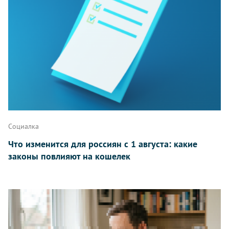
Написать
Социалка
Что изменится для россиян с 1 августа: какие
законы повлияют на кошелек