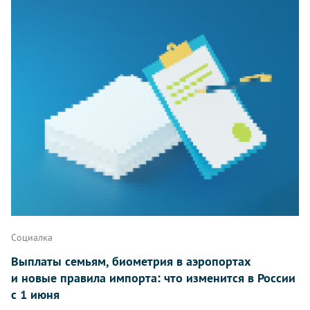
Социалка
Выплаты семьям, биометрия в аэропортах
и новые правила импорта: что изменится в России
с 1 июня