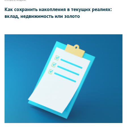
Как сохранить накопления в текущих реалиях:
вклад, недвижимость или золото