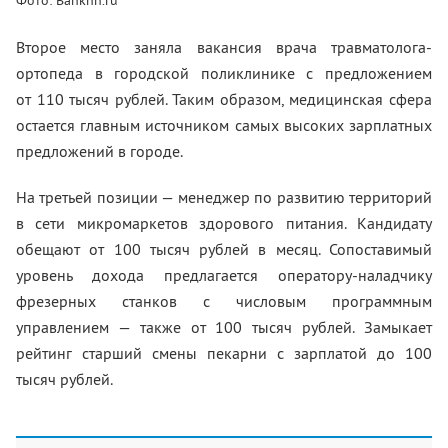
Фото: Banknn.ru
Второе место заняла вакансия врача травматолога-
ортопеда в городской поликлинике с предложением
от 110 тысяч рублей. Таким образом, медицинская сфера
остается главным источником самых высоких зарплатных
предложений в городе.
На третьей позиции — менеджер по развитию территорий
в сети микромаркетов здорового питания. Кандидату
обещают от 100 тысяч рублей в месяц. Сопоставимый
уровень дохода предлагается оператору-наладчику
фрезерных станков с числовым программным
управлением — также от 100 тысяч рублей. Замыкает
рейтинг старший смены пекарни с зарплатой до 100
тысяч рублей.