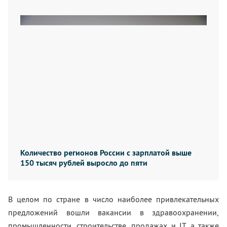
Количество регионов России с зарплатой выше
150 тысяч рублей выросло до пяти
В целом по стране в число наиболее привлекательных
предложений вошли вакансии в здравоохранении,
промышленности, строительстве, продажах и IT, а также