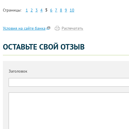
Страницы:
1
2
3
4
5
6
7
8
9
10
Распечатать
Условия на сайте банка
ОСТАВЬТЕ СВОЙ ОТЗЫВ
Заголовок