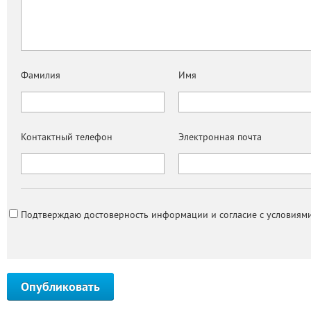
Фамилия
Имя
Контактный телефон
Электронная почта
Подтверждаю достоверность информации и согласие с условиями
Опубликовать