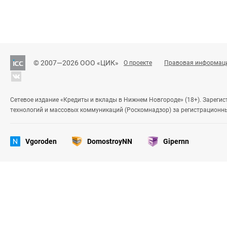
© 2007—2026 ООО «ЦИК»
О проекте
Правовая информац
Сетевое издание «Кредиты и вклады в Нижнем Новгороде» (18+). Зареги
технологий и массовых коммуникаций (Роскомнадзор) за регистрационн
Vgoroden
DomostroyNN
Gipernn