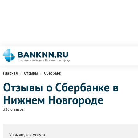
Главная
Отзывы
Сбербанк
Отзывы о Сбербанке в
Нижнем Новгороде
326 отзывов
Упомянутая услуга