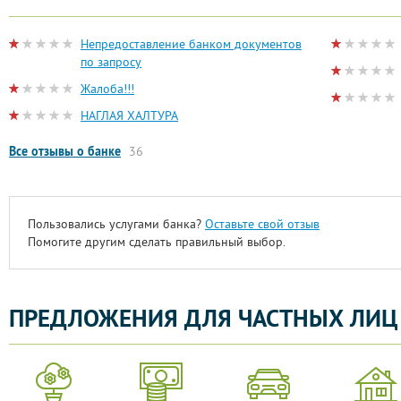
Непредоставление банком документов
по запросу
Жалоба!!!
НАГЛАЯ ХАЛТУРА
Все отзывы о банке
36
Пользовались услугами банка?
Оставьте свой отзыв
Помогите другим сделать правильный выбор.
ПРЕДЛОЖЕНИЯ ДЛЯ ЧАСТНЫХ ЛИЦ