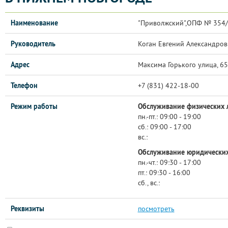
Наименование
"Приволжский",ОПФ № 354
Руководитель
Коган Евгений Александров
Адрес
Максима Горького улица, 6
Телефон
+7 (831) 422-18-00
Режим работы
Обслуживание физических 
пн.-пт.:
09:00 - 19:00
сб.:
09:00 - 17:00
вс.:
Обслуживание юридических
пн.-чт.:
09:30 - 17:00
пт.:
09:30 - 16:00
сб., вс.:
Реквизиты
посмотреть