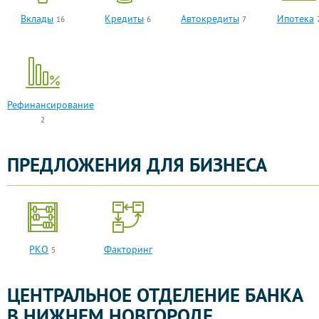
Вклады
Кредиты
Автокредиты
Ипотека
16
6
7
Рефинансирование
2
ПРЕДЛОЖЕНИЯ ДЛЯ БИЗНЕСА
РКО
Факторинг
5
ЦЕНТРАЛЬНОЕ ОТДЕЛЕНИЕ БАНКА
В НИЖНЕМ НОВГОРОДЕ