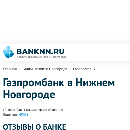
Главная
Банки Нижнего Новгорода
Газпромбанк
Газпромбанк в Нижнем
Новгороде
«Газпромбанк» (Акционерное общество)
Лицензия
№354
ОТЗЫВЫ О БАНКЕ