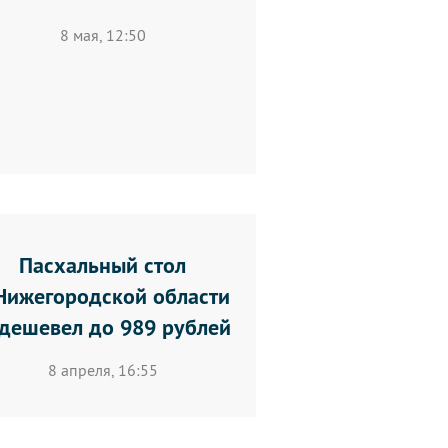
8 мая, 12:50
Пасхальный стол
Нижегородской области
дешевел до 989 рублей
8 апреля, 16:55