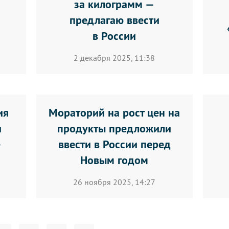
за килограмм —
предлагаю ввести
в России
2 декабря 2025, 11:38
ия
Мораторий на рост цен на
и
продукты предложили
е
ввести в России перед
Новым годом
26 ноября 2025, 14:27