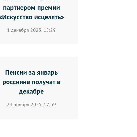
партнером премии
«Искусство исцелять»
1 декабря 2025, 15:29
Пенсии за январь
россияне получат в
декабре
24 ноября 2025, 17:39