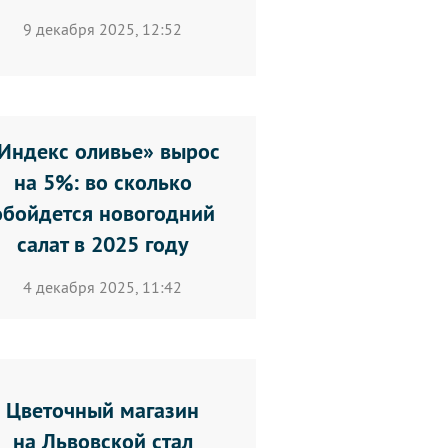
9 декабря 2025, 12:52
Индекс оливье» вырос
на 5%: во сколько
обойдется новогодний
салат в 2025 году
4 декабря 2025, 11:42
Цветочный магазин
на Львовской стал