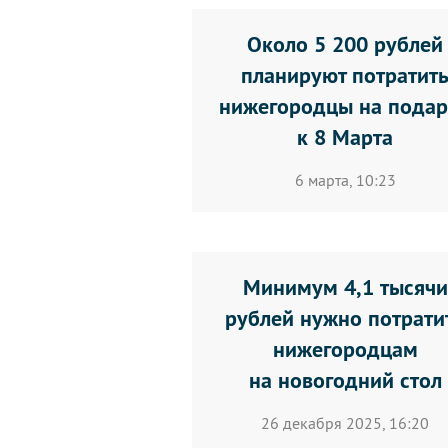
Около 5 200 рублей
планируют потратит
нижегородцы на пода
к 8 Марта
6 марта, 10:23
Минимум 4,1 тысячи
рублей нужно потрати
нижегородцам
на новогодний стол
26 декабря 2025, 16:20