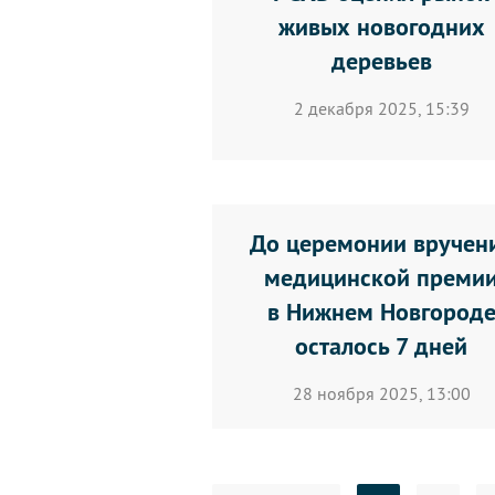
живых новогодних
деревьев
2 декабря 2025, 15:39
До церемонии вручен
медицинской преми
в Нижнем Новгород
осталось 7 дней
28 ноября 2025, 13:00