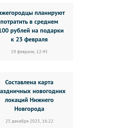
ижегородцы планируют
потратить в среднем
100 рублей на подарки
к 23 февраля
19 февраля, 12:45
Составлена карта
аздничных новогодних
локаций Нижнего
Новгорода
25 декабря 2025, 16:22