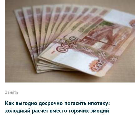
Занять
Как выгодно досрочно погасить ипотеку:
холодный расчет вместо горячих эмоций