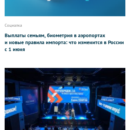
Социалка
Выплаты семьям, биометрия в аэропортах
и новые правила импорта: что изменится в России
с 1 июня