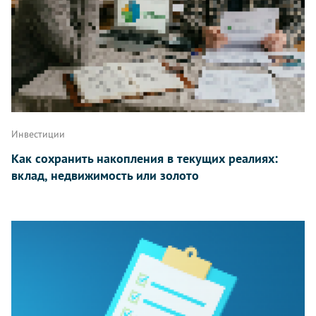
Инвестиции
Как сохранить накопления в текущих реалиях:
вклад, недвижимость или золото