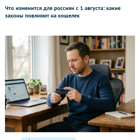
Что изменится для россиян с 1 августа: какие
законы повлияют на кошелек