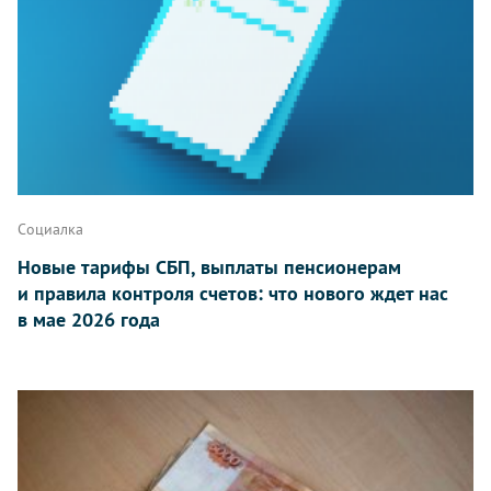
Социалка
Новые тарифы СБП, выплаты пенсионерам
и правила контроля счетов: что нового ждет нас
в мае 2026 года