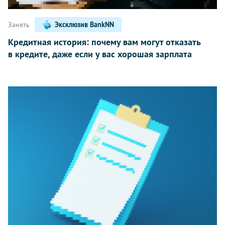
Занять
Эксклюзив BankNN
Кредитная история: почему вам могут отказать
в кредите, даже если у вас хорошая зарплата