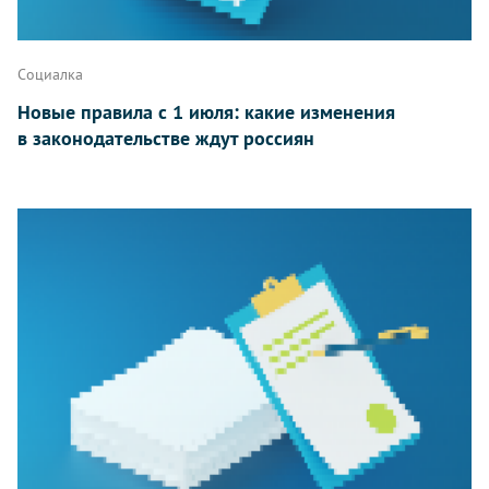
Социалка
Новые правила с 1 июля: какие изменения
в законодательстве ждут россиян