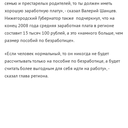
семью и престарелых родителей, то ты должен иметь
хорошую заработную плату», - сказал Валерий Шанцев.
Нижегородский Губернатор также подчеркнул, что на
конец 2008 года средняя заработная плата в регионе
составит 13 тысяч 100 рублей, а это «намного больше, чем
размер пособий по безработице».
«Если человек нормальный, то он никогда не будет
рассчитывать только на пособие по безработице, а будет
считать более выгодным для себя идти на работу», -
сказал глава региона.