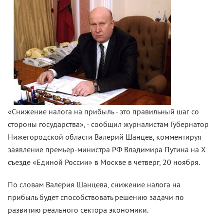
«Снижение налога на прибыль - это правильный шаг со
стороны государства», - сообщил журналистам Губернатор
Нижегородской области Валерий Шанцев, комментируя
заявление премьер-министра РФ Владимира Путина на Х
съезде «Единой России» в Москве в четверг, 20 ноября.
По словам Валерия Шанцева, снижение налога на
прибыль будет способствовать решению задачи по
развитию реального сектора экономики.