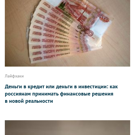
Лайфхаки
Деньги в кредит или деньги в инвестиции: как
россиянам принимать финансовые решения
в новой реальности