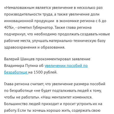
«Немаловажным является увеличение в несколько раз
производительности труда, а также увеличение доли
инновационной продукции в экономике региона с 6 до
40%», - отметил Губернатор. Также глава региона
подчеркнул, что необходимо продолжать создавать новые
рабочие места, улучшать материально-техническую базу
здравоохранения и образования.
Валерий Шанцев прокомментировал заявление
Владимира Путина об
увеличении пособий по
безработице
на 1500 рублей.
Глава региона считает, что увеличение размера пособий
по безработице «не будет подталкивать людей к тому,
чтобы не работать». «Наш менталитет изменился.
Большинство людей приходит и просит устроить их на
работу. Если ты хочешь хорошо жить, содержать свою