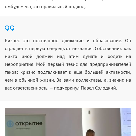
омбудсмена, это правильный подход.
Бизнес это постоянное движение и образование. Он
страдает в первую очередь от незнания. Собственник как
никто иной должен над этим думать и ходить на
мероприятия. Мой первый тезис для предпринимателей
таков: кризис подталкивает к еще большей активности,
чем в обычной жизни. За вами коллективы, а, значит, на
вас ответственность, — подчеркнул Павел Солодкий.