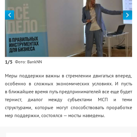
1/5
Фото: BankNN
Меры поддержки важны в стремлении двигаться вперед,
особенно в сложных экономических условиях. И пусть
в ближайшее время путь предпринимателей все еще будет
тернист, диалог между субъектами МСП и теми
структурами, которые могут способствовать проработке
мер поддержки, состоялся — мосты наведены.