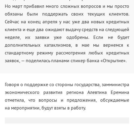
Но март прибавил много сложных вопросов и мы просто
обязаны были поддержать своих текущих клиентов.
Сейчас на конец апреля у нас уже два новых кредитных
клиента и еще два ожидают выдачу средств на следующей
неделе, их заявки уже одобрены. Если не будет
дополнительных катаклизмов, в мае мы вернемся к
стандартному режиму рассмотрения любых кредитных
заявок, — поделилась планами спикер банка «Открытие».
Говоря о поддержке со стороны государства, замминистра
экономического развития региона Алевтина Еремина
отметила, что вопросы и предложения, обсуждаемые
на мероприятии, будут взяты в работу.