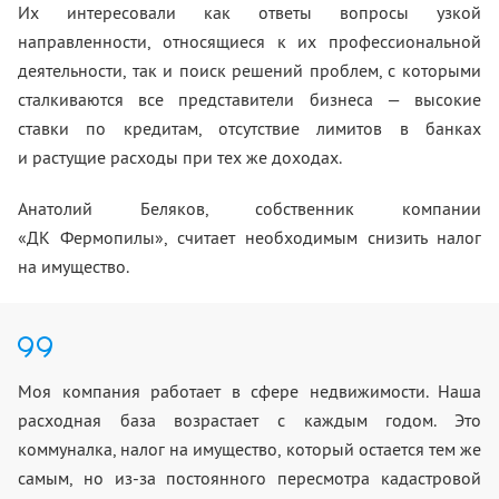
Их интересовали как ответы вопросы узкой
направленности, относящиеся к их профессиональной
деятельности, так и поиск решений проблем, с которыми
сталкиваются все представители бизнеса — высокие
ставки по кредитам, отсутствие лимитов в банках
и растущие расходы при тех же доходах.
Анатолий Беляков, собственник компании
«ДК Фермопилы», считает необходимым снизить налог
на имущество.
Моя компания работает в сфере недвижимости. Наша
расходная база возрастает с каждым годом. Это
коммуналка, налог на имущество, который остается тем же
самым, но из-за постоянного пересмотра кадастровой