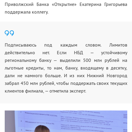
Приволжский Банка «Открытие» Екатерина Григорьева
поддержала коллегу.
Подписываюсь под каждым словом. Лимитов
действительно нет. Если НБД — устойчивому
региональному банку — выделили 500 млн рублей на
льготные кредиты, то нам, банку, входящему в десятку,
дали не намного больше. И из них Нижний Новгород
забрал 450 млн рублей, чтобы поддержать своих текущих
клиентов филиала, — отметила эксперт.