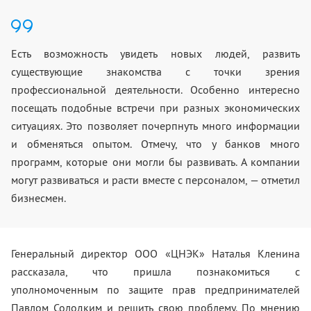
Есть возможность увидеть новых людей, развить
существующие знакомства с точки зрения
профессиональной деятельности. Особенно интересно
посещать подобные встречи при разных экономических
ситуациях. Это позволяет почерпнуть много информации
и обменяться опытом. Отмечу, что у банков много
программ, которые они могли бы развивать. А компании
могут развиваться и расти вместе с персоналом, — отметил
бизнесмен.
Генеральный директор ООО «ЦНЭК» Наталья Кленина
рассказала, что пришла познакомиться с
уполномоченным по защите прав предпринимателей
Павлом Солодким и решить свою проблему. По мнению