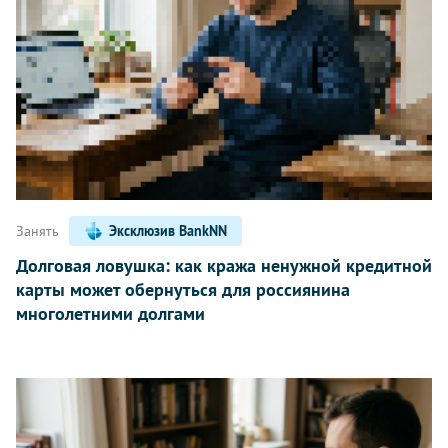
Занять
Эксклюзив BankNN
Долговая ловушка: как кража ненужной кредитной
карты может обернуться для россиянина
многолетними долгами