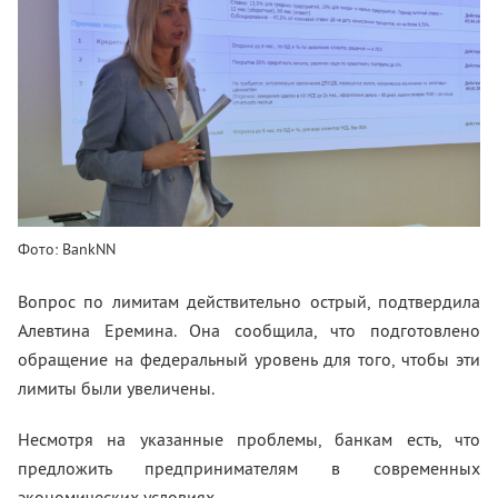
Фото: BankNN
Вопрос по лимитам действительно острый, подтвердила
Алевтина Еремина. Она сообщила, что подготовлено
обращение на федеральный уровень для того, чтобы эти
лимиты были увеличены.
Несмотря на указанные проблемы, банкам есть, что
предложить предпринимателям в современных
экономических условиях.