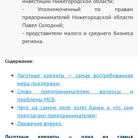
инвестиций Нижегородской области;
- Уполномоченный по правам
предпринимателей Нижегородской области
Павел Солодкий;
- представители малого и среднего бизнеса
региона.
Содержание:
Льготные кредиты — самая востребованная
мера поддержки;
Слово предпринимателям: вопросы и
проблемы МСБ;
Чего на самом деле хотят банки и что они
предлагают предпринимателям;
Движение вперед.
Льготные кредиты — одна из самых