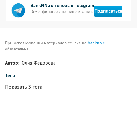
BankNN.ru теперь в Telegram
Подписаться
Все о финансах на нашем канале
При использовании материалов ссылка на
banknn.ru
обязательна.
Автор:
Юлия Федорова
Теги
Показать 3 тега
Комментарии