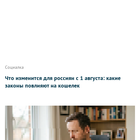
Написать
Социалка
Что изменится для россиян с 1 августа: какие
законы повлияют на кошелек