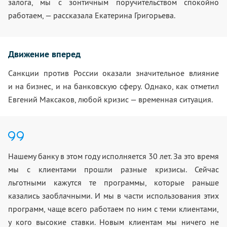
залога, мы с зонтичным поручительством спокойно
работаем, — рассказала Екатерина Григорьева.
Движение вперед
Санкции против России оказали значительное влияние
и на бизнес, и на банковскую сферу. Однако, как отметил
Евгений Максаков, любой кризис — временная ситуация.
Нашему банку в этом году исполняется 30 лет. За это время
мы с клиентами прошли разные кризисы. Сейчас
льготными кажутся те программы, которые раньше
казались заоблачными. И мы в части использования этих
программ, чаще всего работаем по ним с теми клиентами,
у кого высокие ставки. Новым клиентам мы ничего не