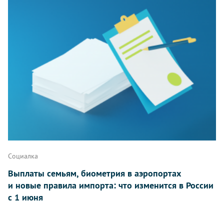
Социалка
Выплаты семьям, биометрия в аэропортах
и новые правила импорта: что изменится в России
с 1 июня