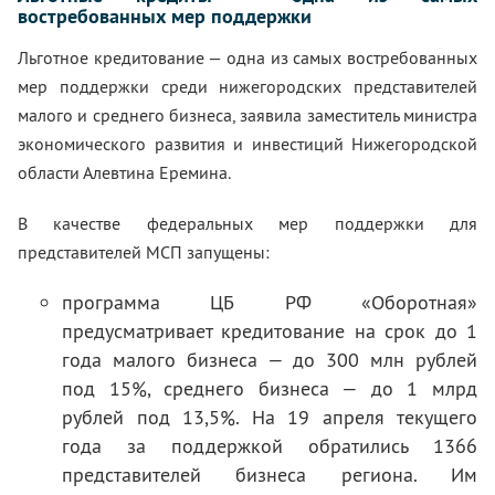
востребованных мер поддержки
Льготное кредитование — одна из самых востребованных
мер поддержки среди нижегородских представителей
малого и среднего бизнеса, заявила заместитель министра
экономического развития и инвестиций Нижегородской
области Алевтина Еремина.
В качестве федеральных мер поддержки для
представителей МСП запущены:
программа ЦБ РФ «Оборотная»
предусматривает кредитование на срок до 1
года малого бизнеса — до 300 млн рублей
под 15%, среднего бизнеса — до 1 млрд
рублей под 13,5%. На 19 апреля текущего
года за поддержкой обратились 1366
представителей бизнеса региона. Им