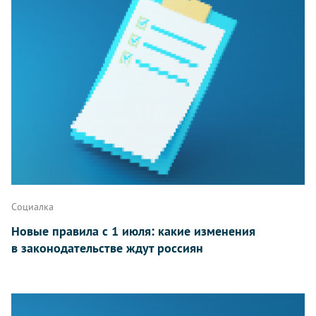
Социалка
Новые правила с 1 июля: какие изменения
в законодательстве ждут россиян