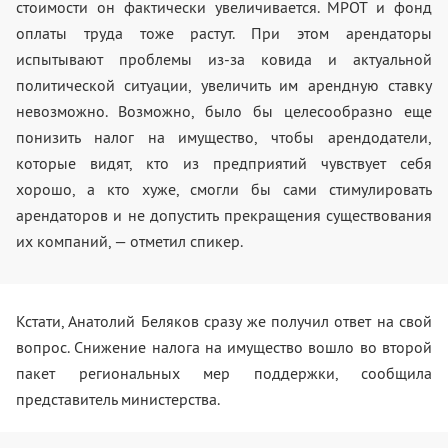
стоимости он фактически увеличивается. МРОТ и фонд
оплаты труда тоже растут. При этом арендаторы
испытывают проблемы из-за ковида и актуальной
политической ситуации, увеличить им арендную ставку
невозможно. Возможно, было бы целесообразно еще
понизить налог на имущество, чтобы арендодатели,
которые видят, кто из предприятий чувствует себя
хорошо, а кто хуже, смогли бы сами стимулировать
арендаторов и не допустить прекращения существования
их компаний, — отметил спикер.
Кстати, Анатолий Беляков сразу же получил ответ на свой
вопрос. Снижение налога на имущество вошло во второй
пакет региональных мер поддержки, сообщила
представитель министерства.