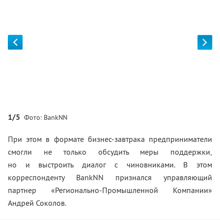
1/5
Фото: BankNN
При этом в формате бизнес-завтрака предприниматели
смогли не только обсудить меры поддержки,
но и выстроить диалог с чиновниками. В этом
корреспонденту BankNN признался управляющий
партнер «Регионально-Промышленной Компании»
Андрей Соколов.