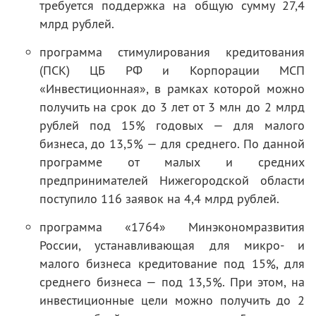
требуется поддержка на общую сумму 27,4
млрд рублей.
программа стимулирования кредитования
(ПСК) ЦБ РФ и Корпорации МСП
«Инвестиционная», в рамках которой можно
получить на срок до 3 лет от 3 млн до 2 млрд
рублей под 15% годовых — для малого
бизнеса, до 13,5% — для среднего. По данной
программе от малых и средних
предпринимателей Нижегородской области
поступило 116 заявок на 4,4 млрд рублей.
программа «1764» Минэкономразвития
России, устанавливающая для микро- и
малого бизнеса кредитование под 15%, для
среднего бизнеса — под 13,5%. При этом, на
инвестиционные цели можно получить до 2