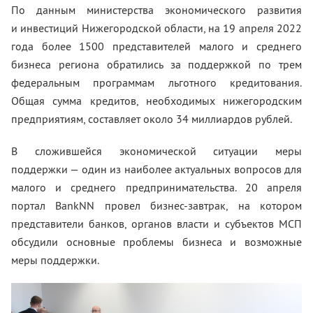
По данным министерства экономического развития
и инвестиций Нижегородской области, на 19 апреля 2022
года более 1500 представителей малого и среднего
бизнеса региона обратились за поддержкой по трем
федеральным программам льготного кредитования.
Общая сумма кредитов, необходимых нижегородским
предприятиям, составляет около 34 миллиардов рублей.
В сложившейся экономической ситуации меры
поддержки — один из наиболее актуальных вопросов для
малого и среднего предпринимательства. 20 апреля
портал BankNN провел бизнес-завтрак, на котором
представители банков, органов власти и субъектов МСП
обсудили основные проблемы бизнеса и возможные
меры поддержки.