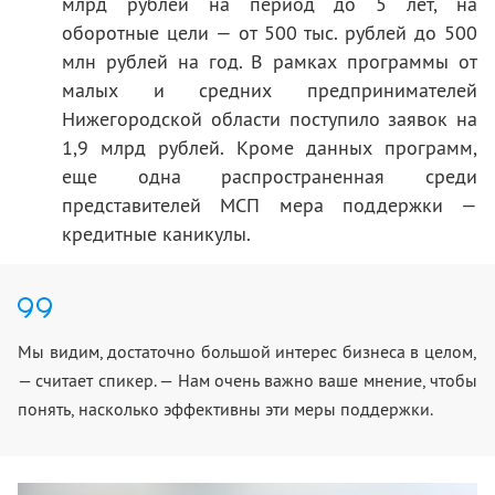
млрд рублей на период до 5 лет, на
оборотные цели — от 500 тыс. рублей до 500
млн рублей на год. В рамках программы от
малых и средних предпринимателей
Нижегородской области поступило заявок на
1,9 млрд рублей. Кроме данных программ,
еще одна распространенная среди
представителей МСП мера поддержки —
кредитные каникулы.
Мы видим, достаточно большой интерес бизнеса в целом,
— считает спикер. — Нам очень важно ваше мнение, чтобы
понять, насколько эффективны эти меры поддержки.