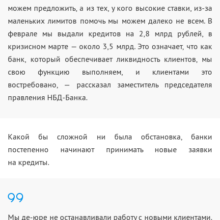
можем предложить, а из тех, у кого высокие ставки, из-за
маленьких лимитов помочь мы можем далеко не всем. В
феврале мы выдали кредитов на 2,8 млрд рублей, в
кризисном марте — около 3,5 млрд. Это означает, что как
банк, который обеспечивает ликвидность клиентов, мы
свою функцию выполняем, и клиентами это
востребовано, — рассказал заместитель председателя
правления НБД-Банка.
Какой бы сложной ни была обстановка, банки
постепенно начинают принимать новые заявки
на кредиты.
Мы де-юре не останавливали работу с новыми клиентами.