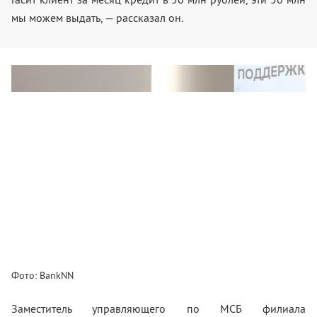
мы можем выдать, — рассказал он.
Фото: BankNN
Заместитель управляющего по МСБ филиала