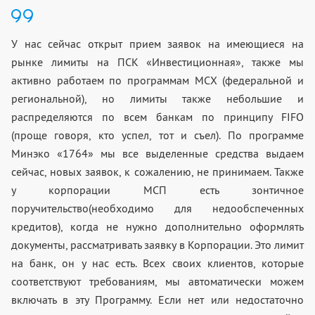
У нас сейчас открыт прием заявок на имеющиеся на
рынке лимиты на ПСК «Инвестиционная», также мы
активно работаем по программам МСХ (федеральной и
региональной), но лимиты также небольшие и
распределяются по всем банкам по принципу FIFO
(проще говоря, кто успел, тот и съел). По программе
Минэко «1764» мы все выделенные средства выдаем
сейчас, новых заявок, к сожалению, не принимаем. Также
у корпорации МСП есть зонтичное
поручительство(необходимо для недообспеченных
кредитов), когда не нужно дополнительно оформлять
документы, рассматривать заявку в Корпорации. Это лимит
на банк, он у нас есть. Всех своих клиентов, которые
соответствуют требованиям, мы автоматически можем
включать в эту Программу. Если нет или недостаточно