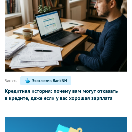
Занять
Эксклюзив BankNN
Кредитная история: почему вам могут отказать
в кредите, даже если у вас хорошая зарплата