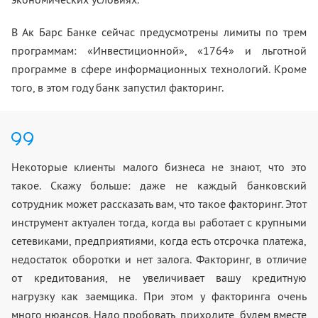
В Ак Барс Банке сейчас предусмотрены лимиты по трем
программам: «Инвестиционной», «1764» и льготной
программе в сфере информационных технологий. Кроме
того, в этом году банк запустил факторинг.
Некоторые клиенты малого бизнеса не знают, что это
такое. Скажу больше: даже не каждый банковский
сотрудник может рассказать вам, что такое факторинг. Этот
инструмент актуален тогда, когда вы работает с крупными
сетевиками, предприятиями, когда есть отсрочка платежа,
недостаток оборотки и нет залога. Факторинг, в отличие
от кредитования, не увеличивает вашу кредитную
нагрузку как заемщика. При этом у факторинга очень
много нюансов. Надо пробовать, приходите, будем вместе