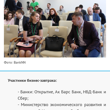
Фото: BankNN
Участники бизнес-завтрака:
- Банки: Открытие, Ак Барс Банк, НБД-Банк и
Сбер;
- Министерство экономического развития и