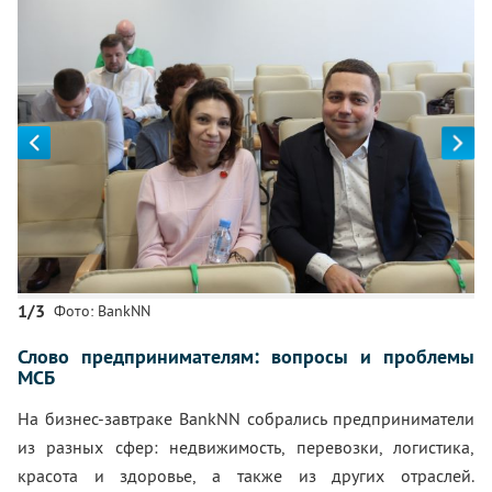
1/3
Фото: BankNN
Слово предпринимателям: вопросы и проблемы
МСБ
На бизнес-завтраке BankNN собрались предприниматели
из разных сфер: недвижимость, перевозки, логистика,
красота и здоровье, а также из других отраслей.