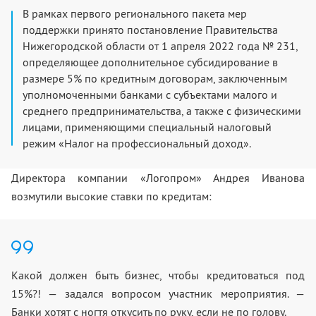
В рамках первого регионального пакета мер
поддержки принято постановление Правительства
Нижегородской области от 1 апреля 2022 года № 231,
определяющее дополнительное субсидирование в
размере 5% по кредитным договорам, заключенным
уполномоченными банками с субъектами малого и
среднего предпринимательства, а также с физическими
лицами, применяющими специальный налоговый
режим «Налог на профессиональный доход».
Директора компании «Логопром» Андрея Иванова
возмутили высокие ставки по кредитам:
Какой должен быть бизнес, чтобы кредитоваться под
15%?! — задался вопросом участник мероприятия. —
Банки хотят с ногтя откусить по руку, если не по голову
.