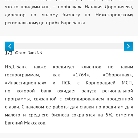
что-то придумывать, — пообещала Наталия Дороничева,
директор по малому бизнесу по Нижегородскому
региональному центру Ак Барс Банка.
1/2
Фото: BankNN
НБД-Банк также кредитует клиентов по таким
госпрограммам, как «1764», «Оборотная»,
«Инвестиционная» и ПСК с Корпорацией МСП,
по которой банк ожидает запуск региональной
программы, связанной с субсидированием процентной
ставки. С началом ее работы для ставки по кредитам для
малого и среднего бизнеса сократятся на 5%, отметил
Евгений Максаков.