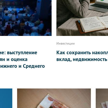
Инвестиции
ие: выступление
Как сохранить накоп
ян и оценка
вклад, недвижимость
ижнего и Среднего