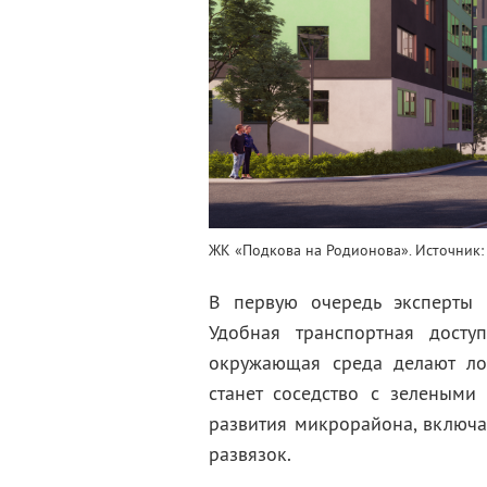
ЖК «Подкова на Родионова». Источник:
В первую очередь эксперты 
Удобная транспортная доступ
окружающая среда делают л
станет соседство с зелеными
развития микрорайона, включа
развязок.