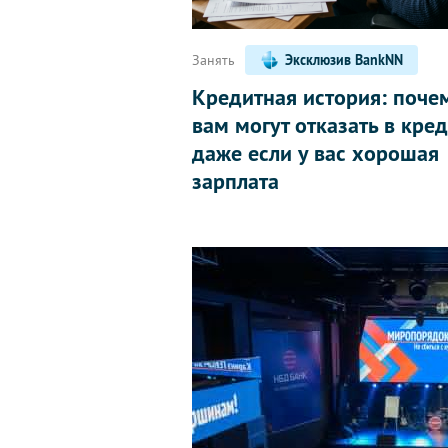
Занять
Эксклюзив BankNN
Кредитная история: поче
вам могут отказать в кред
даже если у вас хорошая
зарплата