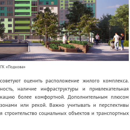
 ГК «Подкова»
советуют оценить расположение жилого комплекса.
ность, наличие инфраструктуры и привлекательная
окацию более комфортной. Дополнительным плюсом
 зонами или рекой. Важно учитывать и перспективы
я строительство социальных объектов и транспортных