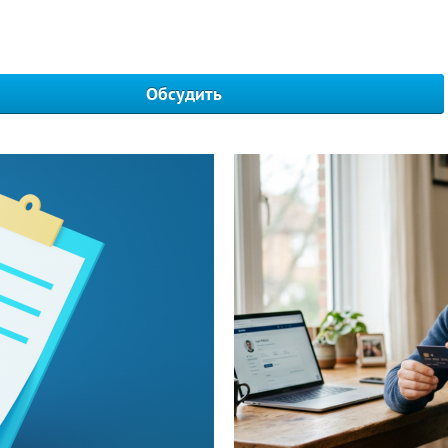
Обсудить
Написать