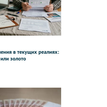
ления в текущих реалиях:
 или золото