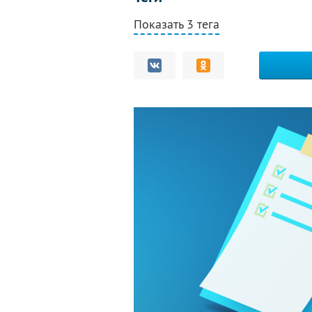
Показать 3 тега
Комментарии