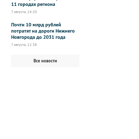
11 городах региона
7 августа, 14:20
Почти 10 млрд рублей
потратят на дороги Нижнего
Новгорода до 2031 года
7 августа, 12:38
Все новости