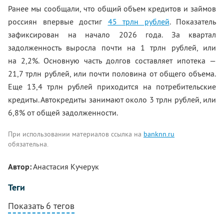
Ранее мы сообщали, что общий объем кредитов и займов
россиян впервые достиг
45 трлн рублей
. Показатель
зафиксирован на начало 2026 года. За квартал
задолженность выросла почти на 1 трлн рублей, или
на 2,2%. Основную часть долгов составляет ипотека —
21,7 трлн рублей, или почти половина от общего объема.
Еще 13,4 трлн рублей приходится на потребительские
кредиты. Автокредиты занимают около 3 трлн рублей, или
6,8% от общей задолженности.
При использовании материалов ссылка на
banknn.ru
обязательна.
Автор:
Анастасия Кучерук
Теги
Показать 6 тегов