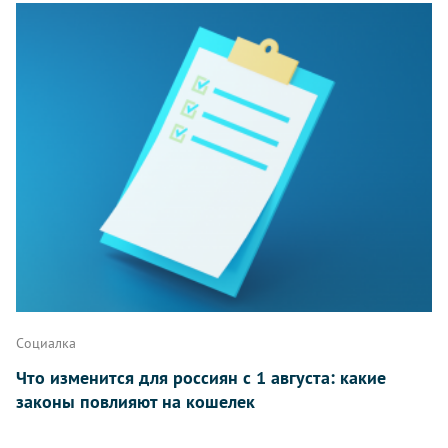
Комментарии
Написать
Социалка
Что изменится для россиян с 1 августа: какие
законы повлияют на кошелек