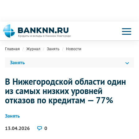
Главная
Журнал
Занять
Новости
Занять
В Нижегородской области один
из самых низких уровней
отказов по кредитам — 77%
Занять
13.04.2026
0