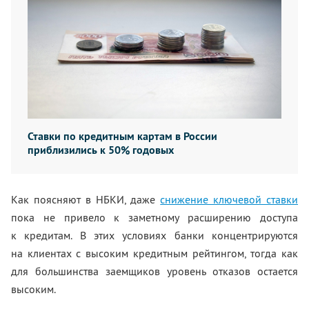
Ставки по кредитным картам в России
приблизились к 50% годовых
Как поясняют в НБКИ, даже
снижение ключевой ставки
пока не привело к заметному расширению доступа
к кредитам. В этих условиях банки концентрируются
на клиентах с высоким кредитным рейтингом, тогда как
для большинства заемщиков уровень отказов остается
высоким.