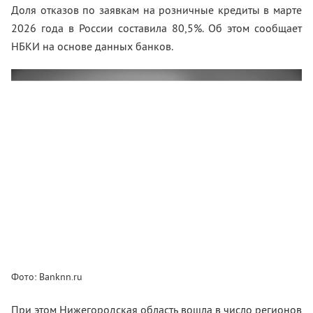
Доля отказов по заявкам на розничные кредиты в марте
2026 года в России составила 80,5%. Об этом сообщает
НБКИ на основе данных банков.
Фото: Banknn.ru
При этом Нижегородская область вошла в число регионов