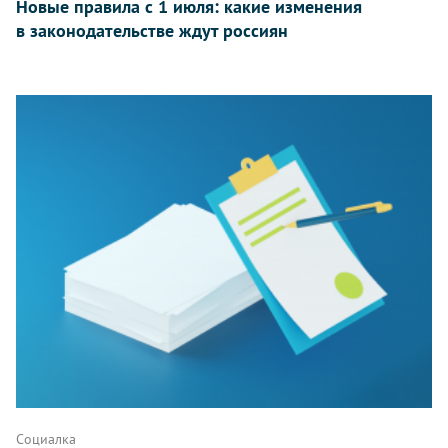
Новые правила с 1 июля: какие изменения
в законодательстве ждут россиян
Социалка