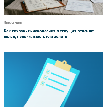
Инвестиции
Как сохранить накопления в текущих реалиях:
вклад, недвижимость или золото