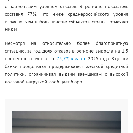
с наименьшим уровнем отказов. В регионе показатель
составил 77%, что ниже среднероссийского уровня
и лучше, чем в большинстве субъектов страны, отмечает
НБКИ.
Несмотря на относительно более благоприятную
ситуацию, за год доля отказов в регионе выросла на 1,3
процентного пункта — с
75,7% в марте
2025 года. В целом
банки продолжают придерживаться жесткой кредитной
политики, ограничивая выдачи заемщикам с высокой
долговой нагрузкой, сообщает бюро.