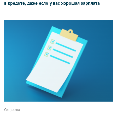
в кредите, даже если у вас хорошая зарплата
Социалка