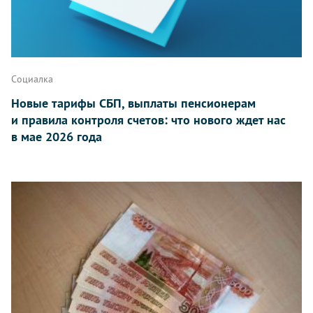
Социалка
Новые тарифы СБП, выплаты пенсионерам
и правила контроля счетов: что нового ждет нас
в мае 2026 года