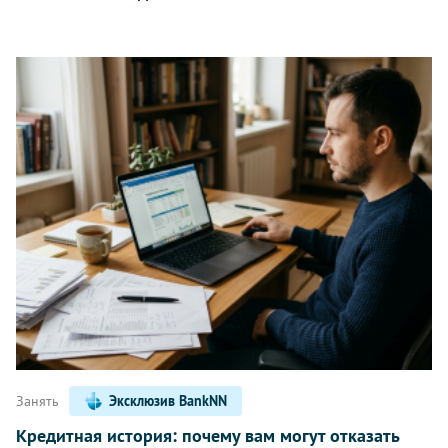
Занять
Эксклюзив BankNN
Кредитная история: почему вам могут отказать