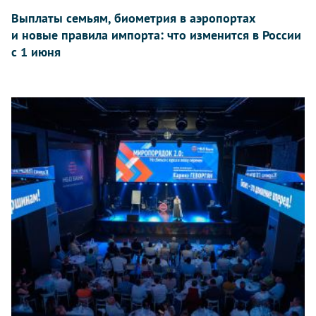
Выплаты семьям, биометрия в аэропортах
и новые правила импорта: что изменится в России
с 1 июня