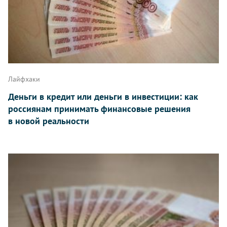
Лайфхаки
Деньги в кредит или деньги в инвестиции: как
россиянам принимать финансовые решения
в новой реальности