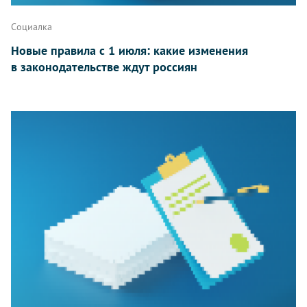
Социалка
Новые правила с 1 июля: какие изменения
в законодательстве ждут россиян