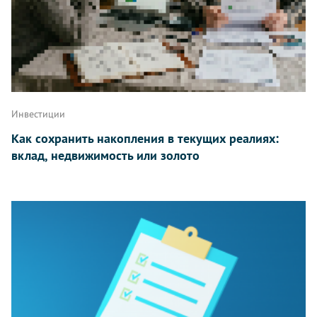
Инвестиции
Как сохранить накопления в текущих реалиях:
вклад, недвижимость или золото