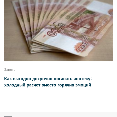
Занять
Как выгодно досрочно погасить ипотеку:
холодный расчет вместо горячих эмоций