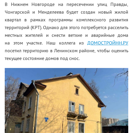
В Нижнем Новгороде на пересечении улиц Правды,
Чонгарской и Менделеева будет создан новый жилой
квартал в рамках программы комплексного развития
территорий (КРТ). Однако для этого потребуется расселить
местных жителей и снести ветхие и аварийные дома
на этом участке. Наш коллега из
ДОМОСТРОЙНН.РУ
посетил территорию в Ленинском районе, чтобы оценить
текущее состояние домов под снос.