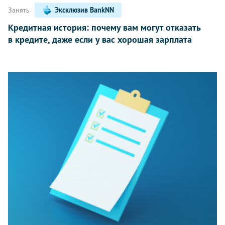
Занять
Эксклюзив BankNN
Кредитная история: почему вам могут отказать
в кредите, даже если у вас хорошая зарплата