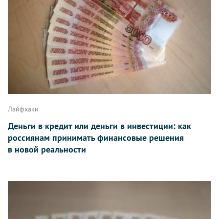
Лайфхаки
Деньги в кредит или деньги в инвестиции: как
россиянам принимать финансовые решения
в новой реальности