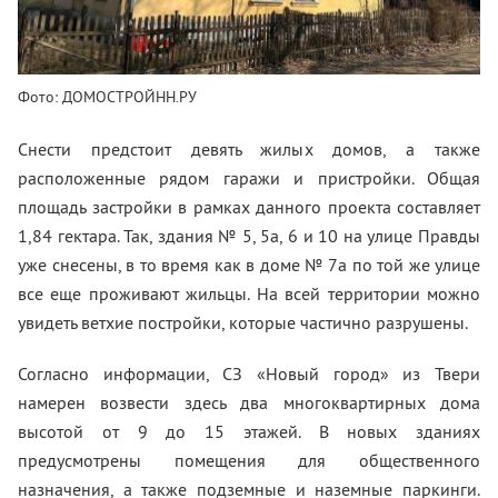
Фото: ДОМОСТРОЙНН.РУ
Снести предстоит девять жилых домов, а также
расположенные рядом гаражи и пристройки. Общая
площадь застройки в рамках данного проекта составляет
1,84 гектара. Так, здания № 5, 5а, 6 и 10 на улице Правды
уже снесены, в то время как в доме № 7а по той же улице
все еще проживают жильцы. На всей территории можно
увидеть ветхие постройки, которые частично разрушены.
Согласно информации, СЗ «Новый город» из Твери
намерен возвести здесь два многоквартирных дома
высотой от 9 до 15 этажей. В новых зданиях
предусмотрены помещения для общественного
назначения, а также подземные и наземные паркинги.