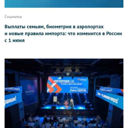
Социалка
Выплаты семьям, биометрия в аэропортах
и новые правила импорта: что изменится в России
с 1 июня