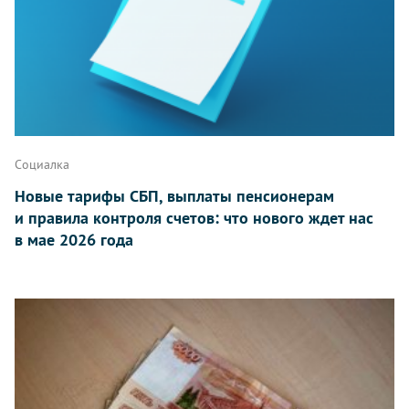
Социалка
Новые тарифы СБП, выплаты пенсионерам
и правила контроля счетов: что нового ждет нас
в мае 2026 года