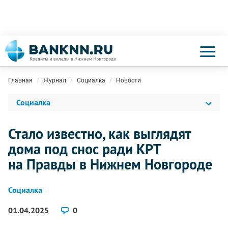
Главная
Журнал
Социалка
Новости
Социалка
Стало известно, как выглядят
дома под снос ради КРТ
на Правды в Нижнем Новгороде
Социалка
01.04.2025
0