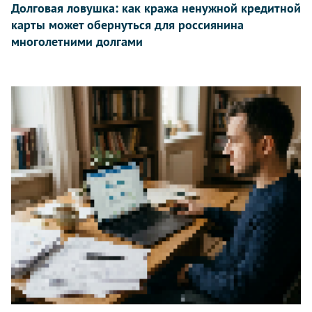
Долговая ловушка: как кража ненужной кредитной
карты может обернуться для россиянина
многолетними долгами