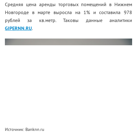
Средняя цена аренды торговых помещений в Нижнем
Новгороде в марте выросла на 1% и составила 978
рублей за кв.метр. Таковы данные аналитики
GIPERNN.RU
.
Источник: Banknn.ru