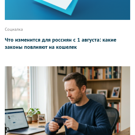
Написать
Социалка
Что изменится для россиян с 1 августа: какие
законы повлияют на кошелек