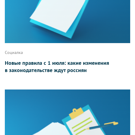
Социалка
Новые правила с 1 июля: какие изменения
в законодательстве ждут россиян