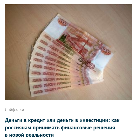
Лайфхаки
Деньги в кредит или деньги в инвестиции: как
россиянам принимать финансовые решения
в новой реальности