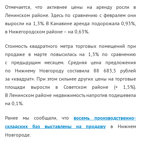
Отмечается, что активнее цены на аренду росли в
Ленинском районе. Здесь по сравнению с февралем они
выросли на 1,3%. В Канавине аренда подорожала 0,93%,
в Нижегородском районе – на 0,63%.
Стоимость квадратного метра торговых помещений при
продаже в марте повысилась на 1,3% по сравнению
с предыдущим месяцем. Средняя цена предложения
по Нижнему Новгороду составила 88 683,5 рублей
за «квадрат». При этом сильнее других цены на торговые
площади выросли в Советском районе (+ 1,5%).
В Ленинском районе недвижимость напротив подешевела
на 0,1%.
Ранее мы сообщали, что
восемь производственно-
складских баз выставлены на продажу
в Нижнем
Новгороде.