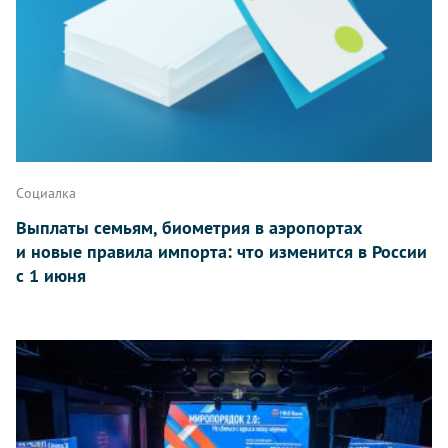
Социалка
Выплаты семьям, биометрия в аэропортах
и новые правила импорта: что изменится в России
с 1 июня