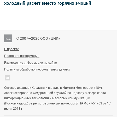
холодный расчет вместо горячих эмоций
© 2007—2026 ООО «ЦИК»
О проекте
Правовая информация
Размещение информации на сайте
Политика обработки персональных данных
Сетевое издание «Кредиты и вклады в Нижнем Новгороде» (18+).
Зарегистрировано Федеральной службой по надзору в сфере связи,
информационных технологий и массовых коммуникаций
(Роскомнадзор) за регистрационным номером Эл № ФС77-54763 от 17
июля 2013 г.