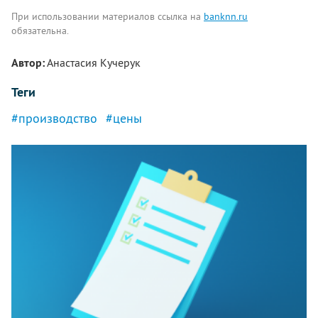
При использовании материалов ссылка на
banknn.ru
обязательна.
Автор:
Анастасия Кучерук
Теги
#производство
#цены
Комментарии