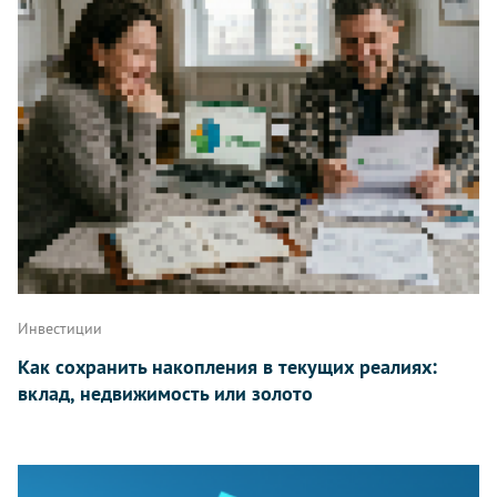
Инвестиции
Как сохранить накопления в текущих реалиях:
вклад, недвижимость или золото