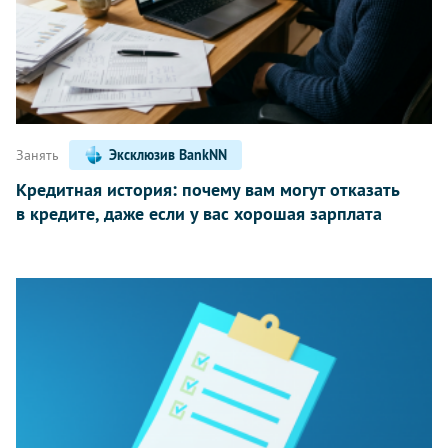
Занять
Эксклюзив BankNN
Кредитная история: почему вам могут отказать
в кредите, даже если у вас хорошая зарплата