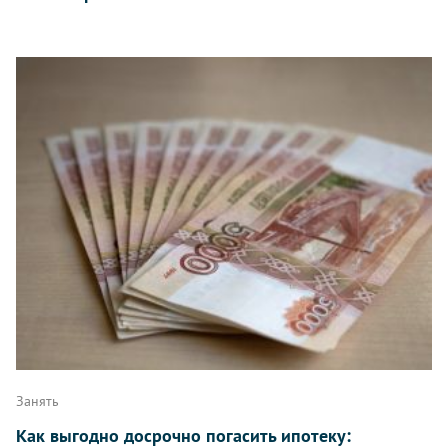
Занять
Как выгодно досрочно погасить ипотеку: