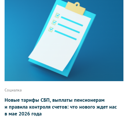
Социалка
Новые тарифы СБП, выплаты пенсионерам
и правила контроля счетов: что нового ждет нас
в мае 2026 года