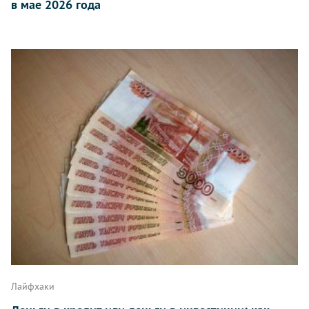
в мае 2026 года
Лайфхаки