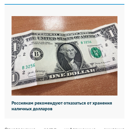
Россиянам рекомендуют отказаться от хранения
наличных долларов