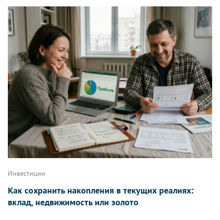
Инвестиции
Как сохранить накопления в текущих реалиях:
вклад, недвижимость или золото