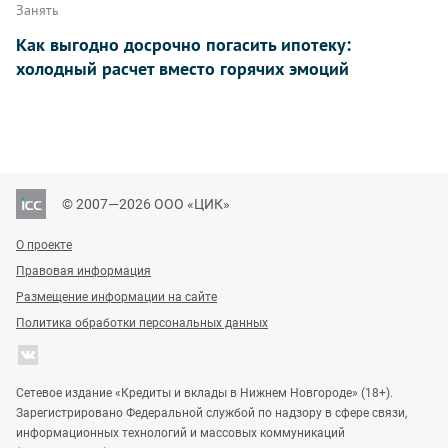
Занять
Как выгодно досрочно погасить ипотеку:
холодный расчет вместо горячих эмоций
© 2007—2026 ООО «ЦИК»
О проекте
Правовая информация
Размещение информации на сайте
Политика обработки персональных данных
Сетевое издание «Кредиты и вклады в Нижнем Новгороде» (18+).
Зарегистрировано Федеральной службой по надзору в сфере связи,
информационных технологий и массовых коммуникаций