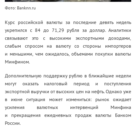
Фото: Banknn.ru
Курс российской валюты за последние девять недель
укрепился с 84 до 71,29 рубля за доллар. Аналитики
связывают это с высокими экспортными доходами,
слабым спросом на валюту со стороны импортеров
и меньшими, чем ожидалось, объемами покупки валюты
Минфином.
Дополнительную поддержку рублю в ближайшие недели
могут оказать налоговый период и поступления
экспортной выручки от высоких цен на нефть. Однако уже
в июне ситуация может измениться: рынок ожидает
усиления валютных интервенций Минфина
и прекращения ежедневных продаж валюты Банком
России.