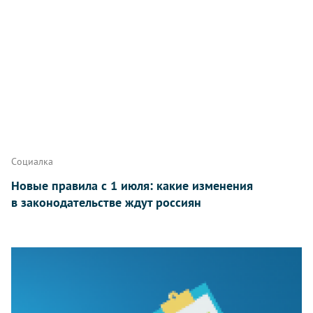
Социалка
Новые правила с 1 июля: какие изменения
в законодательстве ждут россиян