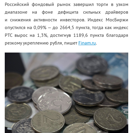
Российский фондовый рынок завершил торги в узком
диапазоне на фоне дефицита сильных драйверов
и снижения активности инвесторов. Индекс МосБиржи
опустился на 0,09% — до 2664,5 пункта, тогда как индекс
РТС вырос на 1,3%, достигнув 1189,6 пункта благодаря
резкому укреплению рубля, пишет
Finam.ru
.