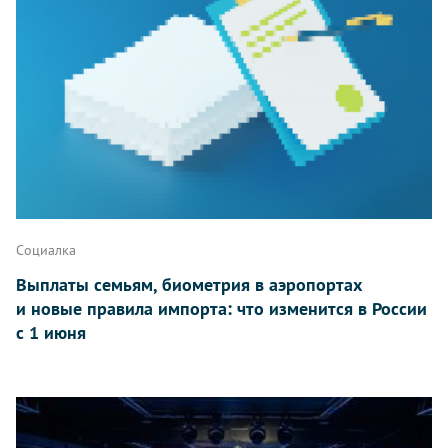
Социалка
Выплаты семьям, биометрия в аэропортах
и новые правила импорта: что изменится в России
с 1 июня