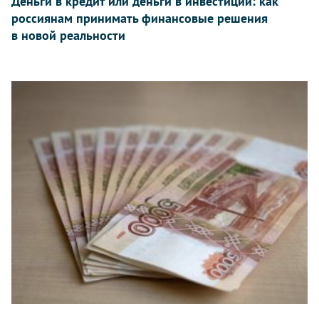
Деньги в кредит или деньги в инвестиции: как
россиянам принимать финансовые решения
в новой реальности