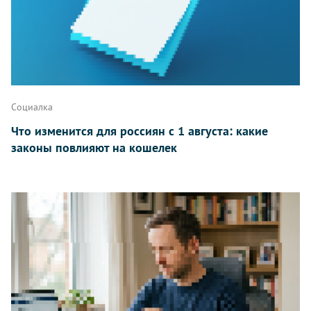
Написать
Социалка
Что изменится для россиян с 1 августа: какие
законы повлияют на кошелек