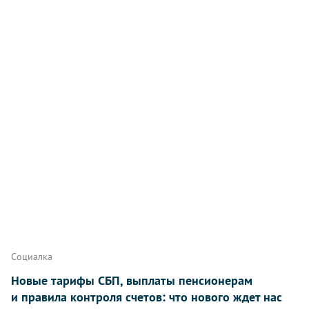
Социалка
Новые тарифы СБП, выплаты пенсионерам
и правила контроля счетов: что нового ждет нас