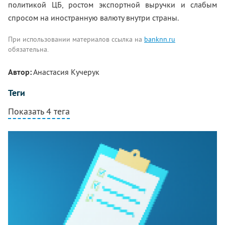
политикой ЦБ, ростом экспортной выручки и слабым
спросом на иностранную валюту внутри страны.
При использовании материалов ссылка на
banknn.ru
обязательна.
Автор:
Анастасия Кучерук
Теги
Показать 4 тега
Комментарии