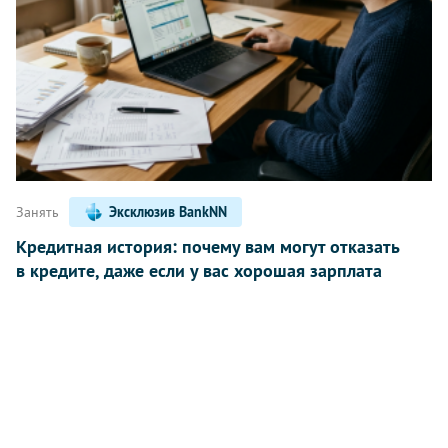
Занять
Эксклюзив BankNN
Кредитная история: почему вам могут отказать
в кредите, даже если у вас хорошая зарплата