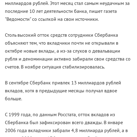
миллиардов рублей. Этот месяц стал самым неудачным за
последние 10 лет деятельности банка, пишет газета
"Ведомости" со ссылкой на свои источники.
Столь высокий отток средств сотрудники Сбербанка
объясняют тем, что вкладчики почти не открывали в
октябре новые вклады, а из-за слухов о девальвации
рубля и деноминации активно забирали свои средства со
счетов. В ноябре ситуация стабилизировалась.
В сентябре Сбербанк привлек 13 миллиардов рублей
вкладов, хотя в предыдущие месяцы получал вдвое
больше.
С 1999 года, по данным Росстата, отток вкладов из
Сбербанка был зафиксирован всего дважды. В январе
2006 года вкладчики забрали 4,8 миллиарда рублей, а в