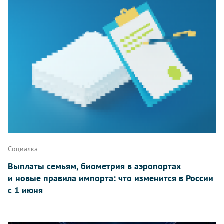
Социалка
Выплаты семьям, биометрия в аэропортах
и новые правила импорта: что изменится в России
с 1 июня