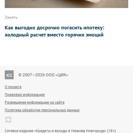
Занять
Как выгодно досрочно погасить ипотеку:
холодный расчет вместо горячих эмоций
© 2007—2026 ООО «ЦИК»
О проекте
Правовая информация
Размещение информации на сайте
Политика обработки персональных данных
Сетевое издание «Кредиты и вклады в Нижнем Новгороде» (18+).