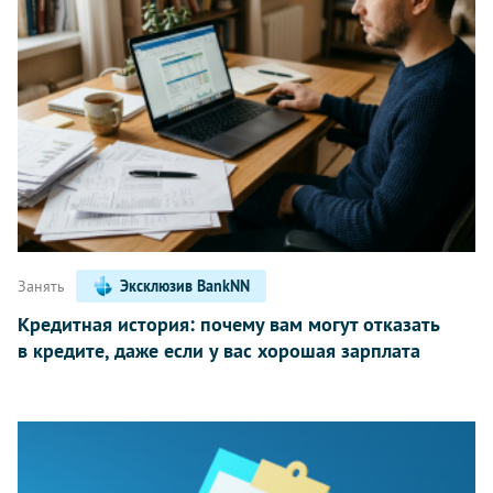
Занять
Эксклюзив BankNN
Кредитная история: почему вам могут отказать
в кредите, даже если у вас хорошая зарплата