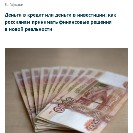
Лайфхаки
Деньги в кредит или деньги в инвестиции: как
россиянам принимать финансовые решения
в новой реальности