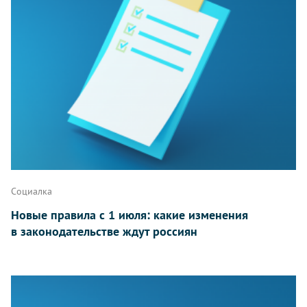
Социалка
Новые правила с 1 июля: какие изменения
в законодательстве ждут россиян