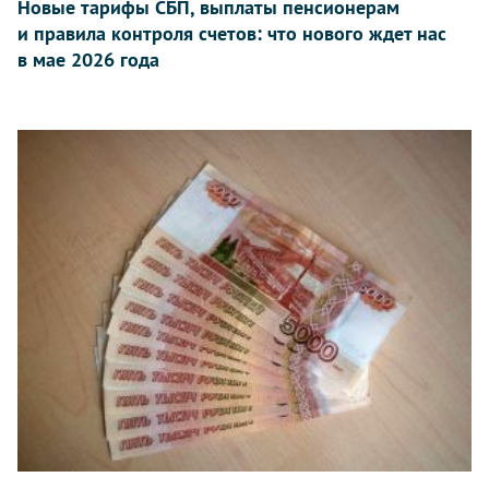
Новые тарифы СБП, выплаты пенсионерам
и правила контроля счетов: что нового ждет нас
в мае 2026 года