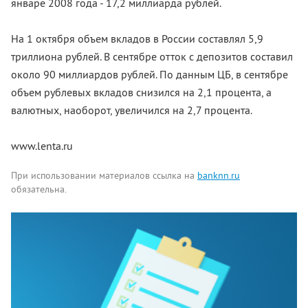
январе 2008 года - 17,2 миллиарда рублей.
На 1 октября объем вкладов в России составлял 5,9
триллиона рублей. В сентябре отток с депозитов составил
около 90 миллиардов рублей. По данным ЦБ, в сентябре
объем рублевых вкладов снизился на 2,1 процента, а
валютных, наоборот, увеличился на 2,7 процента.
www.lenta.ru
При использовании материалов ссылка на
banknn.ru
обязательна.
Комментарии