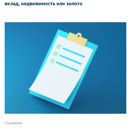
вклад, недвижимость или золото
Социалка