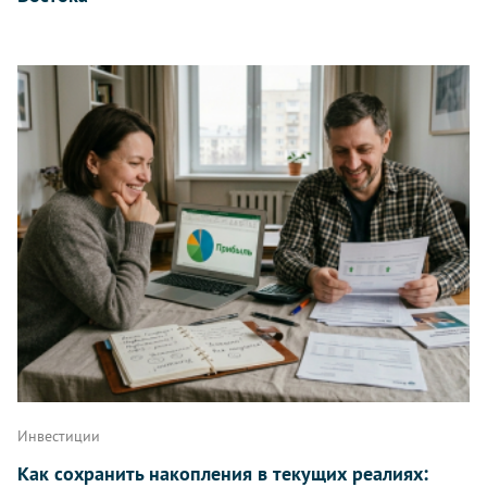
Инвестиции
Как сохранить накопления в текущих реалиях: