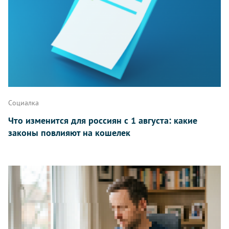
Написать
Социалка
Что изменится для россиян с 1 августа: какие
законы повлияют на кошелек