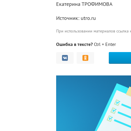
Екатерина ТРОФИМОВА
Источник: utro.ru
При использовании материалов ссылка
Ошибка в тексте?
Ctrl + Enter
Комментарии