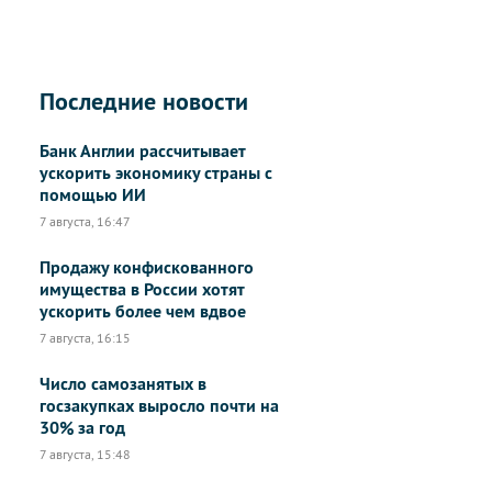
Последние новости
Банк Англии рассчитывает
ускорить экономику страны с
помощью ИИ
7 августа, 16:47
Продажу конфискованного
имущества в России хотят
ускорить более чем вдвое
7 августа, 16:15
Число самозанятых в
госзакупках выросло почти на
30% за год
7 августа, 15:48