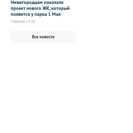
Нижегородцам показали
проект нового ЖК, который
появится у парка 1 Мая
7 августа, 15:20
Все новости