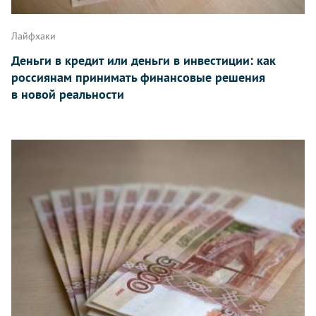
Лайфхаки
Деньги в кредит или деньги в инвестиции: как
россиянам принимать финансовые решения
в новой реальности