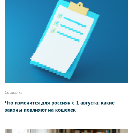
Написать
Социалка
Что изменится для россиян с 1 августа: какие
законы повлияют на кошелек