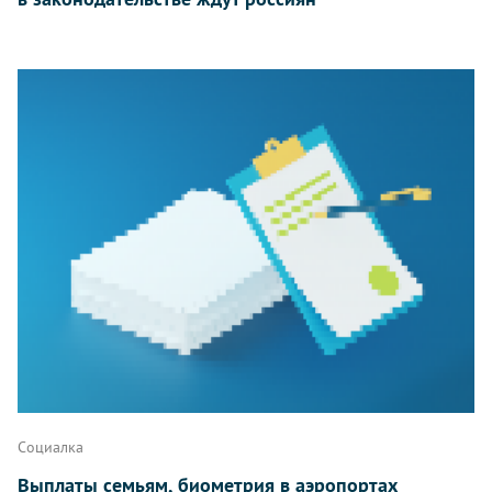
Социалка
Выплаты семьям, биометрия в аэропортах