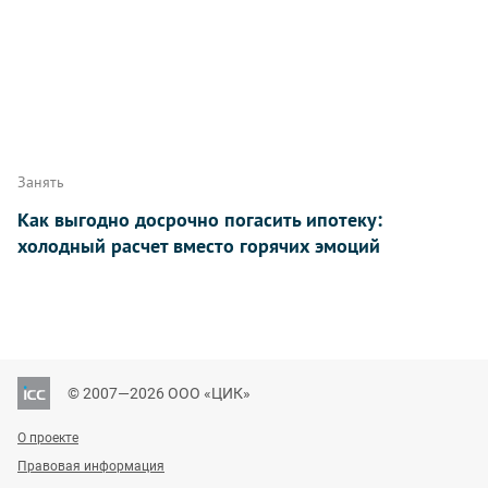
Занять
Как выгодно досрочно погасить ипотеку:
холодный расчет вместо горячих эмоций
© 2007—2026 ООО «ЦИК»
О проекте
Правовая информация