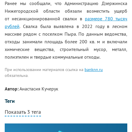
Ранее мы сообщали, что Администрацию Дзержинска
Нижегородской области обязали возместить ущерб
от несанкционированной свалки в
размере 780 тысяч
рублей
. Свалка была выявлена в 2022 году в лесном
массиве рядом с поселком Пыра. По данным ведомства,
отходы занимали площадь более 200 кв. м и включали
химические вещества, строительный мусор, металл,
полиэтилен и твердые коммунальные отходы.
При использовании материалов ссылка на
banknn.ru
обязательна.
Автор:
Анастасия Кучерук
Теги
Показать 3 тега
Комментарии