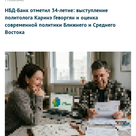
НБД-Банк отметил 34-летие: выступление
политолога Каринэ Геворгян и оценка
современной политики Ближнего и Среднего
Востока