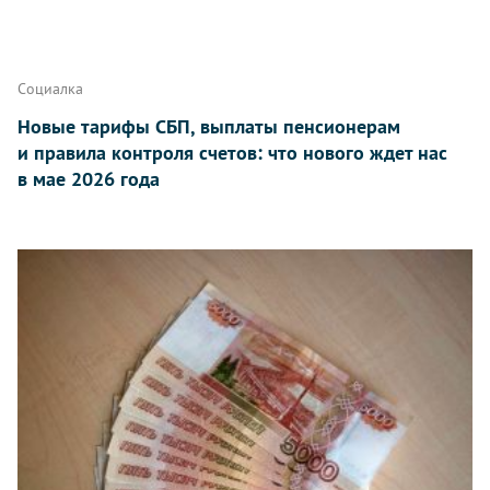
Социалка
Новые тарифы СБП, выплаты пенсионерам
и правила контроля счетов: что нового ждет нас
в мае 2026 года