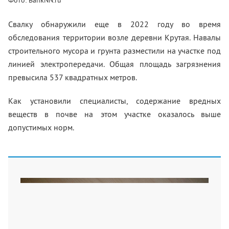
Фото: BankNN.ru
Свалку обнаружили еще в 2022 году во время
обследования территории возле деревни Крутая. Навалы
строительного мусора и грунта разместили на участке под
линией электропередачи. Общая площадь загрязнения
превысила 537 квадратных метров.
Как установили специалисты, содержание вредных
веществ в почве на этом участке оказалось выше
допустимых норм.