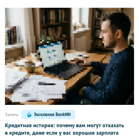
Занять
Эксклюзив BankNN
Кредитная история: почему вам могут отказать
в кредите, даже если у вас хорошая зарплата