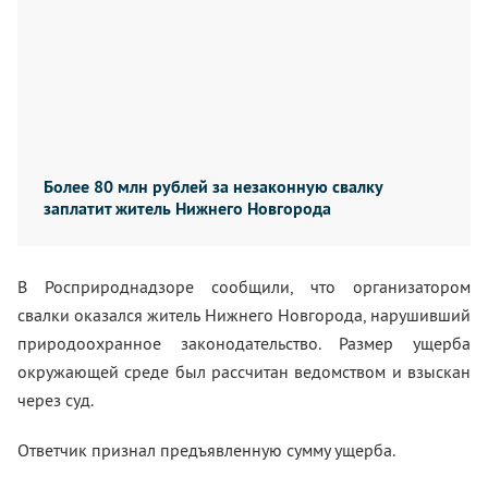
Более 80 млн рублей за незаконную свалку
заплатит житель Нижнего Новгорода
В Росприроднадзоре сообщили, что организатором
свалки оказался житель Нижнего Новгорода, нарушивший
природоохранное законодательство. Размер ущерба
окружающей среде был рассчитан ведомством и взыскан
через суд.
Ответчик признал предъявленную сумму ущерба.