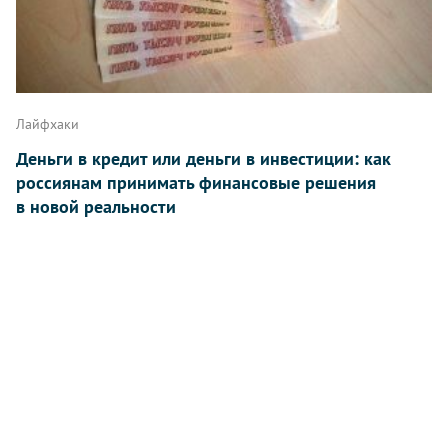
Лайфхаки
Деньги в кредит или деньги в инвестиции: как
россиянам принимать финансовые решения
в новой реальности