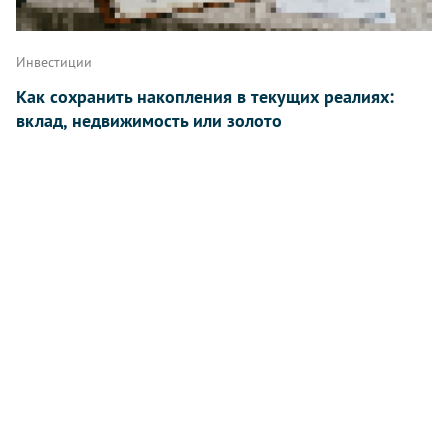
Инвестиции
Как сохранить накопления в текущих реалиях:
вклад, недвижимость или золото