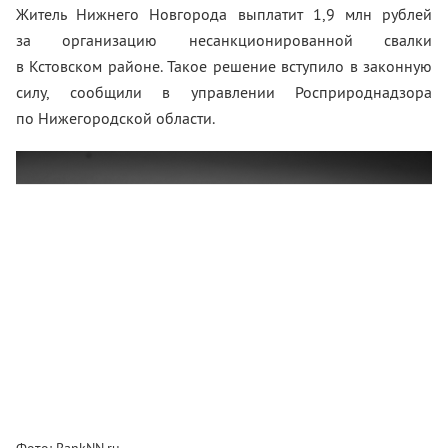
Житель Нижнего Новгорода выплатит 1,9 млн рублей
за организацию несанкционированной свалки
в Кстовском районе. Такое решение вступило в законную
силу, сообщили в управлении Росприроднадзора
по Нижегородской области.