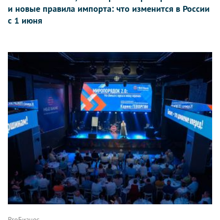
и новые правила импорта: что изменится в России
с 1 июня
ProБизнес