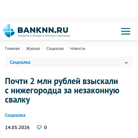
Главная
Журнал
Социалка
Новости
Социалка
Почти 2 млн рублей взыскали
с нижегородца за незаконную
свалку
Социалка
14.05.2026
0