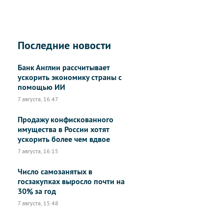
Последние новости
Банк Англии рассчитывает
ускорить экономику страны с
помощью ИИ
7 августа, 16:47
Продажу конфискованного
имущества в России хотят
ускорить более чем вдвое
7 августа, 16:15
Число самозанятых в
госзакупках выросло почти на
30% за год
7 августа, 15:48