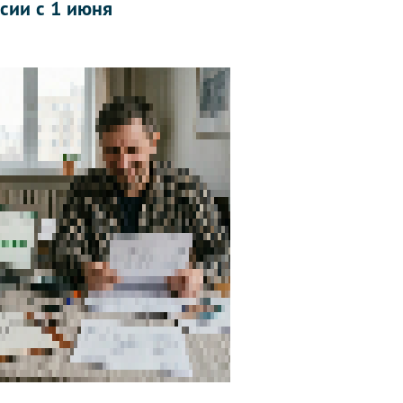
ссии с 1 июня