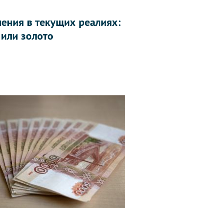
ления в текущих реалиях:
 или золото