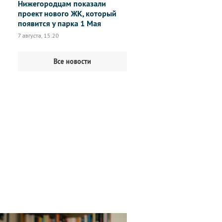
Нижегородцам показали
проект нового ЖК, который
появится у парка 1 Мая
7 августа, 15:20
Все новости