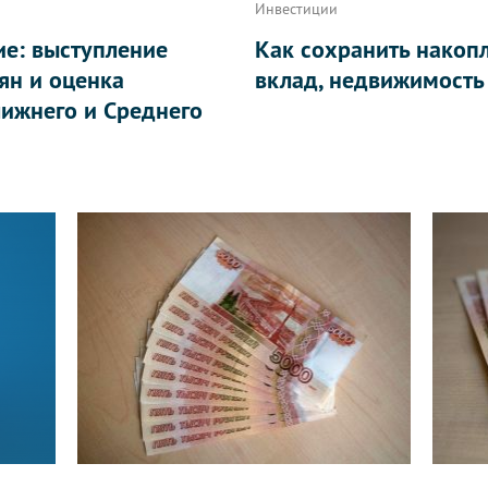
Инвестиции
ие: выступление
Как сохранить накоп
ян и оценка
вклад, недвижимость
ижнего и Среднего