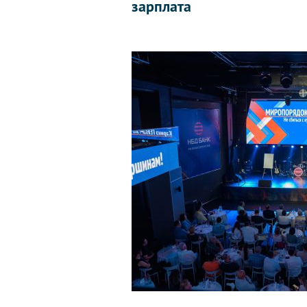
зарплата