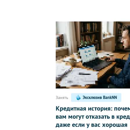
Занять
Эксклюзив BankNN
Кредитная история: поче
вам могут отказать в кред
даже если у вас хорошая