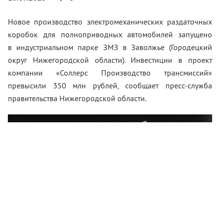
Новое производство электромеханических раздаточных
коробок для полноприводных автомобилей запущено
в индустриальном парке ЗМЗ в Заволжье (Городецкий
округ Нижегородской области). Инвестиции в проект
компании «Соллерс Производство трансмиссий»
превысили 350 млн рублей, сообщает пресс-служба
правительства Нижегородской области.