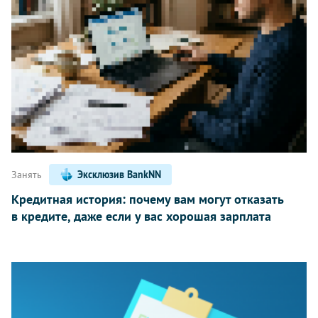
Занять
Эксклюзив BankNN
Кредитная история: почему вам могут отказать
в кредите, даже если у вас хорошая зарплата