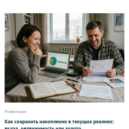
Инвестиции
Как сохранить накопления в текущих реалиях:
вклад, недвижимость или золото