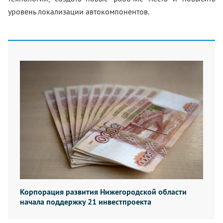
уровень локализации автокомпонентов.
Корпорация развития Нижегородской области
начала поддержку 21 инвестпроекта