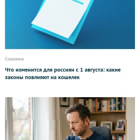
Написать
Социалка
Что изменится для россиян с 1 августа: какие
законы повлияют на кошелек