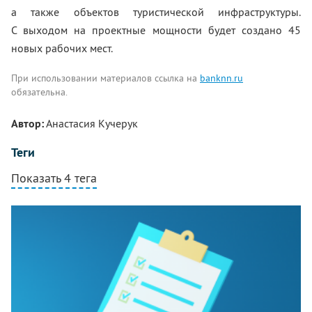
а также объектов туристической инфраструктуры.
С выходом на проектные мощности будет создано 45
новых рабочих мест.
При использовании материалов ссылка на
banknn.ru
обязательна.
Автор:
Анастасия Кучерук
Теги
Показать 4 тега
Комментарии