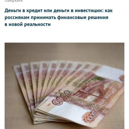
Лайфхаки
Деньги в кредит или деньги в инвестиции: как
россиянам принимать финансовые решения
в новой реальности