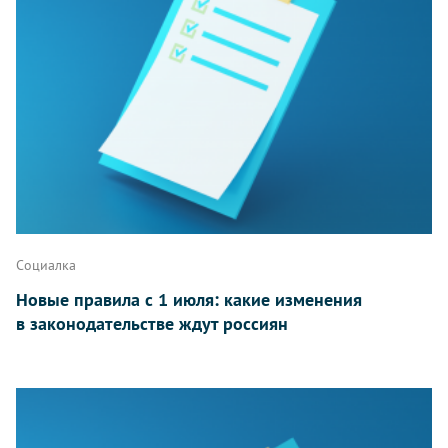
Социалка
Новые правила с 1 июля: какие изменения
в законодательстве ждут россиян