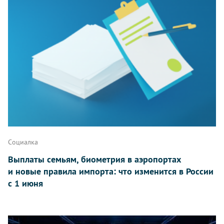
Социалка
Выплаты семьям, биометрия в аэропортах
и новые правила импорта: что изменится в России
с 1 июня