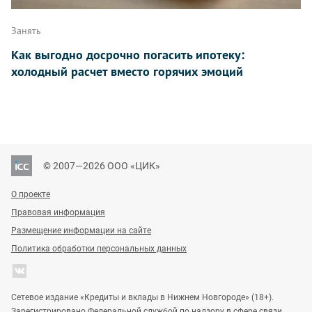
Занять
Как выгодно досрочно погасить ипотеку:
холодный расчет вместо горячих эмоций
© 2007—2026 ООО «ЦИК»
О проекте
Правовая информация
Размещение информации на сайте
Политика обработки персональных данных
Сетевое издание «Кредиты и вклады в Нижнем Новгороде» (18+).
Зарегистрировано Федеральной службой по надзору в сфере связи,