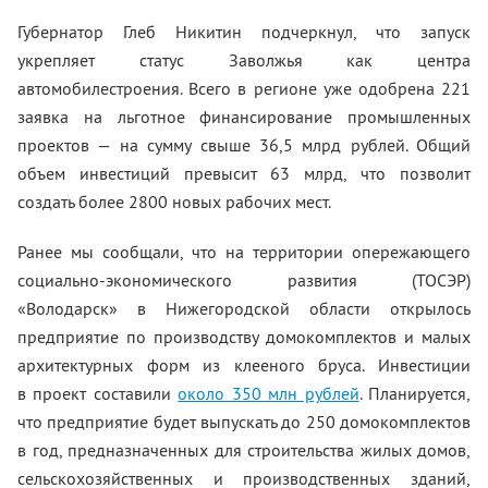
Губернатор Глеб Никитин подчеркнул, что запуск
укрепляет статус Заволжья как центра
автомобилестроения. Всего в регионе уже одобрена 221
заявка на льготное финансирование промышленных
проектов — на сумму свыше 36,5 млрд рублей. Общий
объем инвестиций превысит 63 млрд, что позволит
создать более 2800 новых рабочих мест.
Ранее мы сообщали, что на территории опережающего
социально-экономического развития (ТОСЭР)
«Володарск» в Нижегородской области открылось
предприятие по производству домокомплектов и малых
архитектурных форм из клееного бруса. Инвестиции
в проект составили
около 350 млн рублей
. Планируется,
что предприятие будет выпускать до 250 домокомплектов
в год, предназначенных для строительства жилых домов,
сельскохозяйственных и производственных зданий,