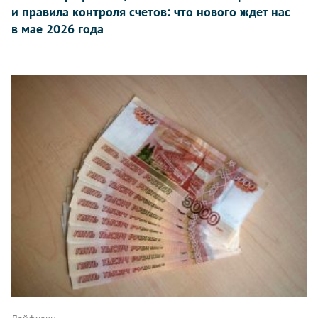
и правила контроля счетов: что нового ждет нас
в мае 2026 года