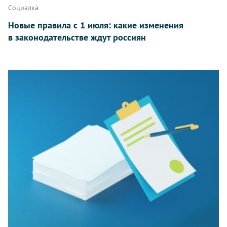
Социалка
Новые правила с 1 июля: какие изменения
в законодательстве ждут россиян