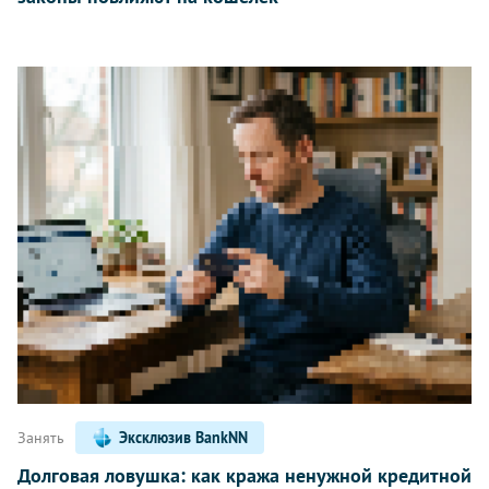
Занять
Эксклюзив BankNN
Долговая ловушка: как кража ненужной кредитной