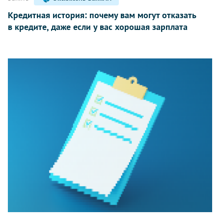
Кредитная история: почему вам могут отказать
в кредите, даже если у вас хорошая зарплата