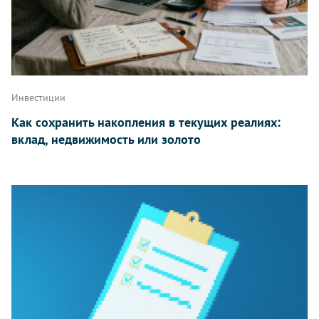
Инвестиции
Как сохранить накопления в текущих реалиях:
вклад, недвижимость или золото