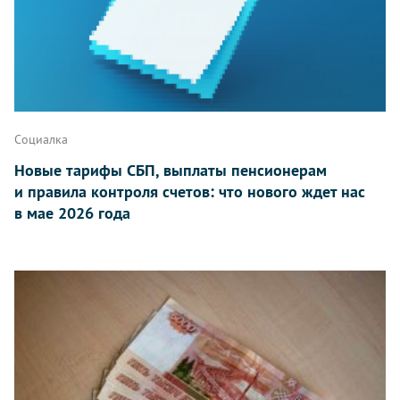
Социалка
Новые тарифы СБП, выплаты пенсионерам
и правила контроля счетов: что нового ждет нас
в мае 2026 года