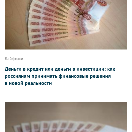
Лайфхаки
Деньги в кредит или деньги в инвестиции: как
россиянам принимать финансовые решения
в новой реальности