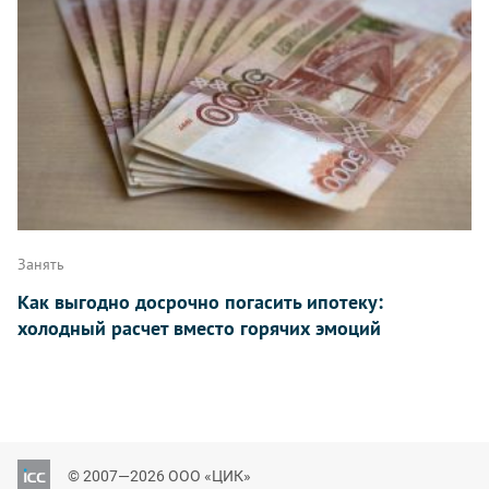
Занять
Как выгодно досрочно погасить ипотеку:
холодный расчет вместо горячих эмоций
© 2007—2026 ООО «ЦИК»