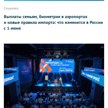
Социалка
Выплаты семьям, биометрия в аэропортах
и новые правила импорта: что изменится в России
с 1 июня