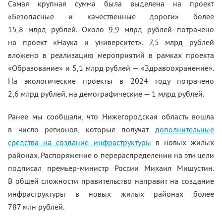
Самая крупная сумма была выделена на проект
«Безопасные и качественные дороги» более
15,8 млрд рублей. Около 9,9 млрд рублей потрачено
на проект «Наука и университет». 7,5 млрд рублей
вложено в реализацию мероприятий в рамках проекта
«Образование» и 5,1 млрд рублей — «Здравоохранение».
На экологические проекты в 2024 году потрачено
2,6 млрд рублей, на демографические — 1 млрд рублей.
Ранее мы сообщали, что Нижегородская область вошла
в число регионов, которые получат
дополнительные
средства на создание инфраструктуры
в новых жилых
районах. Распоряжение о перераспределении на эти цели
подписал премьер-министр России Михаил Мишустин.
В общей сложности правительство направит на создание
инфраструктуры в новых жилых районах более
787 млн рублей.