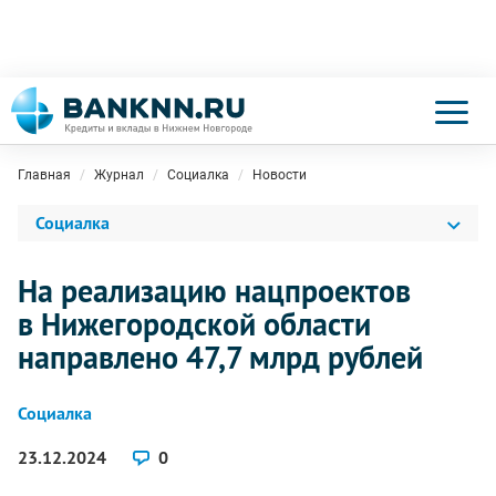
Главная
Журнал
Социалка
Новости
Социалка
На реализацию нацпроектов
в Нижегородской области
направлено 47,7 млрд рублей
Социалка
23.12.2024
0