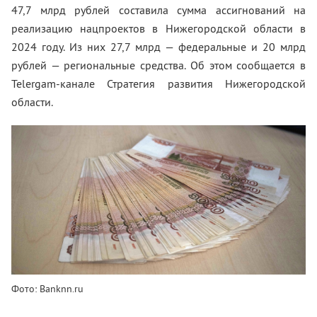
47,7 млрд рублей составила сумма ассигнований на
реализацию нацпроектов в Нижегородской области в
2024 году. Из них 27,7 млрд — федеральные и 20 млрд
рублей — региональные средства. Об этом сообщается в
Telergam-канале Стратегия развития Нижегородской
области.
Фото: Banknn.ru