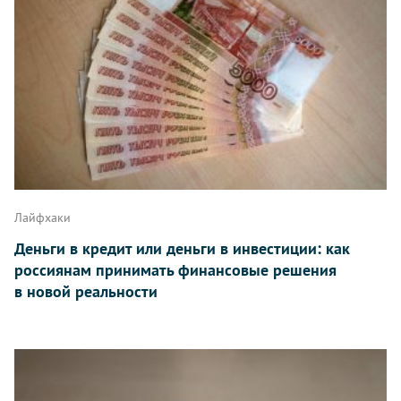
Лайфхаки
Деньги в кредит или деньги в инвестиции: как
россиянам принимать финансовые решения
в новой реальности