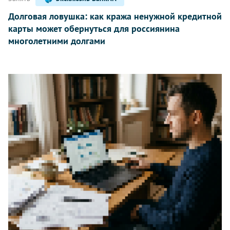
Долговая ловушка: как кража ненужной кредитной
карты может обернуться для россиянина
многолетними долгами