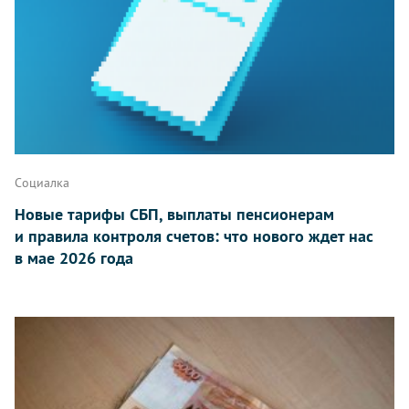
Социалка
Новые тарифы СБП, выплаты пенсионерам
и правила контроля счетов: что нового ждет нас
в мае 2026 года