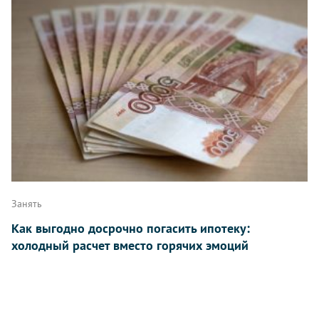
Занять
Как выгодно досрочно погасить ипотеку:
холодный расчет вместо горячих эмоций