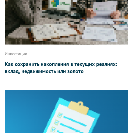
Инвестиции
Как сохранить накопления в текущих реалиях:
вклад, недвижимость или золото