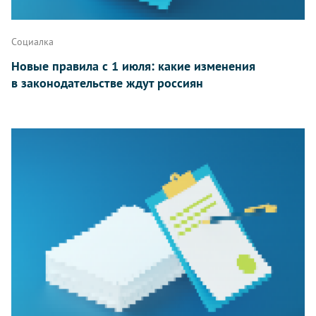
Социалка
Новые правила с 1 июля: какие изменения
в законодательстве ждут россиян