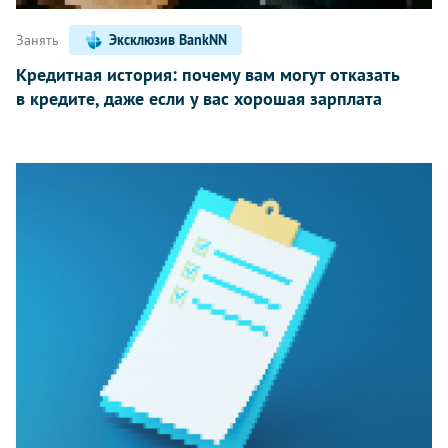
Занять
Эксклюзив BankNN
Кредитная история: почему вам могут отказать
в кредите, даже если у вас хорошая зарплата