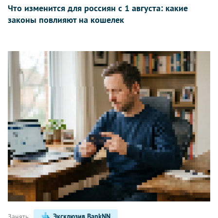
Что изменится для россиян с 1 августа: какие
законы повлияют на кошелек
Занять
Эксклюзив BankNN