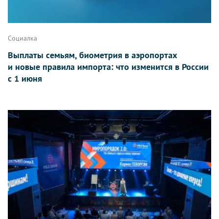
Социалка
Выплаты семьям, биометрия в аэропортах
и новые правила импорта: что изменится в России
с 1 июня