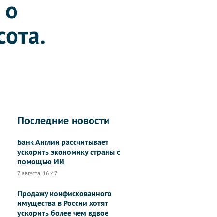
 о
сота.
Последние новости
Банк Англии рассчитывает
ускорить экономику страны с
помощью ИИ
7 августа, 16:47
Продажу конфискованного
имущества в России хотят
ускорить более чем вдвое