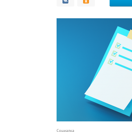
Комментарии
Социалка