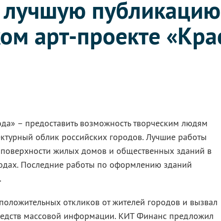
а лучшую публикацию
ом арт-проекте «Кра
рода» – предоставить возможность творческим людям
ектурный облик российских городов. Лучшие работы
поверхности жилых домов и общественных зданий в
одах. Последние работы по оформлению зданий
.
положительных откликов от жителей городов и вызвал
редств массовой информации. КИТ Финанс предложил