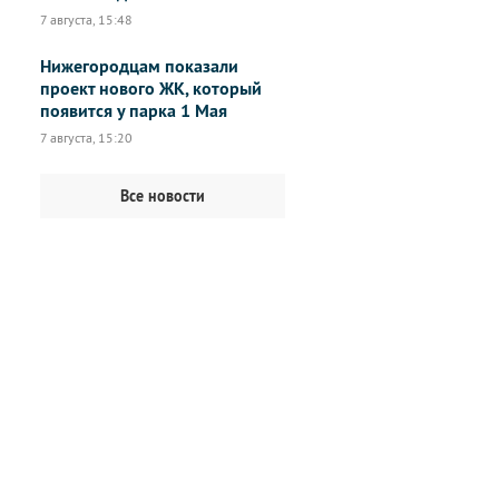
7 августа, 15:48
Нижегородцам показали
проект нового ЖК, который
появится у парка 1 Мая
7 августа, 15:20
Все новости