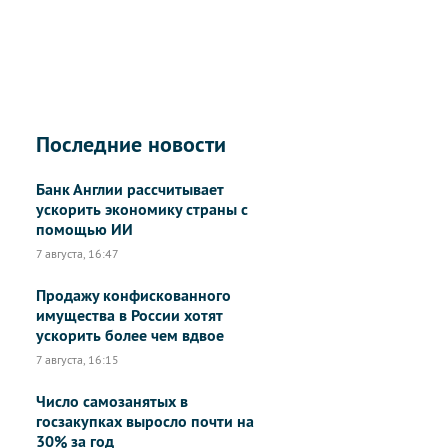
Последние новости
Банк Англии рассчитывает
ускорить экономику страны с
помощью ИИ
7 августа, 16:47
Продажу конфискованного
имущества в России хотят
ускорить более чем вдвое
7 августа, 16:15
Число самозанятых в
госзакупках выросло почти на
30% за год