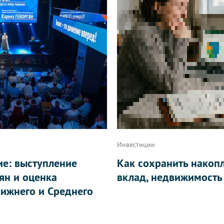
Инвестиции
ие: выступление
Как сохранить накоп
ян и оценка
вклад, недвижимость
ижнего и Среднего