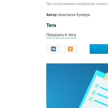
При использовании материалов ссылка
Автор:
Анастасия Кучерук
Теги
Показать 4 тега
Комментарии