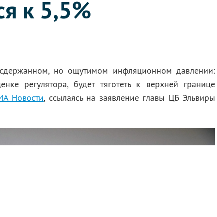
ся к 5,5%
 сдержанном, но ощутимом инфляционном давлении:
енке регулятора, будет тяготеть к верхней границе
ИА Новости
, ссылаясь на заявление главы ЦБ Эльвиры