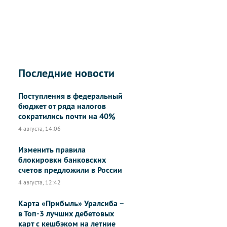
Последние новости
Поступления в федеральный
бюджет от ряда налогов
сократились почти на 40%
4 августа, 14:06
Изменить правила
блокировки банковских
счетов предложили в России
4 августа, 12:42
Карта «Прибыль» Уралсиба –
в Топ-3 лучших дебетовых
карт с кешбэком на летние