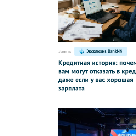
Занять
Эксклюзив BankNN
Кредитная история: поче
вам могут отказать в кред
даже если у вас хорошая
зарплата