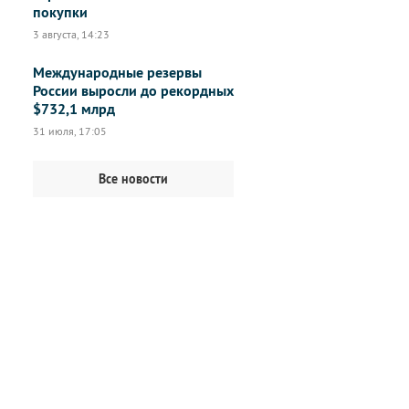
покупки
3 августа, 14:23
Международные резервы
России выросли до рекордных
$732,1 млрд
31 июля, 17:05
Все новости