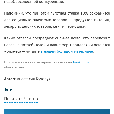
недобросовестной конкуренции.
Напомним, что при этом льготная ставка 10% сохранится
для социально значимых товаров — продуктов питания,
лекарств, детских товаров, книг и периодики.
Какие отрасли пострадают сильнее всего, кто переложит
налог на потребителей и какие меры поддержки остаются
у бизнеса — читайте
в нашем большом материале
.
При использовании материалов ссылка на
banknn.ru
обязательна.
Автор:
Анастасия Кучерук
Теги
Показать 5 тегов
Комментарии