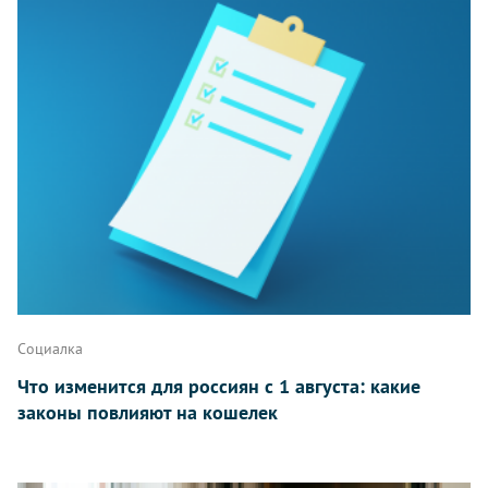
Написать
Социалка
Что изменится для россиян с 1 августа: какие
законы повлияют на кошелек