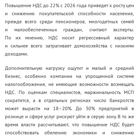
Повышение НДС до 22% с 2026 года приведет к росту цен
и снижению покупательской способности населения,
прежде всего среди пенсионеров, многодетных семей
и малообеспеченных граждан, считают эксперты.
По их мнению, НДС носит регрессивный характер
и сильнее всего затрагивает домохозяйства с низкими
доходами.
Дополнительную нагрузку ощутит и малый и средний
бизнес, особенно компании на упрощенной системе
налогообложения, не имеющие возможности возмещать
НДС. По оценкам специалистов, маржинальность МСП
сократится, а в отдельных регионах число банкротств
может вырасти на 18–20%. До 30% предприятий в
рознице и сфере услуг рискуют уйти в серую зону. В то же
время власти рассчитывают, что повышение НДС будет
способствовать обелению экономики и снижению