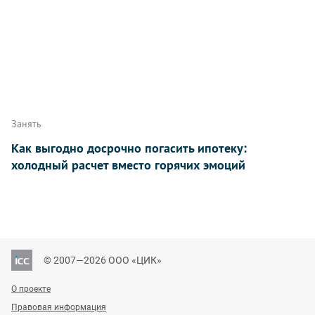
Занять
Как выгодно досрочно погасить ипотеку:
холодный расчет вместо горячих эмоций
© 2007—2026 ООО «ЦИК»
О проекте
Правовая информация