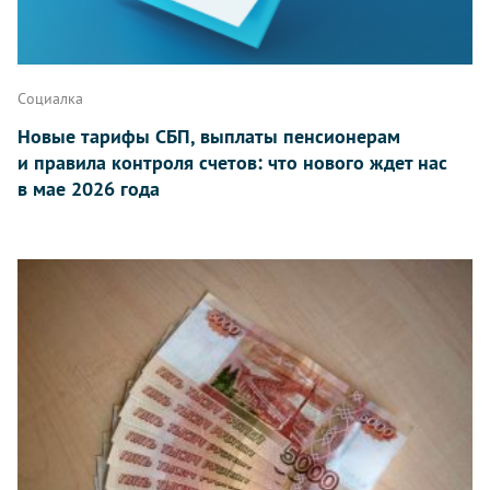
Социалка
Новые тарифы СБП, выплаты пенсионерам
и правила контроля счетов: что нового ждет нас
в мае 2026 года