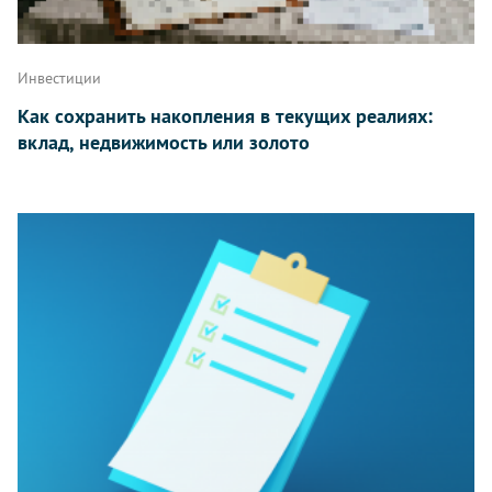
Инвестиции
Как сохранить накопления в текущих реалиях:
вклад, недвижимость или золото