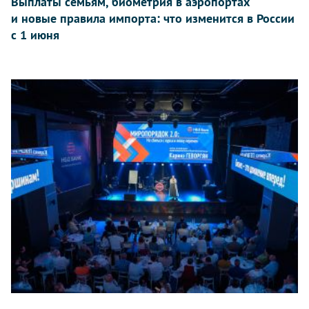
Выплаты семьям, биометрия в аэропортах
и новые правила импорта: что изменится в России
с 1 июня