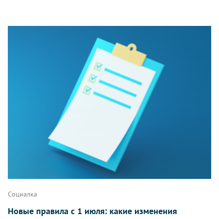
Социалка
Новые правила с 1 июля: какие изменения