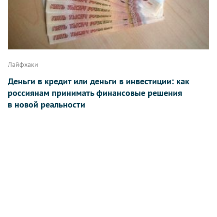
Лайфхаки
Деньги в кредит или деньги в инвестиции: как
россиянам принимать финансовые решения
в новой реальности