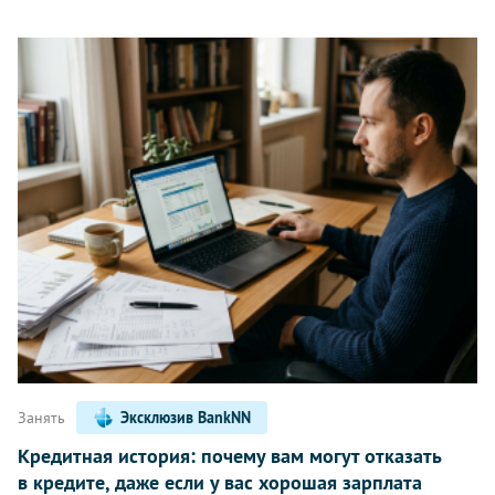
Занять
Эксклюзив BankNN
Кредитная история: почему вам могут отказать
в кредите, даже если у вас хорошая зарплата