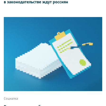
в законодательстве ждут россиян
Социалка