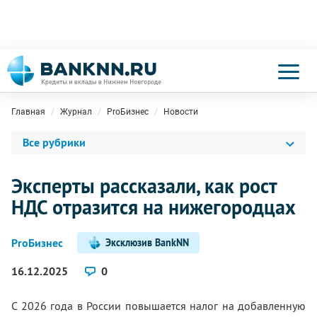
Главная
Журнал
ProБизнес
Новости
Все рубрики
Эксперты рассказали, как рост
НДС отразится на нижегородцах
ProБизнес
Эксклюзив BankNN
16.12.2025
0
С 2026 года в России повышается налог на добавленную