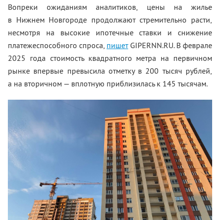
Вопреки ожиданиям аналитиков, цены на жилье
в Нижнем Новгороде продолжают стремительно расти,
несмотря на высокие ипотечные ставки и снижение
платежеспособного спроса,
пишет
GIPERNN.RU. В феврале
2025 года стоимость квадратного метра на первичном
рынке впервые превысила отметку в 200 тысяч рублей,
а на вторичном — вплотную приблизилась к 145 тысячам.