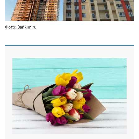
Фото: Banknn.ru