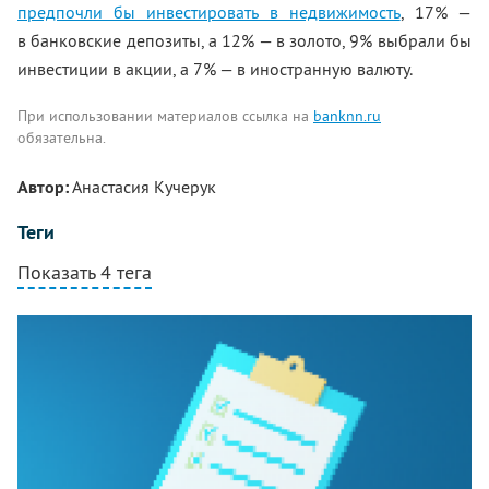
предпочли бы инвестировать в недвижимость
, 17% —
в банковские депозиты, а 12% — в золото, 9% выбрали бы
инвестиции в акции, а 7% — в иностранную валюту.​
При использовании материалов ссылка на
banknn.ru
обязательна.
Автор:
Анастасия Кучерук
Теги
Показать 4 тега
Комментарии