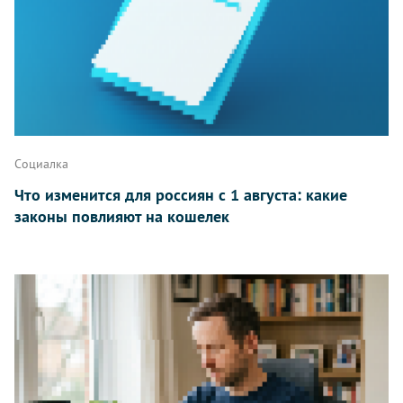
Написать
Социалка
Что изменится для россиян с 1 августа: какие
законы повлияют на кошелек