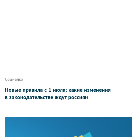
Социалка
Новые правила с 1 июля: какие изменения
в законодательстве ждут россиян