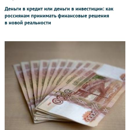
Деньги в кредит или деньги в инвестиции: как
россиянам принимать финансовые решения
в новой реальности