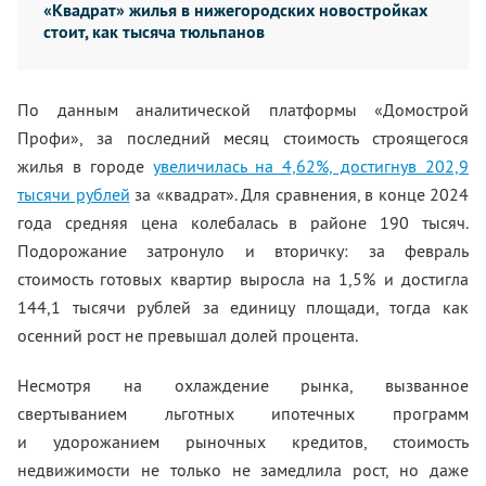
«Квадрат» жилья в нижегородских новостройках
стоит, как тысяча тюльпанов
По данным аналитической платформы «Домострой
Профи», за последний месяц стоимость строящегося
жилья в городе
увеличилась на 4,62%, достигнув 202,9
тысячи рублей
за «квадрат». Для сравнения, в конце 2024
года средняя цена колебалась в районе 190 тысяч.
Подорожание затронуло и вторичку: за февраль
стоимость готовых квартир выросла на 1,5% и достигла
144,1 тысячи рублей за единицу площади, тогда как
осенний рост не превышал долей процента.
Несмотря на охлаждение рынка, вызванное
свертыванием льготных ипотечных программ
и удорожанием рыночных кредитов, стоимость
недвижимости не только не замедлила рост, но даже