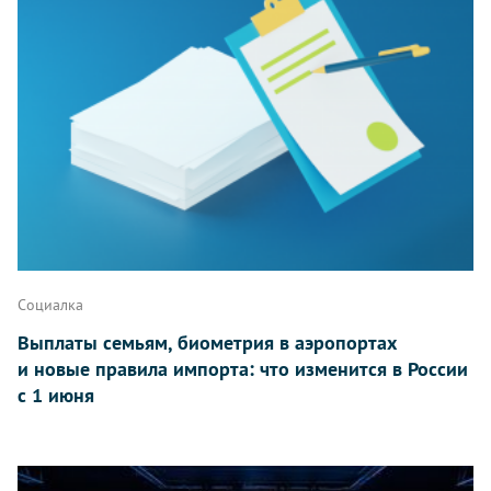
Социалка
Выплаты семьям, биометрия в аэропортах
и новые правила импорта: что изменится в России
с 1 июня