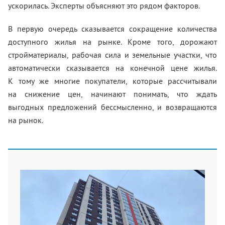
ускорилась. Эксперты объясняют это рядом факторов.
В первую очередь сказывается сокращение количества
доступного жилья на рынке. Кроме того, дорожают
стройматериалы, рабочая сила и земельные участки, что
автоматически сказывается на конечной цене жилья.
К тому же многие покупатели, которые рассчитывали
на снижение цен, начинают понимать, что ждать
выгодных предложений бессмысленно, и возвращаются
на рынок.