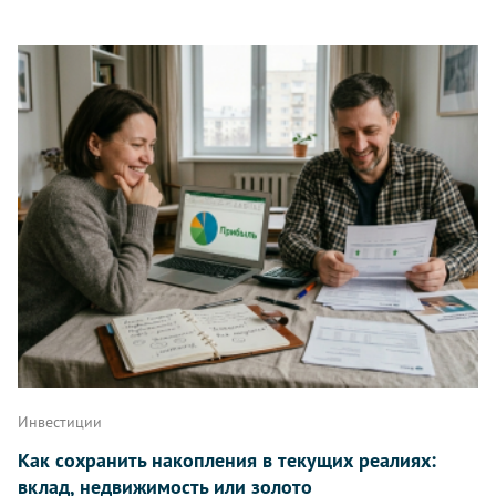
Инвестиции
Как сохранить накопления в текущих реалиях:
вклад, недвижимость или золото