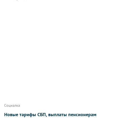
Социалка
Новые тарифы СБП, выплаты пенсионерам