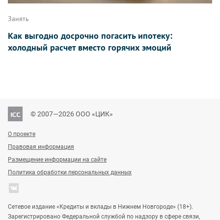
Занять
Как выгодно досрочно погасить ипотеку:
холодный расчет вместо горячих эмоций
© 2007—2026 ООО «ЦИК»
О проекте
Правовая информация
Размещение информации на сайте
Политика обработки персональных данных
Сетевое издание «Кредиты и вклады в Нижнем Новгороде» (18+).
Зарегистрировано Федеральной службой по надзору в сфере связи,