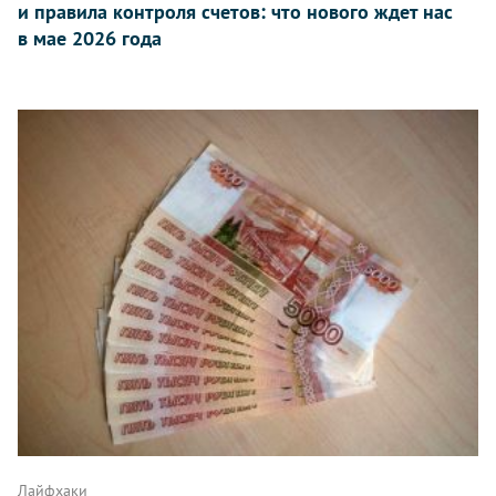
и правила контроля счетов: что нового ждет нас
в мае 2026 года
Лайфхаки