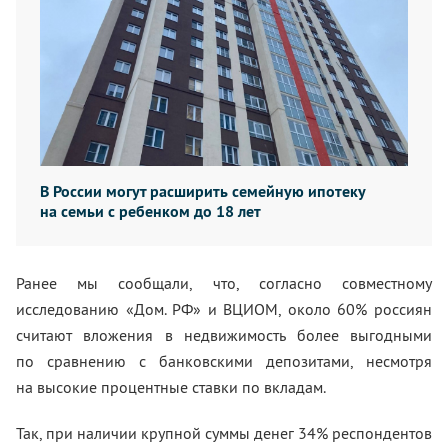
В России могут расширить семейную ипотеку
на семьи с ребенком до 18 лет
Ранее мы сообщали, что, согласно совместному
исследованию «Дом. РФ» и ВЦИОМ, около 60% россиян
считают вложения в недвижимость более выгодными
по сравнению с банковскими депозитами, несмотря
на высокие процентные ставки по вкладам.
Так, при наличии крупной суммы денег 34% респондентов