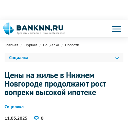
Главная
Журнал
Социалка
Новости
Социалка
Цены на жилье в Нижнем
Новгороде продолжают рост
вопреки высокой ипотеке
Социалка
11.03.2025
0