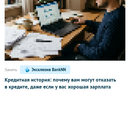
Занять
Эксклюзив BankNN
Кредитная история: почему вам могут отказать
в кредите, даже если у вас хорошая зарплата