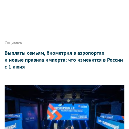
Социалка
Выплаты семьям, биометрия в аэропортах
и новые правила импорта: что изменится в России
с 1 июня