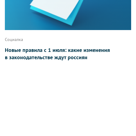
Социалка
Новые правила с 1 июля: какие изменения
в законодательстве ждут россиян