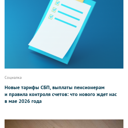
Социалка
Новые тарифы СБП, выплаты пенсионерам
и правила контроля счетов: что нового ждет нас
в мае 2026 года