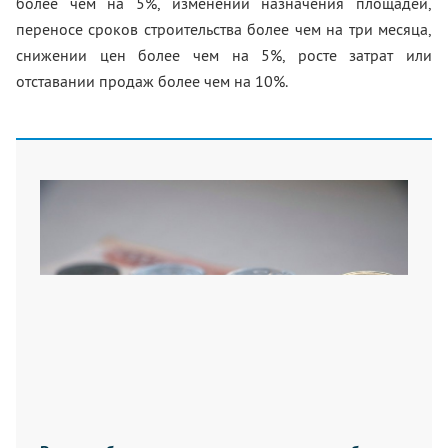
более чем на 5%, изменении назначения площадей,
переносе сроков строительства более чем на три месяца,
снижении цен более чем на 5%, росте затрат или
отставании продаж более чем на 10%.