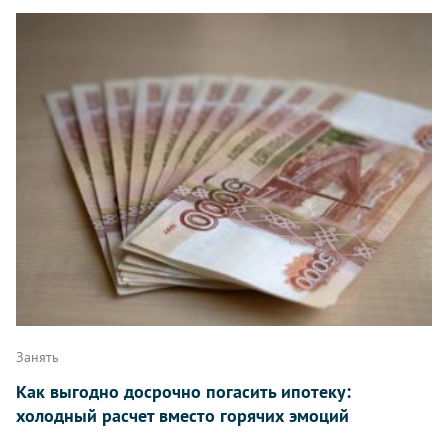
Занять
Как выгодно досрочно погасить ипотеку:
холодный расчет вместо горячих эмоций