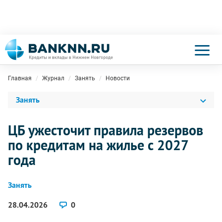
Главная
Журнал
Занять
Новости
Занять
ЦБ ужесточит правила резервов
по кредитам на жилье с 2027
года
Занять
28.04.2026
0