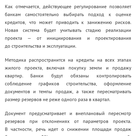
Как отмечается, действующее регулирование позволяет
банкам самостоятельно выбирать подход к оценке
кредитов, что может приводить к занижению рисков.
Новая система будет учитывать стадию реализации
проекта — от инициирования и проектирования
до строительства и эксплуатации.
Методика распространится на кредиты на всех этапах
жилого проекта, включая покупку земли и продажу
квартир. Банки будут обязаны контролировать
соблюдение графиков строительства, оформление
документов и темпы продаж, а также пересматривать
размер резервов не реже одного раза в квартал.
Документ предусматривает и внеплановый пересмотр
резервов при отклонениях от параметров проекта.
В частности, речь идет о снижении площади продаж