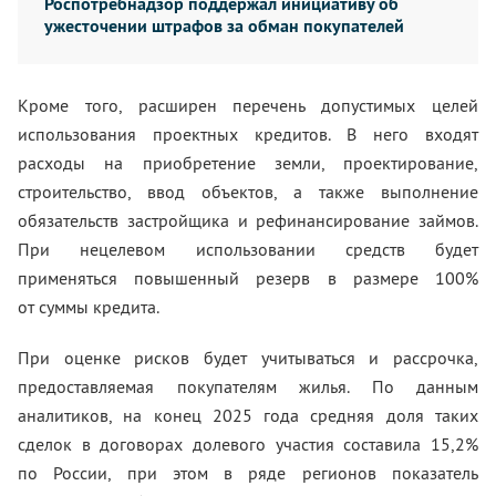
Роспотребнадзор поддержал инициативу об
ужесточении штрафов за обман покупателей
Кроме того, расширен перечень допустимых целей
использования проектных кредитов. В него входят
расходы на приобретение земли, проектирование,
строительство, ввод объектов, а также выполнение
обязательств застройщика и рефинансирование займов.
При нецелевом использовании средств будет
применяться повышенный резерв в размере 100%
от суммы кредита.
При оценке рисков будет учитываться и рассрочка,
предоставляемая покупателям жилья. По данным
аналитиков, на конец 2025 года средняя доля таких
сделок в договорах долевого участия составила 15,2%
по России, при этом в ряде регионов показатель