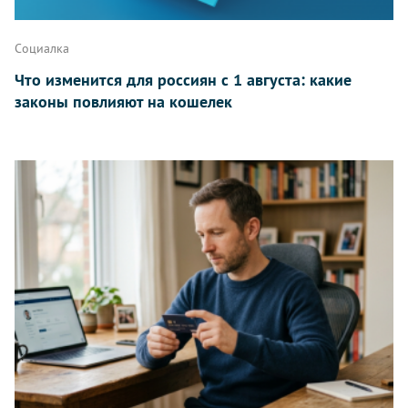
Написать
Социалка
Что изменится для россиян с 1 августа: какие
законы повлияют на кошелек