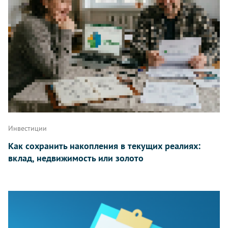
Инвестиции
Как сохранить накопления в текущих реалиях:
вклад, недвижимость или золото