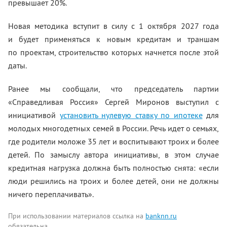
превышает 20%.
Новая методика вступит в силу с 1 октября 2027 года
и будет применяться к новым кредитам и траншам
по проектам, строительство которых начнется после этой
даты.
Ранее мы сообщали, что председатель партии
«Справедливая Россия» Сергей Миронов выступил с
инициативой
установить нулевую ставку по ипотеке
для
молодых многодетных семей в России. Речь идет о семьях,
где родители моложе 35 лет и воспитывают троих и более
детей. По замыслу автора инициативы, в этом случае
кредитная нагрузка должна быть полностью снята: «если
люди решились на троих и более детей, они не должны
ничего переплачивать».
При использовании материалов ссылка на
banknn.ru
обязательна.