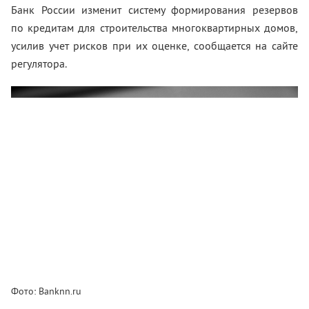
Банк России изменит систему формирования резервов
по кредитам для строительства многоквартирных домов,
усилив учет рисков при их оценке, сообщается на сайте
регулятора.
Фото: Banknn.ru