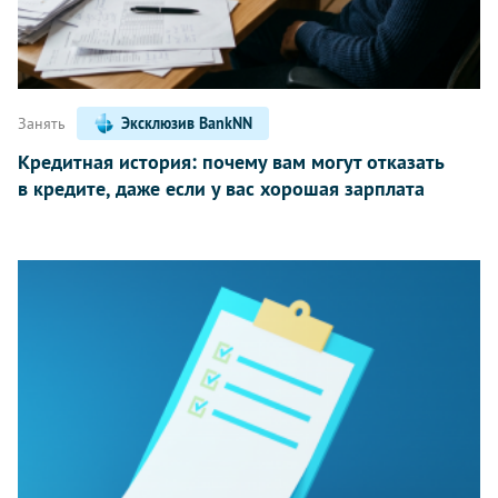
Занять
Эксклюзив BankNN
Кредитная история: почему вам могут отказать
в кредите, даже если у вас хорошая зарплата