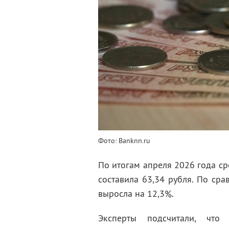
Фото: Banknn.ru
По итогам апреля 2026 года ср
составила 63,34 рубля. По ср
выросла на 12,3%.
Эксперты подсчитали, что