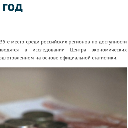
 год
35-е место среди российских регионов по доступности
иводятся в исследовании Центра экономических
подготовленном на основе официальной статистики.