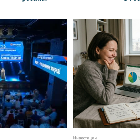
Инвестиции