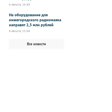
6 августа, 16:40
На оборудование для
нижегородского радиомаяка
направят 2,3 млн рублей
6 августа, 15:04
Все новости