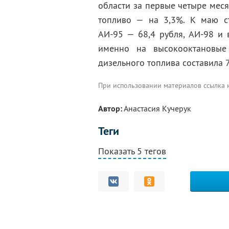
области за первые четыре мес
топливо — на 3,3%. К маю ст
АИ-95 — 68,4 рубля, АИ-98 и
именно на высокооктановые
дизельного топлива составила 7
При использовании материалов ссылка
Автор:
Анастасия Кучерук
Теги
Показать 5 тегов
Комментарии