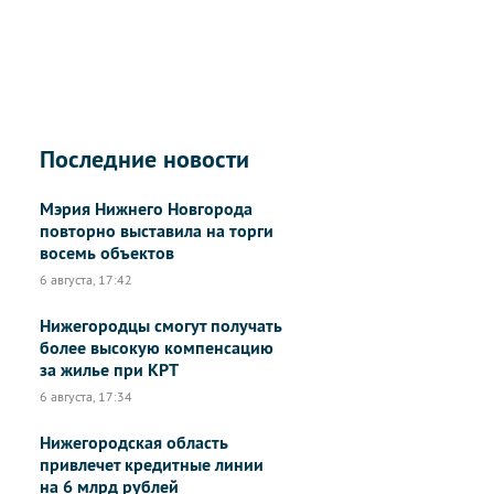
Последние новости
Мэрия Нижнего Новгорода
повторно выставила на торги
восемь объектов
6 августа, 17:42
Нижегородцы смогут получать
более высокую компенсацию
за жилье при КРТ
6 августа, 17:34
Нижегородская область
привлечет кредитные линии
на 6 млрд рублей