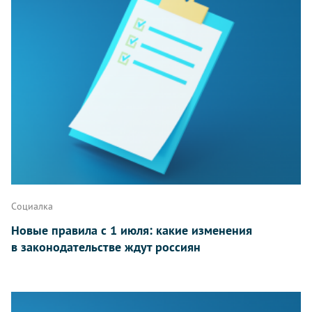
Социалка
Новые правила с 1 июля: какие изменения
в законодательстве ждут россиян