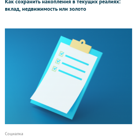
Как сохранить накопления в текущих реалиях:
вклад, недвижимость или золото
Социалка