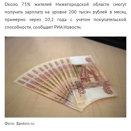
Около 75% жителей Нижегородской области смогут
получать зарплату на уровне 200 тысяч рублей в месяц
примерно через 10,2 года с учетом покупательской
способности, сообщает РИА Новости.
Фото: Banknn.ru