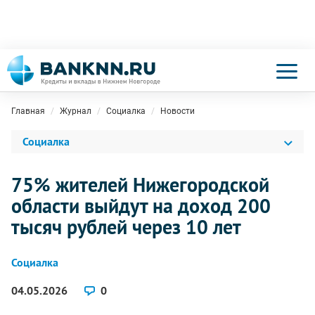
Главная
Журнал
Социалка
Новости
Социалка
75% жителей Нижегородской
области выйдут на доход 200
тысяч рублей через 10 лет
Социалка
04.05.2026
0