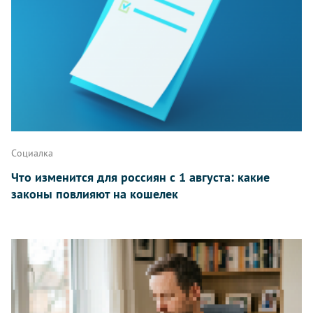
Написать
Социалка
Что изменится для россиян с 1 августа: какие
законы повлияют на кошелек