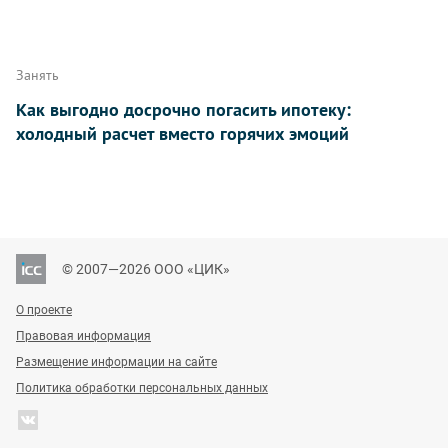
Занять
Как выгодно досрочно погасить ипотеку:
холодный расчет вместо горячих эмоций
© 2007—2026 ООО «ЦИК»
О проекте
Правовая информация
Размещение информации на сайте
Политика обработки персональных данных