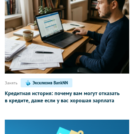
Занять
Эксклюзив BankNN
Кредитная история: почему вам могут отказать
в кредите, даже если у вас хорошая зарплата