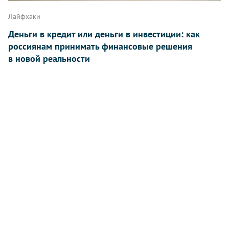
Лайфхаки
Деньги в кредит или деньги в инвестиции: как
россиянам принимать финансовые решения
в новой реальности