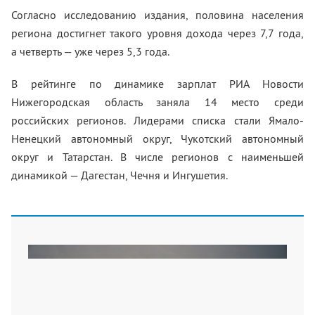
Согласно исследованию издания, половина населения
региона достигнет такого уровня дохода через 7,7 года,
а четверть — уже через 5,3 года.
В рейтинге по динамике зарплат РИА Новости
Нижегородская область заняла 14 место среди
российских регионов. Лидерами списка стали Ямало-
Ненецкий автономный округ, Чукотский автономный
округ и Татарстан. В числе регионов с наименьшей
динамикой — Дагестан, Чечня и Ингушетия.