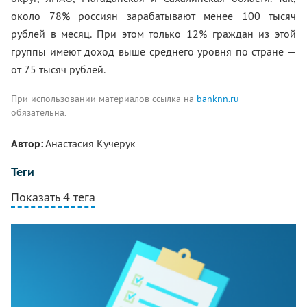
около 78% россиян зарабатывают менее 100 тысяч
рублей в месяц. При этом только 12% граждан из этой
группы имеют доход выше среднего уровня по стране —
от 75 тысяч рублей.
При использовании материалов ссылка на
banknn.ru
обязательна.
Автор:
Анастасия Кучерук
Теги
Показать 4 тега
Комментарии