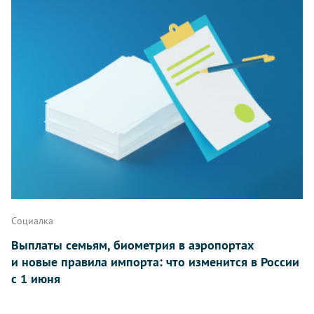
Социалка
Выплаты семьям, биометрия в аэропортах
и новые правила импорта: что изменится в России
с 1 июня