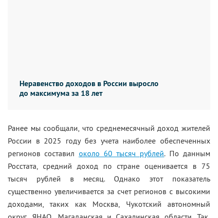
Неравенство доходов в России выросло
до максимума за 18 лет
Ранее мы сообщали, что среднемесячный доход жителей
России в 2025 году без учета наиболее обеспеченных
регионов составил
около 60 тысяч рублей
. По данным
Росстата, средний доход по стране оценивается в 75
тысяч рублей в месяц. Однако этот показатель
существенно увеличивается за счет регионов с высокими
доходами, таких как Москва, Чукотский автономный
округ, ЯНАО, Магаданская и Сахалинская области. Так,