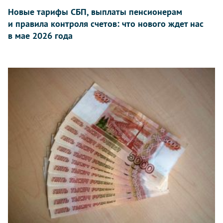
Новые тарифы СБП, выплаты пенсионерам
и правила контроля счетов: что нового ждет нас
в мае 2026 года