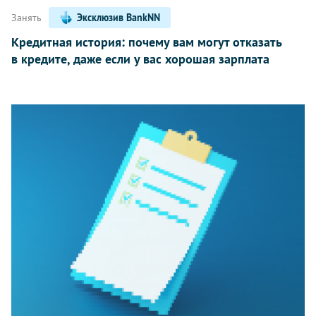
Занять
Эксклюзив BankNN
Кредитная история: почему вам могут отказать
в кредите, даже если у вас хорошая зарплата