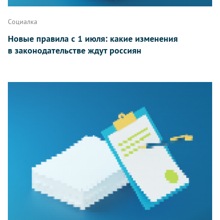
Социалка
Новые правила с 1 июля: какие изменения
в законодательстве ждут россиян