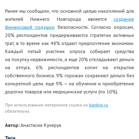
Ранее мы сообщали, что основной целью накоплений для
жителей Нижнего Новгорода является
создание
финансовой подушки
безопасности. Согласно опросам,
20% респондентов придерживаются стратегии активных
трат, в то время как 48% отдают предпочтение экономии.
Каждый пятый участник опроса собирает средства
на покупку недвижимости, а еще 20% откладывают деньги
на отпуск. 6% респондентов копит на открытие
собственного бизнеса. 9% горожан сохраняют деньги без
конкретной цели, еще 9% — на обучение и приобретение
дорогих товаров или медицинские услуги (по 10%).
При использовании материалов ссылка на
banknn.ru
обязательна.
Автор:
Анастасия Кучерук
Теги