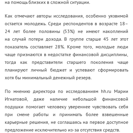
на помощь близких в сложной ситуации.
Как отмечают авторы исследования, особенно уязвимой
остается молодежь. Среди респондентов в возрасте 18–
24 лет более половины (53%) не имеют накоплений
на случай потери дохода. В группе старше 45 лет этот
показатель составляет 28%. Кроме того, молодые люди
чаще признаются в недостатке финансовой дисциплины,
тогда как представители старшего поколения чаще
планируют личный бюджет и успевают сформировать
хотя бы минимальный денежный резерв.
По мнению директора по исследованиям hh.ru Марии
Игнатовой, даже наличие небольшой финансовой
подушки помогает человеку увереннее чувствовать себя
при смене работы и принимать более взвешенные
карьерные решения, не соглашаясь на первое доступное
предложение исключительно из-за отсутствия средств.