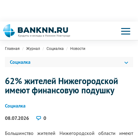
Главная
Журнал
Социалка
Новости
Социалка
62% жителей Нижегородской
имеют финансовую подушку
Социалка
08.07.2026
0
Большинство жителей Нижегородской области имеют