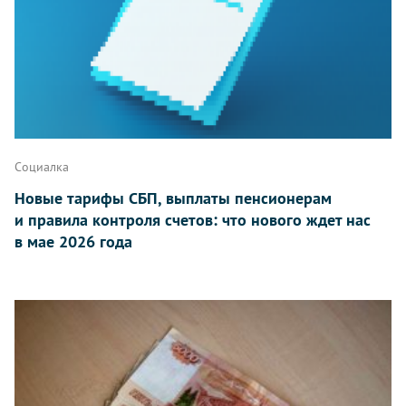
Социалка
Новые тарифы СБП, выплаты пенсионерам
и правила контроля счетов: что нового ждет нас
в мае 2026 года