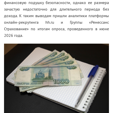
финансовую подушку безопасности, однако ее размера
зачастую недостаточно для длительного периода без
дохода. К таким выводам пришли аналитики платформы
онлайн-рекрутинга hh.ru и Группы «Ренессанс
Страхование» по итогам опроса, проведенного в июне
2026 года.