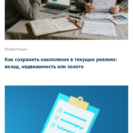
Инвестиции
Как сохранить накопления в текущих реалиях:
вклад, недвижимость или золото