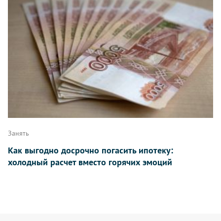
Занять
Как выгодно досрочно погасить ипотеку:
холодный расчет вместо горячих эмоций