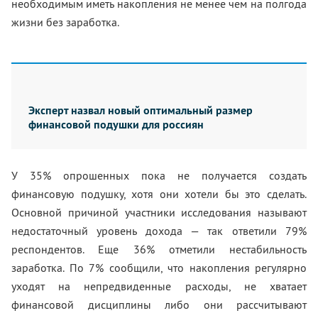
необходимым иметь накопления не менее чем на полгода
жизни без заработка.
Эксперт назвал новый оптимальный размер
финансовой подушки для россиян
У 35% опрошенных пока не получается создать
финансовую подушку, хотя они хотели бы это сделать.
Основной причиной участники исследования называют
недостаточный уровень дохода — так ответили 79%
респондентов. Еще 36% отметили нестабильность
заработка. По 7% сообщили, что накопления регулярно
уходят на непредвиденные расходы, не хватает
финансовой дисциплины либо они рассчитывают