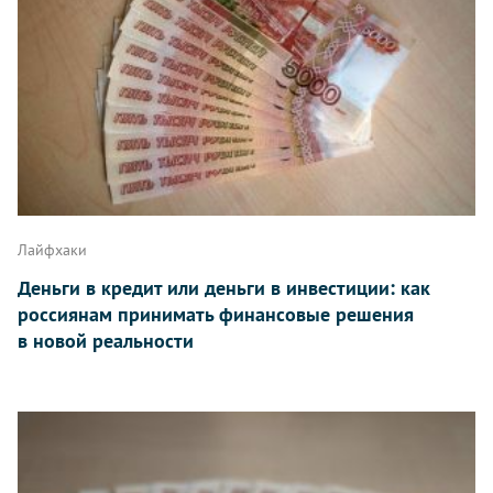
Лайфхаки
Деньги в кредит или деньги в инвестиции: как
россиянам принимать финансовые решения
в новой реальности