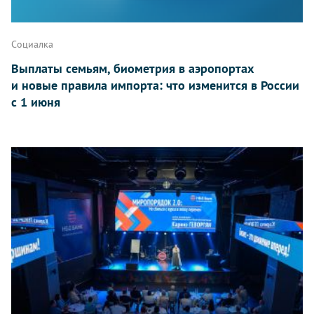
Социалка
Выплаты семьям, биометрия в аэропортах
и новые правила импорта: что изменится в России
с 1 июня