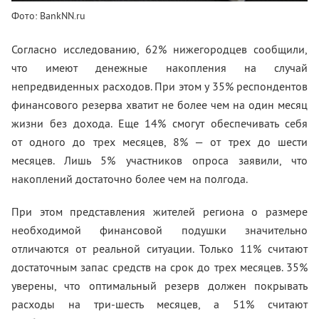
Фото: BankNN.ru
Согласно исследованию, 62% нижегородцев сообщили,
что имеют денежные накопления на случай
непредвиденных расходов. При этом у 35% респондентов
финансового резерва хватит не более чем на один месяц
жизни без дохода. Еще 14% смогут обеспечивать себя
от одного до трех месяцев, 8% — от трех до шести
месяцев. Лишь 5% участников опроса заявили, что
накоплений достаточно более чем на полгода.
При этом представления жителей региона о размере
необходимой финансовой подушки значительно
отличаются от реальной ситуации. Только 11% считают
достаточным запас средств на срок до трех месяцев. 35%
уверены, что оптимальный резерв должен покрывать
расходы на три-шесть месяцев, а 51% считают