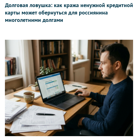
Долговая ловушка: как кража ненужной кредитной
карты может обернуться для россиянина
многолетними долгами