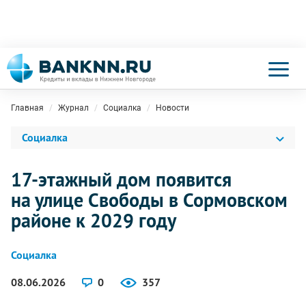
Главная
Журнал
Социалка
Новости
Социалка
17-этажный дом появится
на улице Свободы в Сормовском
районе к 2029 году
Социалка
08.06.2026
0
357