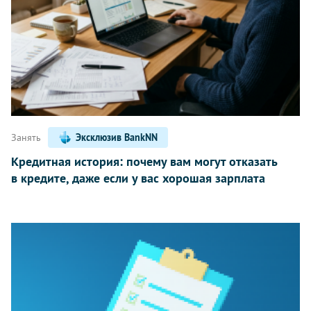
Занять
Эксклюзив BankNN
Кредитная история: почему вам могут отказать
в кредите, даже если у вас хорошая зарплата