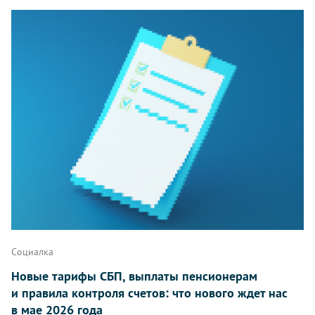
Социалка
Новые тарифы СБП, выплаты пенсионерам
и правила контроля счетов: что нового ждет нас
в мае 2026 года