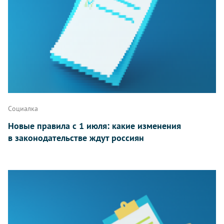
Социалка
Новые правила с 1 июля: какие изменения
в законодательстве ждут россиян