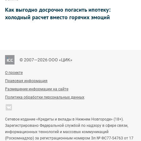
Как выгодно досрочно погасить ипотеку:
холодный расчет вместо горячих эмоций
© 2007—2026 ООО «ЦИК»
О проекте
Правовая информация
Размещение информации на сайте
Политика обработки персональных данных
Сетевое издание «Кредиты и вклады в Нижнем Новгороде» (18+).
Зарегистрировано Федеральной службой по надзору в сфере связи,
информационных технологий и массовых коммуникаций
(Роскомнадзор) за регистрационным номером Эл № ФС77-54763 от 17