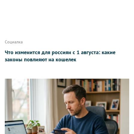
Написать
Социалка
Что изменится для россиян с 1 августа: какие
законы повлияют на кошелек