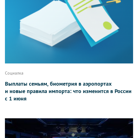
Социалка
Выплаты семьям, биометрия в аэропортах
и новые правила импорта: что изменится в России
с 1 июня