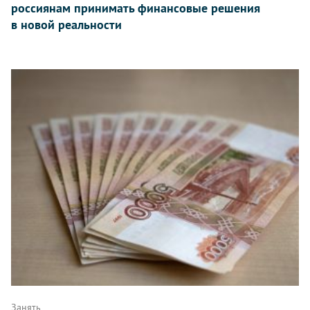
россиянам принимать финансовые решения
в новой реальности
Занять