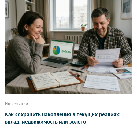
Инвестиции
Как сохранить накопления в текущих реалиях:
вклад, недвижимость или золото