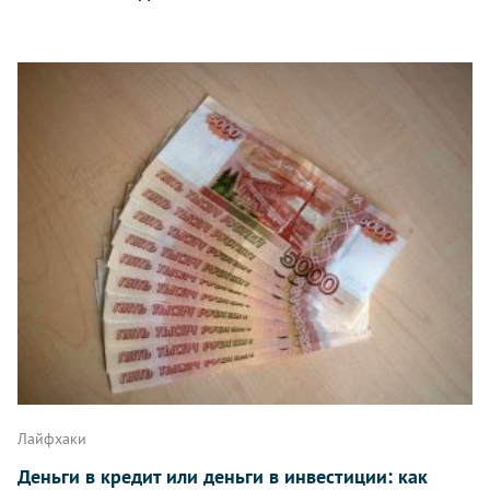
Лайфхаки
Деньги в кредит или деньги в инвестиции: как