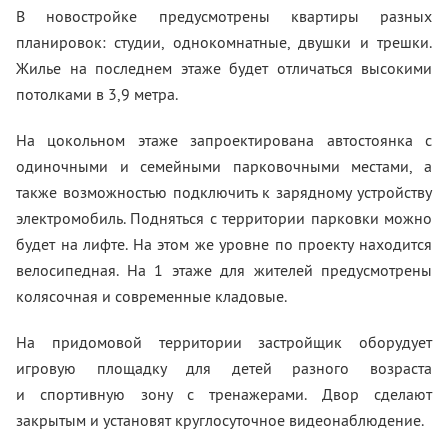
В новостройке предусмотрены квартиры разных
планировок: студии, однокомнатные, двушки и трешки.
Жилье на последнем этаже будет отличаться высокими
потолками в 3,9 метра.
На цокольном этаже запроектирована автостоянка с
одиночными и семейными парковочными местами, а
также возможностью подключить к зарядному устройству
электромобиль. Подняться с территории парковки можно
будет на лифте. На этом же уровне по проекту находится
велосипедная. На 1 этаже для жителей предусмотрены
колясочная и современные кладовые.
На придомовой территории застройщик оборудует
игровую площадку для детей разного возраста
и спортивную зону с тренажерами. Двор сделают
закрытым и установят круглосуточное видеонаблюдение.