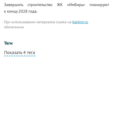
Завершить строительство ЖК «Имбирь» планируют
к концу 2028 года.
При использовании материалов ссылка на
banknn.ru
обязательна.
Теги
Показать 4 тега
Комментарии