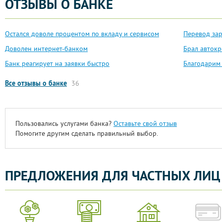
ОТЗЫВЫ О БАНКЕ
Остался доволе процентом по вкладу и сервисом
Перевод за
Доволен интернет-банком
Брал автокр
Банк реагирует на заявки быстро
Благодарим 
Все отзывы о банке
36
Пользовались услугами банка?
Оставьте свой отзыв
Помогите другим сделать правильный выбор.
ПРЕДЛОЖЕНИЯ ДЛЯ ЧАСТНЫХ ЛИЦ