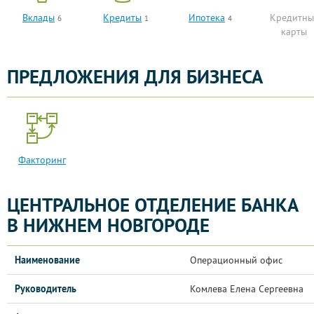
Вклады
Кредиты
Ипотека
Кредитны
6
1
4
карты
ПРЕДЛОЖЕНИЯ ДЛЯ БИЗНЕСА
Факторинг
ЦЕНТРАЛЬНОЕ ОТДЕЛЕНИЕ БАНКА
В НИЖНЕМ НОВГОРОДЕ
Наименование
Операционный офис
Руководитель
Комлева Елена Сергеевна