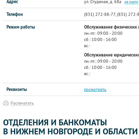
Адрес
ул. Студеная, д. 68а
на карте
Телефон
(831) 272-88-77, (831) 272-
Режим работы
Обслуживание физических 
пн.-пт.:
09:00 - 20:00
сб.:
10:00 - 16:00
вс.:
Обслуживание юридических
пн.-пт.:
09:00 - 20:00
сб.:
10:00 - 16:00
вс.:
Реквизиты
посмотреть
Распечатать
ОТДЕЛЕНИЯ И БАНКОМАТЫ
В НИЖНЕМ НОВГОРОДЕ И ОБЛАСТИ