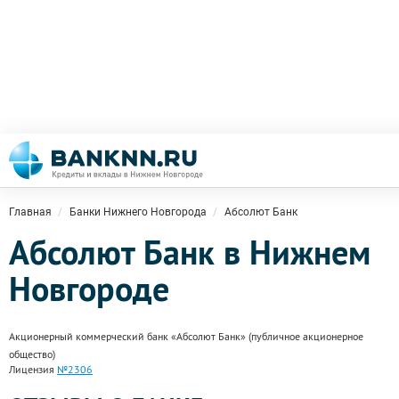
Главная
Банки Нижнего Новгорода
Абсолют Банк
Абсолют Банк в Нижнем
Новгороде
Акционерный коммерческий банк «Абсолют Банк» (публичное акционерное
общество)
Лицензия
№2306