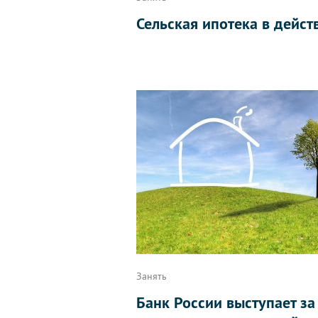
Сельская ипотека в дейст
Занять
Банк России выступает за