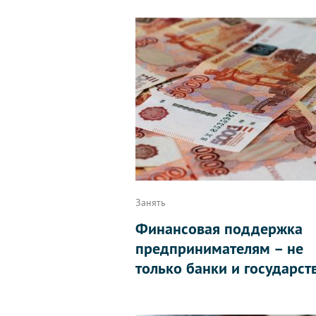
Занять
Финансовая поддержка
предпринимателям – не
только банки и государст