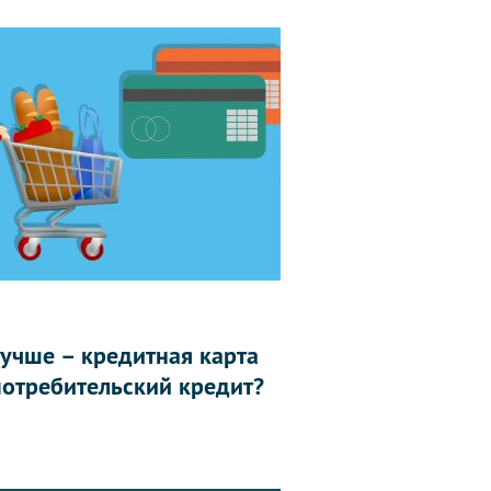
лучше – кредитная карта
потребительский кредит?