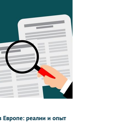
 Европе: реалии и опыт