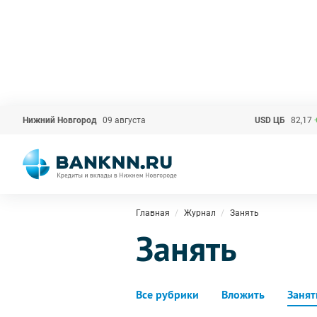
Нижний Новгород
09 августа
USD ЦБ
82,17
Главная
Журнал
Занять
Занять
Все рубрики
Вложить
Занят