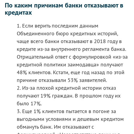
По каким причинам банки отказывают в
кредитах
1. Если верить последним данным
Объединенного бюро кредитных историй,
чаще всего банки отказывают в 2018 году в
кредите из-за внутреннего регламента банка.
Отрицательный ответ с формулировкой «из-за
кредитной политики заимодавца» получают
48% клиентов. Кстати, еще год назад по этой
причине отказывали 53% заявителей.
2. Из-за плохой кредитной истории отказ
получают 19% граждан. В прошлом году их
было 17%.
3. Еще 1% клиентов пытается в погоне за
выгодными условиями и дешевым кредитом
обмануть банк. Им отказывают с