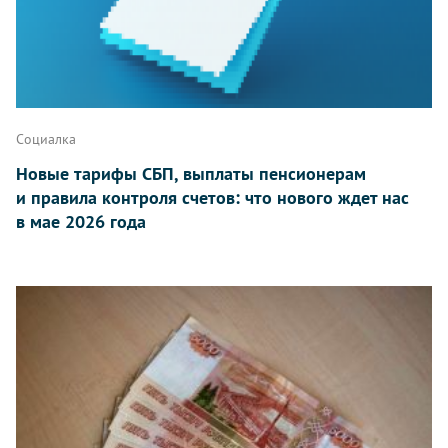
Социалка
Новые тарифы СБП, выплаты пенсионерам
и правила контроля счетов: что нового ждет нас
в мае 2026 года