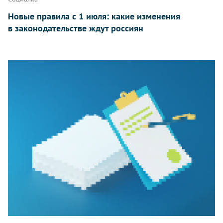
Новые правила с 1 июля: какие изменения
в законодательстве ждут россиян