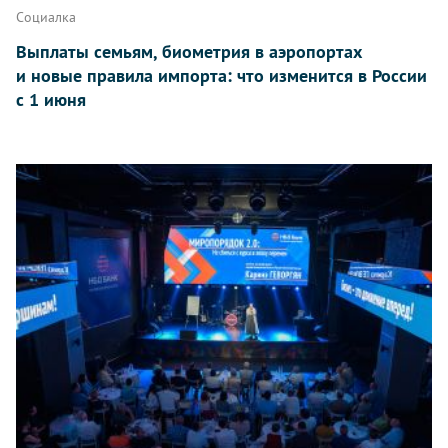
Социалка
Выплаты семьям, биометрия в аэропортах
и новые правила импорта: что изменится в России
с 1 июня