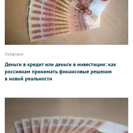
Лайфхаки
Деньги в кредит или деньги в инвестиции: как
россиянам принимать финансовые решения
в новой реальности