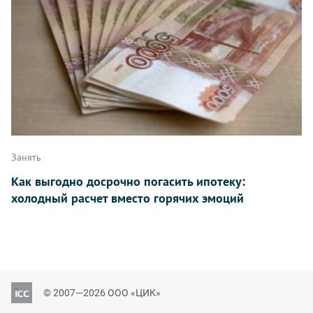
Занять
Как выгодно досрочно погасить ипотеку:
холодный расчет вместо горячих эмоций
© 2007—2026 ООО «ЦИК»