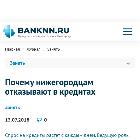
Главная
Журнал
Занять
Занять
Почему нижегородцам
отказывают в кредитах
Занять
13.07.2018
0
Спрос на кредиты растет с каждым днем. Ведущую роль