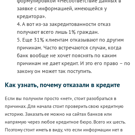
формулировкой «Несоответствие данных в
заявке с информацией, имеющейся у
кредитора».
4. А вот из-за закредитованности отказ
получают всего лишь 1% граждан.
5. Еще 31% клиентам отказывают по другим
причинам. Часто встречаются случаи, когда
банк вообще не хочет пояснять по каким
причинам не дает кредит. И это его право – по
закону он может так поступить.
Как узнать, почему отказали в кредите
Если вы получили просто «нет», стоит разобраться в
причинах. Для начала стоит проверить свою кредитную
историю. Заказать ее можно на сайтах банков или
напрямую через любое кредитное бюро. Всего их шесть.
Поэтому стоит иметь в виду, что если информации нет в