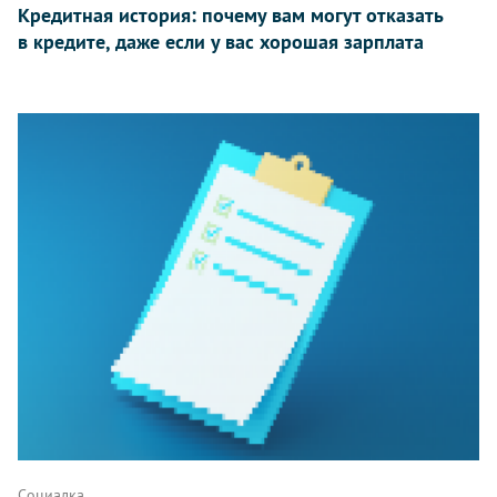
Кредитная история: почему вам могут отказать
в кредите, даже если у вас хорошая зарплата
Социалка