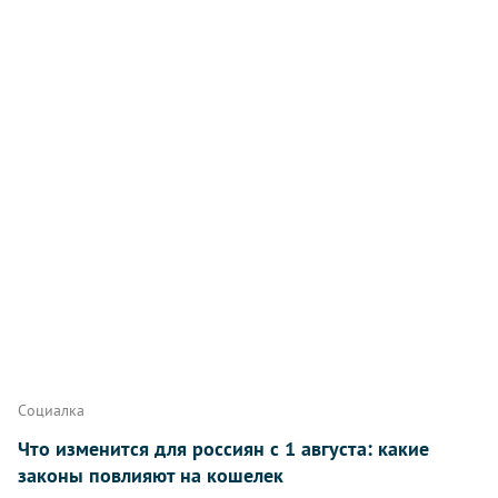
Комментарии
Написать
Социалка
Что изменится для россиян с 1 августа: какие
законы повлияют на кошелек