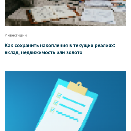
Инвестиции
Как сохранить накопления в текущих реалиях:
вклад, недвижимость или золото