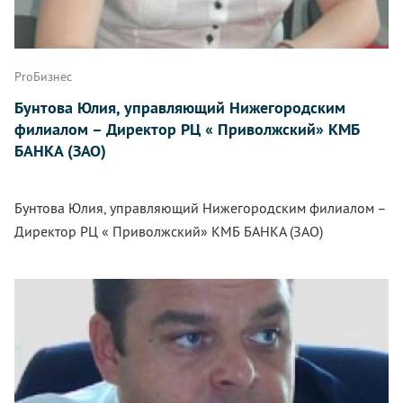
ProБизнес
Бунтова Юлия, управляющий Нижегородским
филиалом – Директор РЦ « Приволжский» КМБ
БАНКА (ЗАО)
Бунтова Юлия, управляющий Нижегородским филиалом –
Директор РЦ « Приволжский» КМБ БАНКА (ЗАО)