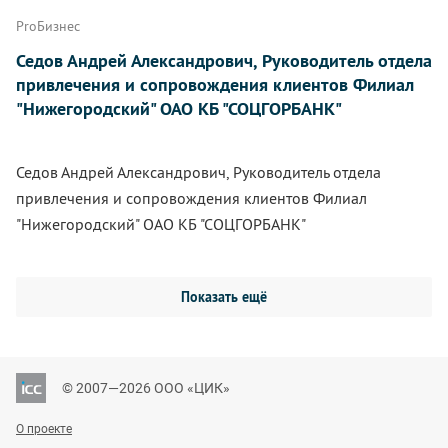
ProБизнес
Седов Андрей Александрович, Руководитель отдела
привлечения и сопровождения клиентов Филиал
"Нижегородский" ОАО КБ "СОЦГОРБАНК"
Седов Андрей Александрович, Руководитель отдела
привлечения и сопровождения клиентов Филиал
"Нижегородский" ОАО КБ "СОЦГОРБАНК"
Показать ещё
© 2007—2026 ООО «ЦИК»
О проекте