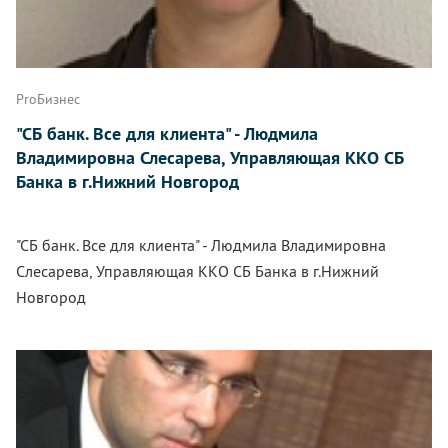
ProБизнес
"СБ банк. Все для клиента" - Людмила
Владимировна Слесарева, Управляющая ККО СБ
Банка в г.Нижний Новгород
"СБ банк. Все для клиента" - Людмила Владимировна
Слесарева, Управляющая ККО СБ Банка в г.Нижний
Новгород