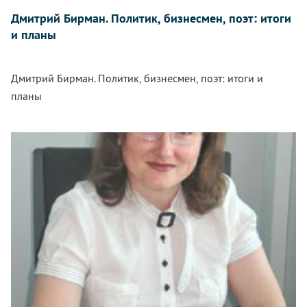
Дмитрий Бирман. Политик, бизнесмен, поэт: итоги
и планы
Дмитрий Бирман. Политик, бизнесмен, поэт: итоги и
планы