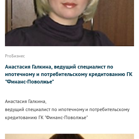
ProБизнес
Анастасия Галкина, ведущий специалист по
ипотечному и потребительскому кредитованию ГК
"Финанс-Поволжье"
Анастасия Галкина,
ведущий специалист по ипотечному и потребительскому
кредитованию ГК "Финанс-Поволжье"