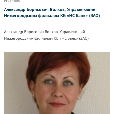
ProБизнес
Александр Борисович Волков, Управляющий
Нижегородским филиалом КБ «НС Банк» (ЗАО)
Александр Борисович Волков, Управляющий
Нижегородским филиалом КБ «НС Банк» (ЗАО)