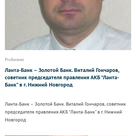
ProБизнес
Ланта-Банк – Золотой Банк. Виталий Гончаров,
советник председателя правления АКБ “Ланта-
Банк” в г. Нижний Новгород
Ланта-Банк – Золотой Банк. Виталий Гончаров, советник
председателя правления АКБ “Ланта-Банк” в г. Нижний
Новгород