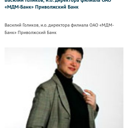
«МДМ-Банк» Приволжский Банк
Василий Голиков, и.о. директора филиала ОАО «МДМ-
Банк» Приволжский Банк