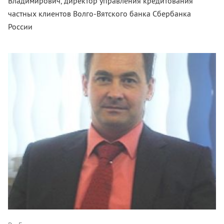
Владимирович, директор управления кредитования
частных клиентов Волго-Вятского банка Сбербанка
России