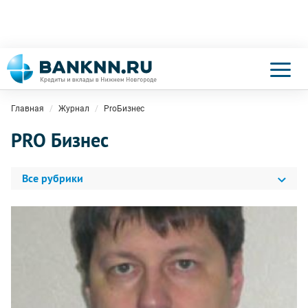
Главная
Журнал
ProБизнес
PRO Бизнес
Все рубрики