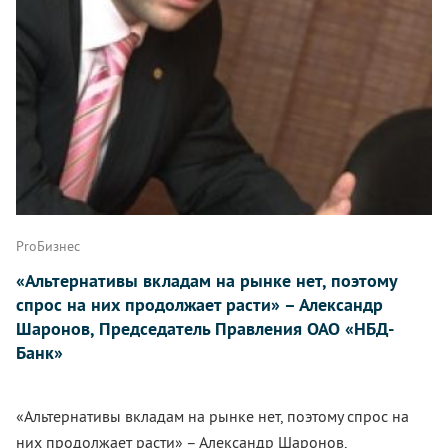
ProБизнес
«Альтернативы вкладам на рынке нет, поэтому
спрос на них продолжает расти» – Александр
Шаронов, Председатель Правления ОАО «НБД-
Банк»
«Альтернативы вкладам на рынке нет, поэтому спрос на
них продолжает расти» – Александр Шаронов,