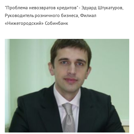
"Проблема невозвратов кредитов" - Эдуард Штукатуров,
Руководитель розничного бизнеса, Филиал
«Нижегородский» Собинбанк