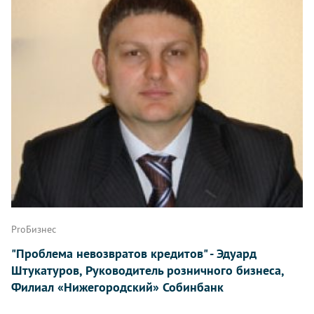
ProБизнес
"Проблема невозвратов кредитов" - Эдуард
Штукатуров, Руководитель розничного бизнеса,
Филиал «Нижегородский» Собинбанк