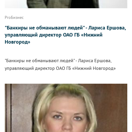
ProБизнес
"Банкиры не обманывают людей" - Лариса Ершова,
управляющий директор ОАО ГБ «Нижний
Новгород»
"Банкиры не обманывают людей" - Лариса Ершова,
управляющий директор ОАО ГБ «Нижний Новгород»