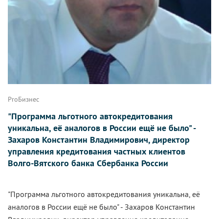
ProБизнес
"Программа льготного автокредитования
уникальна, её аналогов в России ещё не было" -
Захаров Константин Владимирович, директор
управления кредитования частных клиентов
Волго-Вятского банка Сбербанка России
"Программа льготного автокредитования уникальна, её
аналогов в России ещё не было" - Захаров Константин