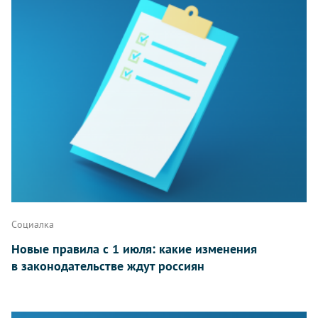
Социалка
Новые правила с 1 июля: какие изменения
в законодательстве ждут россиян