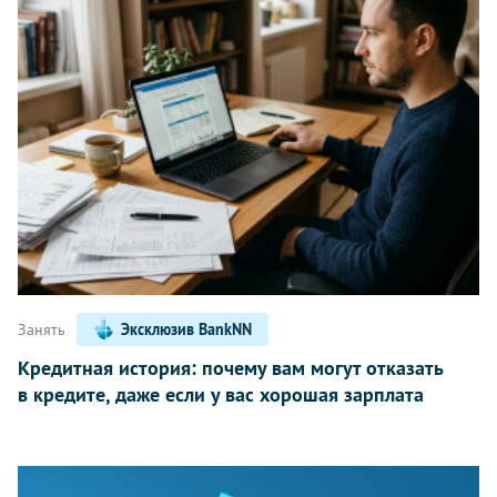
Занять
Эксклюзив BankNN
Кредитная история: почему вам могут отказать
в кредите, даже если у вас хорошая зарплата