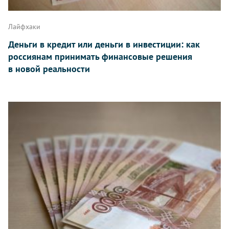
Лайфхаки
Деньги в кредит или деньги в инвестиции: как
россиянам принимать финансовые решения
в новой реальности