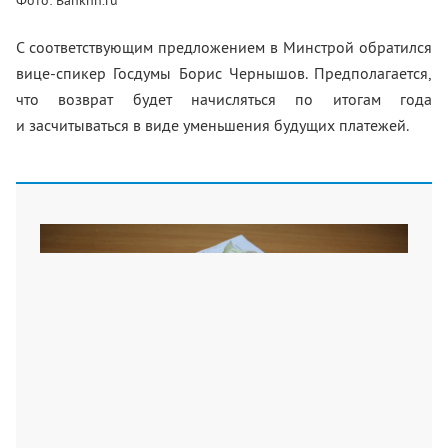
С соответствующим предложением в Минстрой обратился
вице-спикер Госдумы Борис Чернышов. Предполагается,
что возврат будет начисляться по итогам года
и засчитываться в виде уменьшения будущих платежей.