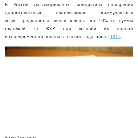
В России рассматривается инициатива поощрения
добросовестных плательщиков коммунальных
услуг. Предлагается ввести кешбэк до 10% от суммы
платежей за ЖКУ при условии их полной
и своевременной оплаты в течение года, пишет
ТАСС
.
Фото: Banknn.ru