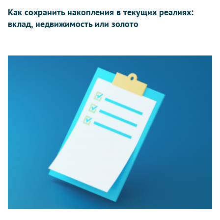
Как сохранить накопления в текущих реалиях:
вклад, недвижимость или золото