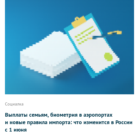
Социалка
Выплаты семьям, биометрия в аэропортах
и новые правила импорта: что изменится в России
с 1 июня