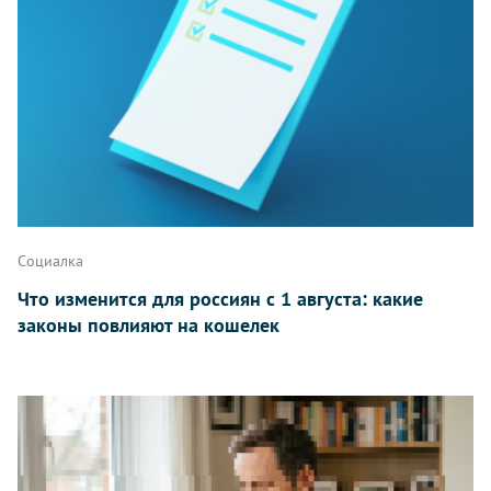
Написать
Социалка
Что изменится для россиян с 1 августа: какие
законы повлияют на кошелек