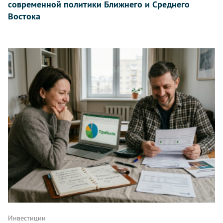
современной политики Ближнего и Среднего
Востока
Инвестиции