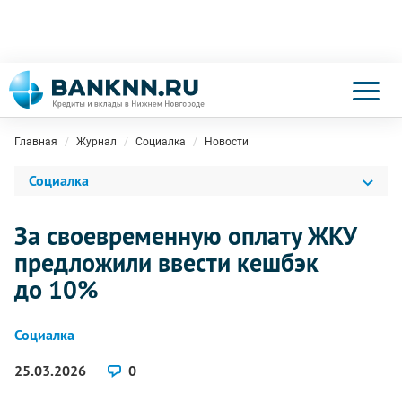
Главная
Журнал
Социалка
Новости
Социалка
За своевременную оплату ЖКУ
предложили ввести кешбэк
до 10%
Социалка
25.03.2026
0