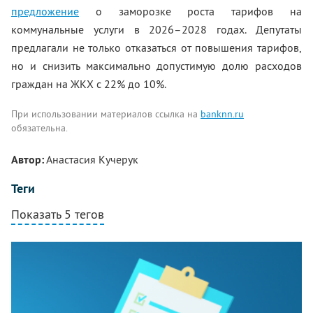
предложение
о заморозке роста тарифов на
коммунальные услуги в 2026–2028 годах. Депутаты
предлагали не только отказаться от повышения тарифов,
но и снизить максимально допустимую долю расходов
граждан на ЖКХ с 22% до 10%.
При использовании материалов ссылка на
banknn.ru
обязательна.
Автор:
Анастасия Кучерук
Теги
Показать 5 тегов
Комментарии