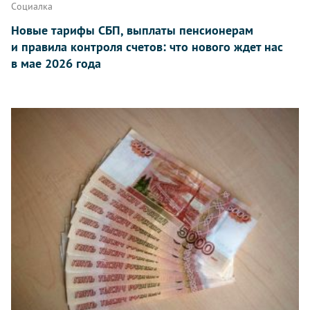
Социалка
Новые тарифы СБП, выплаты пенсионерам
и правила контроля счетов: что нового ждет нас
в мае 2026 года