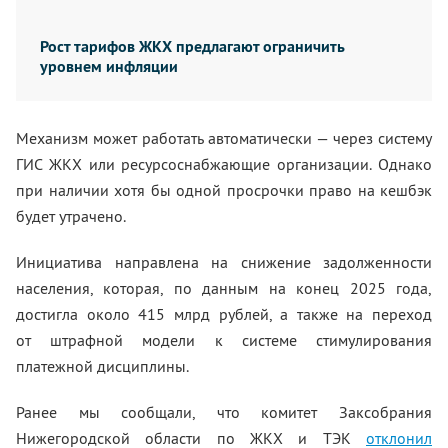
Рост тарифов ЖКХ предлагают ограничить
уровнем инфляции
Механизм может работать автоматически — через систему
ГИС ЖКХ или ресурсоснабжающие организации. Однако
при наличии хотя бы одной просрочки право на кешбэк
будет утрачено.
Инициатива направлена на снижение задолженности
населения, которая, по данным на конец 2025 года,
достигла около 415 млрд рублей, а также на переход
от штрафной модели к системе стимулирования
платежной дисциплины.
Ранее мы сообщали, что комитет Заксобрания
Нижегородской области по ЖКХ и ТЭК
отклонил