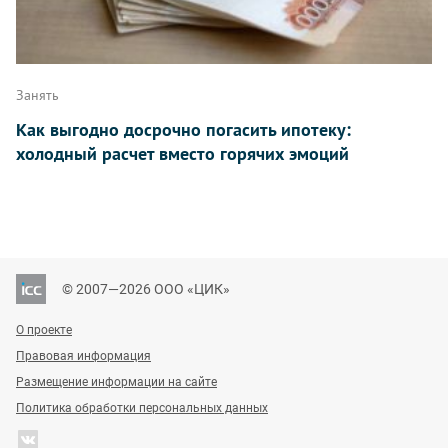
Занять
Как выгодно досрочно погасить ипотеку:
холодный расчет вместо горячих эмоций
© 2007—2026 ООО «ЦИК»
О проекте
Правовая информация
Размещение информации на сайте
Политика обработки персональных данных