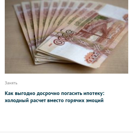
Занять
Как выгодно досрочно погасить ипотеку:
холодный расчет вместо горячих эмоций