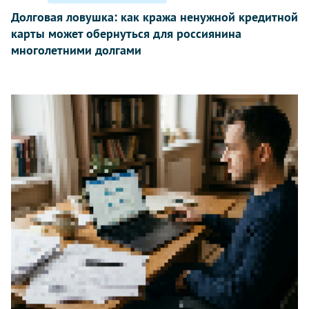
Долговая ловушка: как кража ненужной кредитной
карты может обернуться для россиянина
многолетними долгами