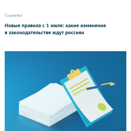
Социалка
Новые правила с 1 июля: какие изменения
в законодательстве ждут россиян