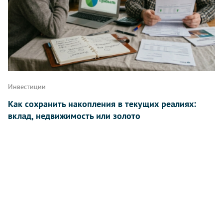
Инвестиции
Как сохранить накопления в текущих реалиях:
вклад, недвижимость или золото