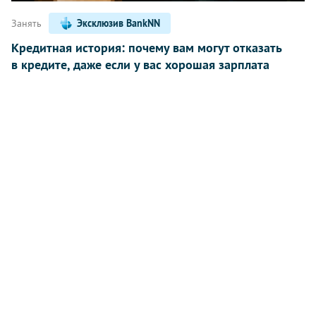
Занять
Эксклюзив BankNN
Кредитная история: почему вам могут отказать
в кредите, даже если у вас хорошая зарплата