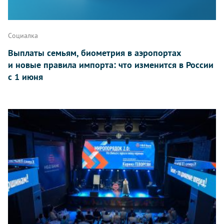
Социалка
Выплаты семьям, биометрия в аэропортах
и новые правила импорта: что изменится в России
с 1 июня