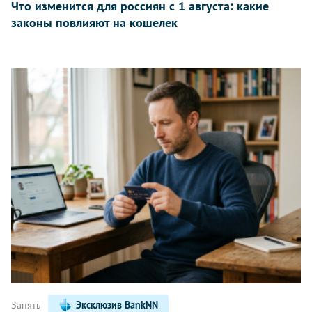
Что изменится для россиян с 1 августа: какие
законы повлияют на кошелек
Занять
Эксклюзив BankNN