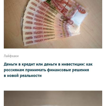
Лайфхаки
Деньги в кредит или деньги в инвестиции: как
россиянам принимать финансовые решения
в новой реальности