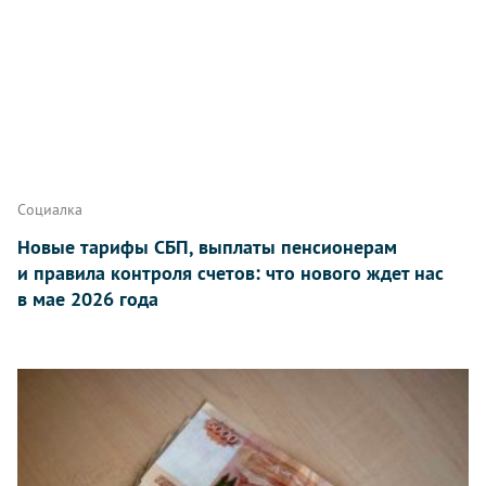
Социалка
Новые тарифы СБП, выплаты пенсионерам
и правила контроля счетов: что нового ждет нас
в мае 2026 года