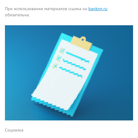
При использовании материалов ссылка на
banknn.ru
обязательна.
Комментарии
Написать
Социалка