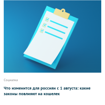
Комментарии
Написать
Социалка
Что изменится для россиян с 1 августа: какие
законы повлияют на кошелек