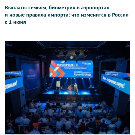
Выплаты семьям, биометрия в аэропортах
и новые правила импорта: что изменится в России
с 1 июня