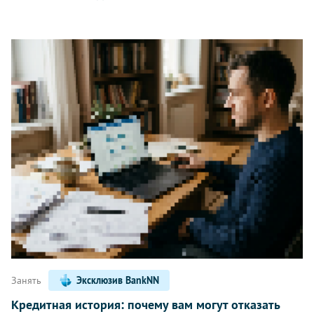
Занять
Эксклюзив BankNN
Кредитная история: почему вам могут отказать