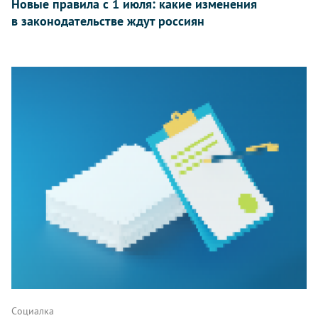
Новые правила с 1 июля: какие изменения
в законодательстве ждут россиян
Социалка