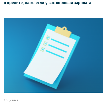
в кредите, даже если у вас хорошая зарплата
Социалка