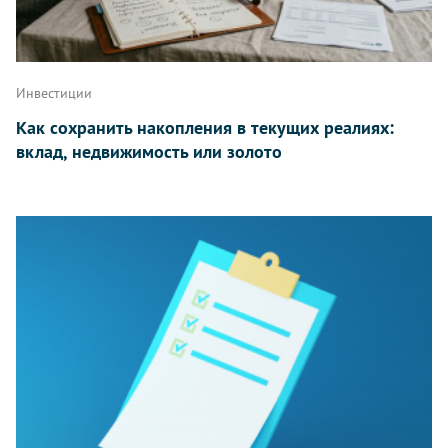
Инвестиции
Как сохранить накопления в текущих реалиях:
вклад, недвижимость или золото