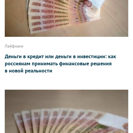
Лайфхаки
Деньги в кредит или деньги в инвестиции: как
россиянам принимать финансовые решения
в новой реальности