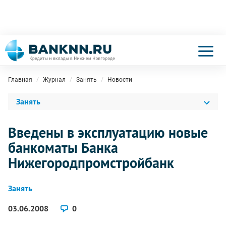
Главная
Журнал
Занять
Новости
Занять
Введены в эксплуатацию новые
банкоматы Банка
Нижегородпромстройбанк
Занять
03.06.2008
0