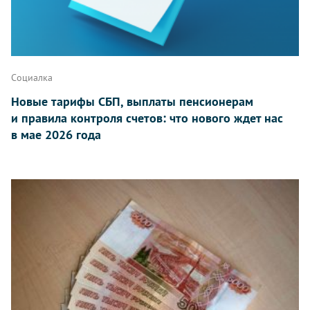
Социалка
Новые тарифы СБП, выплаты пенсионерам
и правила контроля счетов: что нового ждет нас
в мае 2026 года