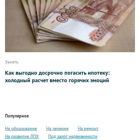
Занять
Как выгодно досрочно погасить ипотеку:
холодный расчет вместо горячих эмоций
Популярное
На образование
На лечение
На ремонт
На развитие ЛПХ
Под залог недвижимости