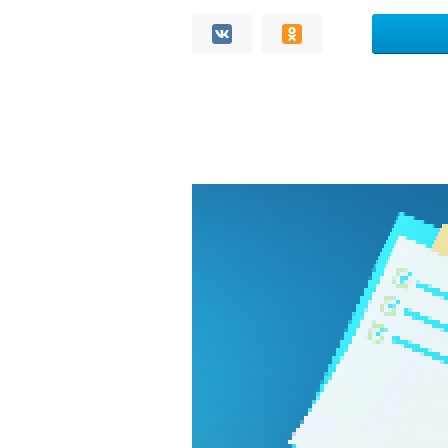
Комментарии