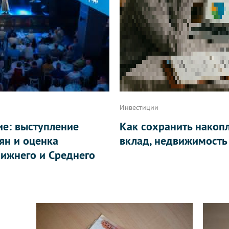
Инвестиции
ие: выступление
Как сохранить накоп
ян и оценка
вклад, недвижимость
ижнего и Среднего