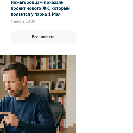
Нижегородцам показали
проект нового ЖК, который
появится у парка 1 Мая
7 августа, 15:20
Все новости