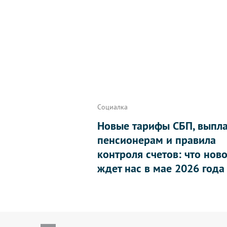
Социалка
Новые тарифы СБП, выпл
пенсионерам и правила
контроля счетов: что нов
ждет нас в мае 2026 года