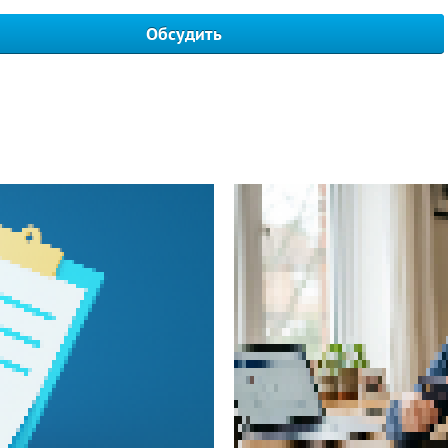
Обсудить
Написать