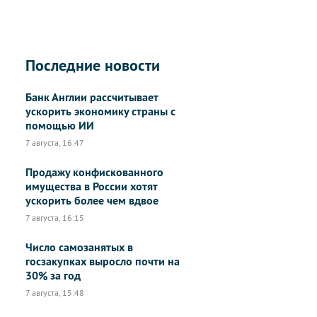
Последние новости
Банк Англии рассчитывает
ускорить экономику страны с
помощью ИИ
7 августа, 16:47
Продажу конфискованного
имущества в России хотят
ускорить более чем вдвое
7 августа, 16:15
Число самозанятых в
госзакупках выросло почти на
30% за год
7 августа, 15:48