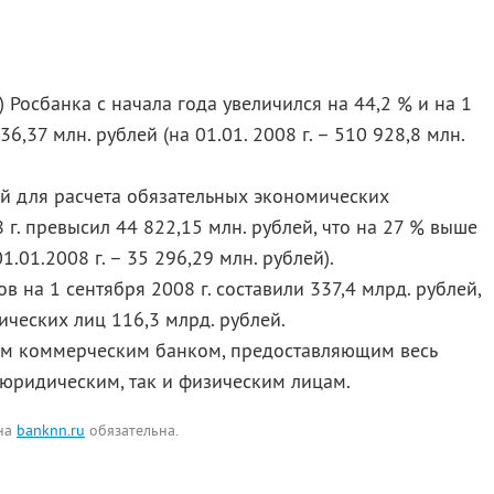
 Росбанка с начала года увеличился на 44,2 % и на 1
36,37 млн. рублей (на 01.01. 2008 г. – 510 928,8 млн.
й для расчета обязательных экономических
 г. превысил 44 822,15 млн. рублей, что на 27 % выше
1.01.2008 г. – 35 296,29 млн. рублей).
 на 1 сентября 2008 г. составили 337,4 млрд. рублей,
ических лиц 116,3 млрд. рублей.
ым коммерческим банком, предоставляющим весь
 юридическим, так и физическим лицам.
 на
banknn.ru
обязательна.