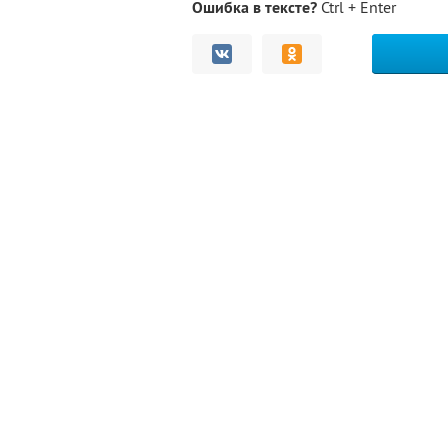
Ошибка в тексте?
Ctrl + Enter
Комментарии