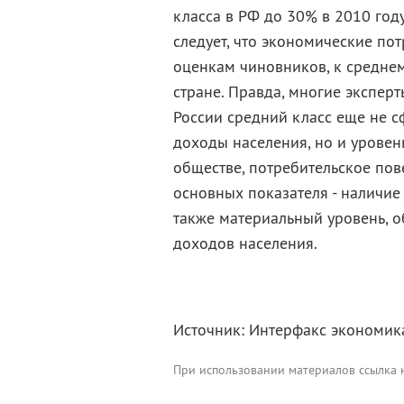
класса в РФ до 30% в 2010 год
следует, что экономические пот
оценкам чиновников, к среднем
стране. Правда, многие эксперт
России средний класс еще не с
доходы населения, но и уровен
обществе, потребительское пов
основных показателя - наличие
также материальный уровень, о
доходов населения.
Источник: Интерфакс экономик
При использовании материалов ссылка