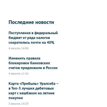
Последние новости
Поступления в федеральный
бюджет от ряда налогов
сократились почти на 40%
4 августа, 14:06
Изменить правила
блокировки банковских
счетов предложили в России
4 августа, 12:42
Карта «Прибыль» Уралсиба –
в Топ-3 лучших дебетовых
карт с кешбэком на летние
покупки
3 августа, 14:23