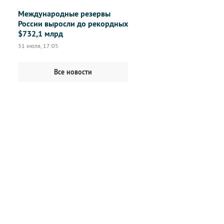
Международные резервы
России выросли до рекордных
$732,1 млрд
31 июля, 17:05
Все новости