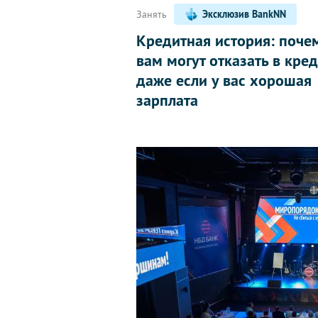
Занять
Эксклюзив BankNN
Кредитная история: поче
вам могут отказать в кред
даже если у вас хорошая
зарплата